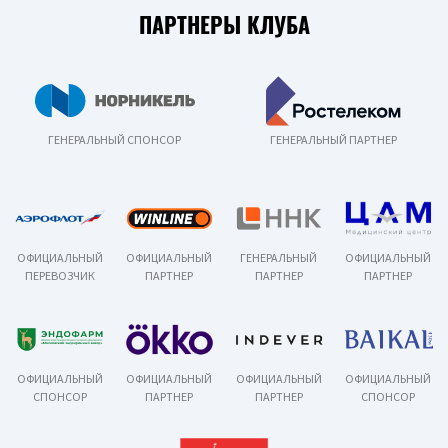
ПАРТНЕРЫ КЛУБА
ГЕНЕРАЛЬНЫЙ СПОНСОР
ГЕНЕРАЛЬНЫЙ ПАРТНЕР
ОФИЦИАЛЬНЫЙ
ОФИЦИАЛЬНЫЙ
ГЕНЕРАЛЬНЫЙ
ОФИЦИАЛЬНЫЙ
ПЕРЕВОЗЧИК
ПАРТНЕР
ПАРТНЕР
ПАРТНЕР
ОФИЦИАЛЬНЫЙ
ОФИЦИАЛЬНЫЙ
ОФИЦИАЛЬНЫЙ
ОФИЦИАЛЬНЫЙ
СПОНСОР
ПАРТНЕР
ПАРТНЕР
СПОНСОР