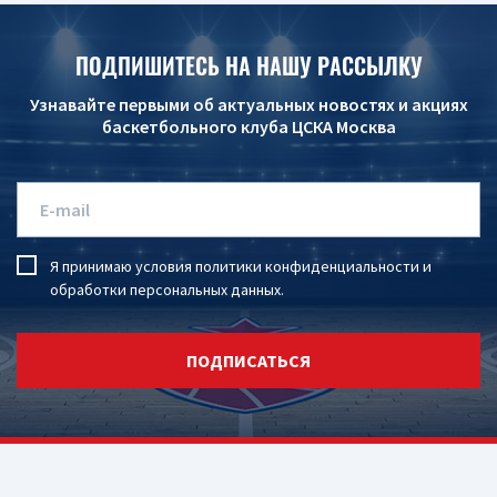
ПОДПИШИТЕСЬ НА НАШУ РАССЫЛКУ
Узнавайте первыми об актуальных новостях и акциях
баскетбольного клуба ЦСКА Москва
Я принимаю условия
политики конфиденциальности
и
обработки персональных данных
.
ПОДПИСАТЬСЯ