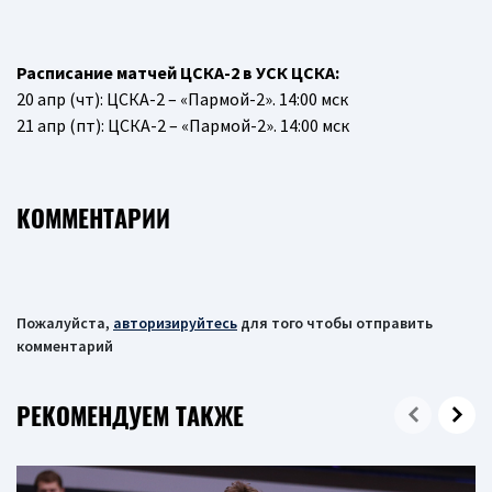
Расписание матчей ЦСКА-2 в УСК ЦСКА:
20 апр (чт): ЦСКА-2 – «Пармой-2». 14:00 мск
21 апр (пт): ЦСКА-2 – «Пармой-2». 14:00 мск
КОММЕНТАРИИ
Пожалуйста,
авторизируйтесь
для того чтобы отправить
комментарий
РЕКОМЕНДУЕМ ТАКЖЕ