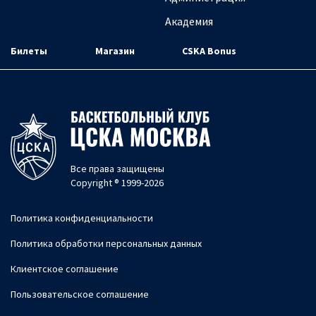
Академия
Билеты
Магазин
CSKA Bonus
Все права защищены
Copyright ® 1999-2026
Политика конфиденциальности
Политика обработки персональных данных
Клиентское соглашение
Пользовательское соглашение