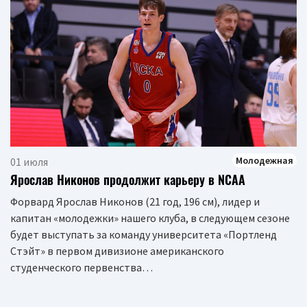
Молодежная
01 июля
Ярослав Никонов продолжит карьеру в NCAA
Форвард Ярослав Никонов (21 год, 196 см), лидер и
капитан «молодежки» нашего клуба, в следующем сезоне
будет выступать за команду университета «Портленд
Стэйт» в первом дивизионе американского
студенческого первенства…