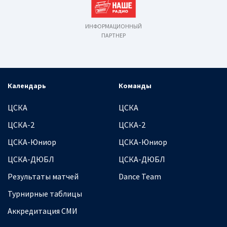
ИНФОРМАЦИОННЫЙ
ПАРТНЕР
Календарь
Команды
ЦСКА
ЦСКА
ЦСКА-2
ЦСКА-2
ЦСКА-Юниор
ЦСКА-Юниор
ЦСКА-ДЮБЛ
ЦСКА-ДЮБЛ
Результаты матчей
Dance Team
Турнирные таблицы
Аккредитация СМИ