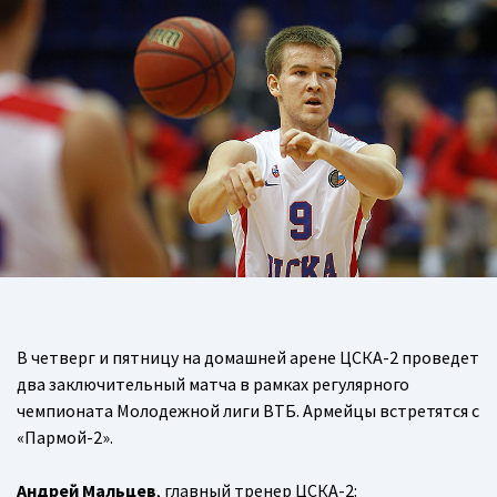
В четверг и пятницу на домашней арене ЦСКА-2 проведет
два заключительный матча в рамках регулярного
чемпионата Молодежной лиги ВТБ. Армейцы встретятся с
«Пармой-2».
Андрей Мальцев
, главный тренер ЦСКА-2: