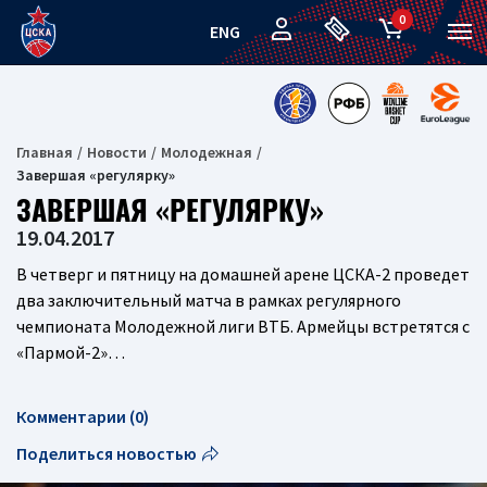
0
ENG
Главная
Новости
Молодежная
Завершая «регулярку»
ЗАВЕРШАЯ «РЕГУЛЯРКУ»
19.04.2017
В четверг и пятницу на домашней арене ЦСКА-2 проведет
два заключительный матча в рамках регулярного
чемпионата Молодежной лиги ВТБ. Армейцы встретятся с
«Пармой-2»…
Комментарии (0)
Поделиться новостью