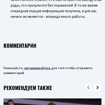
рады, что прошли его без поражений. В то же время
очередная порция информации получена, и для нас
ничего не меняется – впереди много работы.
КОММЕНТАРИИ
Пожалуйста,
авторизируйтесь
для того чтобы отправить
комментарий
РЕКОМЕНДУЕМ ТАКЖЕ