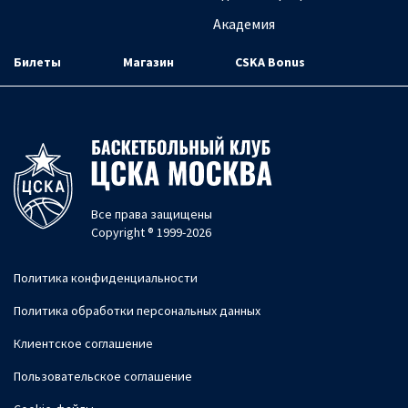
Академия
Билеты
Магазин
CSKA Bonus
Все права защищены
Copyright ® 1999-2026
Политика конфиденциальности
Политика обработки персональных данных
Клиентское соглашение
Пользовательское соглашение