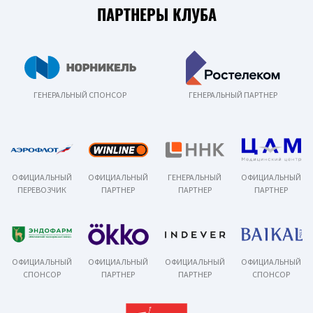
ПАРТНЕРЫ КЛУБА
ГЕНЕРАЛЬНЫЙ СПОНСОР
ГЕНЕРАЛЬНЫЙ ПАРТНЕР
ОФИЦИАЛЬНЫЙ
ОФИЦИАЛЬНЫЙ
ГЕНЕРАЛЬНЫЙ
ОФИЦИАЛЬНЫЙ
ПЕРЕВОЗЧИК
ПАРТНЕР
ПАРТНЕР
ПАРТНЕР
ОФИЦИАЛЬНЫЙ
ОФИЦИАЛЬНЫЙ
ОФИЦИАЛЬНЫЙ
ОФИЦИАЛЬНЫЙ
СПОНСОР
ПАРТНЕР
ПАРТНЕР
СПОНСОР