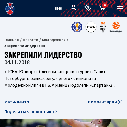
0
ENG
Главная
Новости
Молодежная
Закрепили лидерство
ЗАКРЕПИЛИ ЛИДЕРСТВО
04.11.2018
«ЦСКА-Юниор» с блеском завершил турне в Санкт-
Петербург в рамках регулярного чемпионата
Молодежной лиги ВТБ. Армейцы одолели «Спартак-2».
Матч-центр
Комментарии (0)
Поделиться новостью