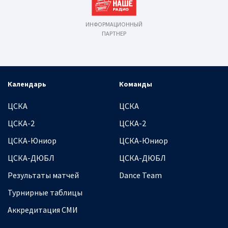
ИНФОРМАЦИОННЫЙ
ПАРТНЕР
Календарь
Команды
ЦСКА
ЦСКА
ЦСКА-2
ЦСКА-2
ЦСКА-Юниор
ЦСКА-Юниор
ЦСКА-ДЮБЛ
ЦСКА-ДЮБЛ
Результаты матчей
Dance Team
Турнирные таблицы
Аккредитация СМИ