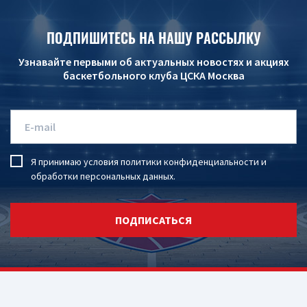
ПОДПИШИТЕСЬ НА НАШУ РАССЫЛКУ
Узнавайте первыми об актуальных новостях и акциях
баскетбольного клуба ЦСКА Москва
Я принимаю условия
политики конфиденциальности
и
обработки персональных данных
.
ПОДПИСАТЬСЯ