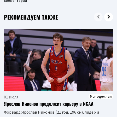
комментарий
РЕКОМЕНДУЕМ ТАКЖЕ
Молодежная
01 июля
Ярослав Никонов продолжит карьеру в NCAA
Форвард Ярослав Никонов (21 год, 196 см), лидер и