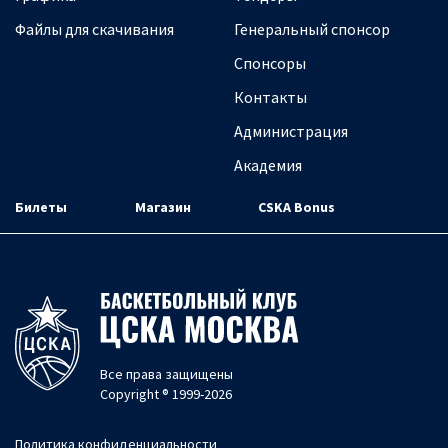
Файлы для скачивания
Генеральный спонсор
Спонсоры
Контакты
Администрация
Академия
Билеты
Магазин
CSKA Bonus
Все права защищены
Copyright ® 1999-2026
Политика конфиденциальности