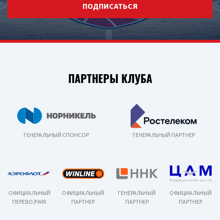
ПОДПИСАТЬСЯ
ПАРТНЕРЫ КЛУБА
ГЕНЕРАЛЬНЫЙ СПОНСОР
ГЕНЕРАЛЬНЫЙ ПАРТНЕР
ОФИЦИАЛЬНЫЙ
ОФИЦИАЛЬНЫЙ
ГЕНЕРАЛЬНЫЙ
ОФИЦИАЛЬНЫЙ
ПЕРЕВОЗЧИК
ПАРТНЕР
ПАРТНЕР
ПАРТНЕР