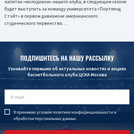
капитан «молодежки» нашего клуба, в следующем сезоне
будет выступать за команду университета «Портленд
Стэйт» в первом дивизионе американского
студенческого первенства…
ПОДПИШИТЕСЬ НА НАШУ РАССЫЛКУ
Узнавайте первыми об актуальных новостях и акциях
баскетбольного клуба ЦСКА Москва
Я принимаю условия
политики конфиденциальности
и
обработки персональных данных
.