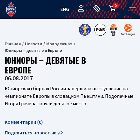
0
ENG
Главная
Новости
Молодежная
Юниоры – девятые в Европе
ЮНИОРЫ – ДЕВЯТЫЕ В
ЕВРОПЕ
06.08.2017
Юниорская сборная России завершила выступление на
чемпионате Европы в словацком Пьештяни. Подопечные
Игоря Грачева заняли девятое место…
Комментарии (0)
Поделиться новостью