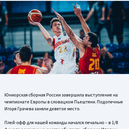
Юниорская сборная России завершила выступление на
чемпионате Европы в словацком Пьештяни. Подопечные
Игоря Грачева заняли девятое место.
Плей-офф для нашей команды начался печально – в 1/8