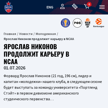
0
ENG
Главная
Новости
Молодежная
Ярослав Никонов продолжит карьеру в NCAA
ЯРОСЛАВ НИКОНОВ
ПРОДОЛЖИТ КАРЬЕРУ В
NCAA
01.07.2026
Форвард Ярослав Никонов (21 год, 196 см), лидер и
капитан «молодежки» нашего клуба, в следующем сезоне
будет выступать за команду университета «Портленд
Стэйт» в первом дивизионе американского
студенческого первенства…