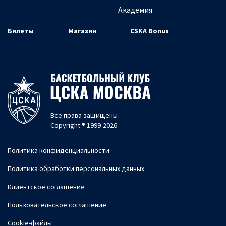
Академия
Билеты
Магазин
CSKA Bonus
Все права защищены
Copyright ® 1999-2026
Политика конфиденциальности
Политика обработки персональных данных
Клиентское соглашение
Пользовательское соглашение
Cookie-файлы