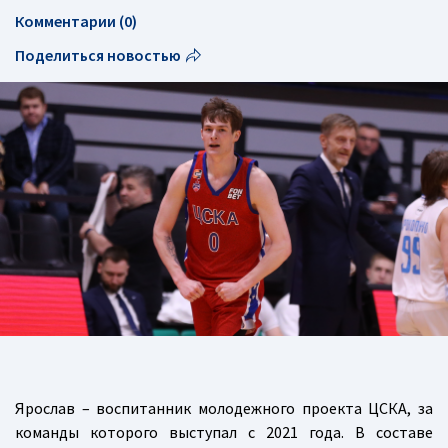
Комментарии (0)
Поделиться новостью
Ярослав – воспитанник молодежного проекта ЦСКА, за
команды которого выступал с 2021 года. В составе