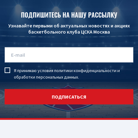
ПОДПИШИТЕСЬ НА НАШУ РАССЫЛКУ
Узнавайте первыми об актуальных новостях и акциях
баскетбольного клуба ЦСКА Москва
Я принимаю условия
политики конфиденциальности
и
обработки персональных данных
.
ПОДПИСАТЬСЯ