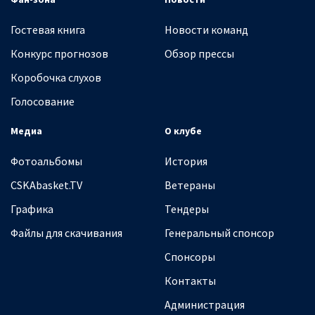
Гостевая книга
Новости команд
Конкурс прогнозов
Обзор прессы
Коробочка слухов
Голосование
Медиа
О клубе
Фотоальбомы
История
CSKAbasket.TV
Ветераны
Графика
Тендеры
Файлы для скачивания
Генеральный спонсор
Спонсоры
Контакты
Администрация