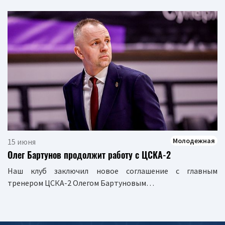
Молодежная
15 июня
Олег Бартунов продолжит работу с ЦСКА-2
Наш клуб заключил новое соглашение с главным
тренером ЦСКА-2 Олегом Бартуновым…