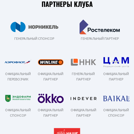
ПАРТНЕРЫ КЛУБА
ГЕНЕРАЛЬНЫЙ СПОНСОР
ГЕНЕРАЛЬНЫЙ ПАРТНЕР
ОФИЦИАЛЬНЫЙ
ОФИЦИАЛЬНЫЙ
ГЕНЕРАЛЬНЫЙ
ОФИЦИАЛЬНЫЙ
ПЕРЕВОЗЧИК
ПАРТНЕР
ПАРТНЕР
ПАРТНЕР
ОФИЦИАЛЬНЫЙ
ОФИЦИАЛЬНЫЙ
ОФИЦИАЛЬНЫЙ
ОФИЦИАЛЬНЫЙ
СПОНСОР
ПАРТНЕР
ПАРТНЕР
СПОНСОР