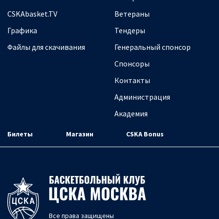
CSKAbasket.TV
Ветераны
Графика
Тендеры
Файлы для скачивания
Генеральный спонсор
Спонсоры
Контакты
Администрация
Академия
Билеты
Магазин
CSKA Bonus
Все права защищены