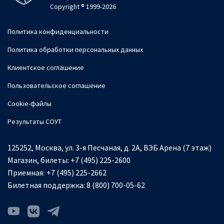
Copyright ® 1999-2026
Политика конфиденциальности
Политика обработки персональных данных
Клиентское соглашение
Пользовательское соглашение
Cookie-файлы
Результаты СОУТ
125252, Москва, ул. 3-я Песчаная, д. 2А, ВЭБ Арена (7 этаж)
Магазин, билеты:
+7 (495) 225-2600
Приемная:
+7 (495) 225-2662
Билетная поддержка:
8 (800) 700-05-62