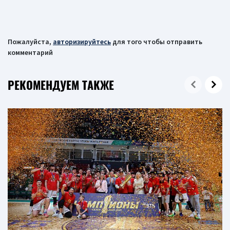
Пожалуйста,
авторизируйтесь
для того чтобы отправить
комментарий
РЕКОМЕНДУЕМ ТАКЖЕ