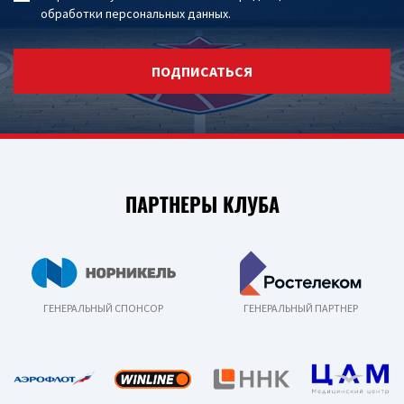
обработки персональных данных
.
ПОДПИСАТЬСЯ
ПАРТНЕРЫ КЛУБА
ГЕНЕРАЛЬНЫЙ СПОНСОР
ГЕНЕРАЛЬНЫЙ ПАРТНЕР