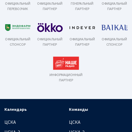
ОФИЦИАЛЬНЫЙ
ОФИЦИАЛЬНЫЙ
ГЕНЕРАЛЬНЫЙ
ОФИЦИАЛЬНЫЙ
ПЕРЕВОЗЧИК
ПАРТНЕР
ПАРТНЕР
ПАРТНЕР
ОФИЦИАЛЬНЫЙ
ОФИЦИАЛЬНЫЙ
ОФИЦИАЛЬНЫЙ
ОФИЦИАЛЬНЫЙ
СПОНСОР
ПАРТНЕР
ПАРТНЕР
СПОНСОР
ИНФОРМАЦИОННЫЙ
ПАРТНЕР
Календарь
Команды
ЦСКА
ЦСКА
ЦСКА-2
ЦСКА-2