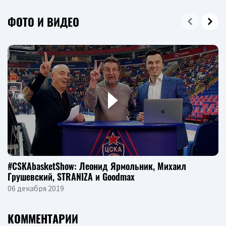
ФОТО И ВИДЕО
#CSKAbasketShow: Леонид Ярмольник, Михаил
Грушевский, STRANIZA и Goodmax
06 декабря 2019
КОММЕНТАРИИ