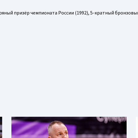
бряный призёр чемпионата России (1992), 5-кратный бронзовы