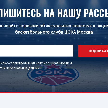
ПИШИТЕСЬ НА НАШУ РАСС
знавайте первыми об актуальных новостях и акци
баскетбольного клуба ЦСКА Москва
ПОДПИСА
имаю условия
политики конфиденциальности
и
тки персональных данных
.