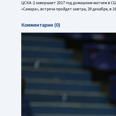
ЦСКА-2 завершает 2017 год домашним матчем в С
«Самара», встреча пройдет завтра, 29 декабря, в 1
Комментарии (0)