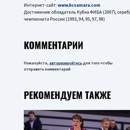
Интернет-сайт:
www.bcsamara.com
Достижения: обладатель Кубка ФИБА (2007), сере
чемпионата России (1993, 94, 95, 97, 98)
КОММЕНТАРИИ
Пожалуйста,
авторизируйтесь
для того чтобы
отправить комментарий
РЕКОМЕНДУЕМ ТАКЖЕ