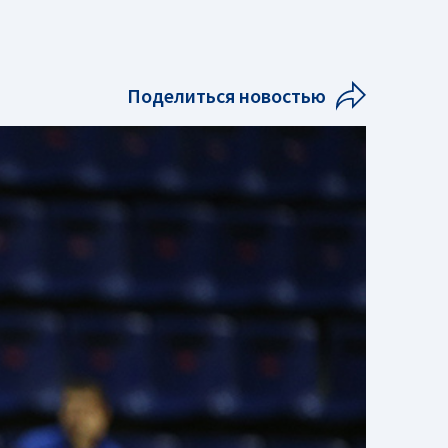
Поделиться новостью