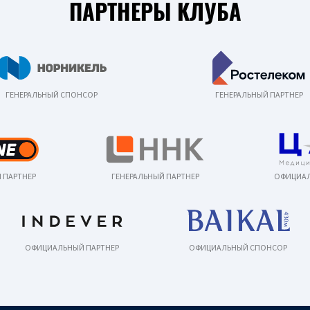
ПАРТНЕРЫ КЛУБА
ГЕНЕРАЛЬНЫЙ СПОНСОР
ГЕНЕРАЛЬНЫЙ ПАРТНЕР
 ПАРТНЕР
ГЕНЕРАЛЬНЫЙ ПАРТНЕР
ОФИЦИАЛ
ОФИЦИАЛЬНЫЙ ПАРТНЕР
ОФИЦИАЛЬНЫЙ СПОНСОР