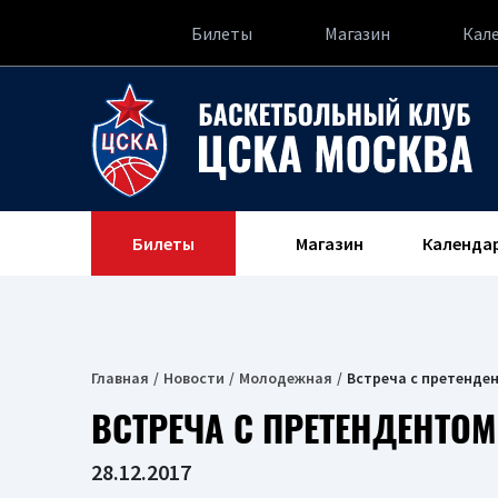
Билеты
Магазин
Кал
Билеты
Магазин
Календа
Главная
Новости
Молодежная
Встреча с претенде
ВСТРЕЧА С ПРЕТЕНДЕНТОМ
28.12.2017