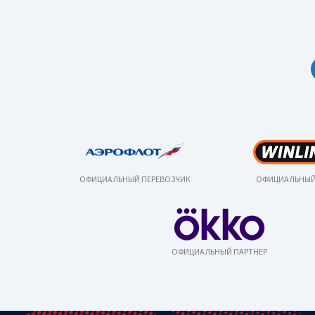
ОФИЦИАЛЬНЫЙ ПЕРЕВОЗЧИК
ОФИЦИАЛЬНЫЙ
ОФИЦИАЛЬНЫЙ ПАРТНЕР