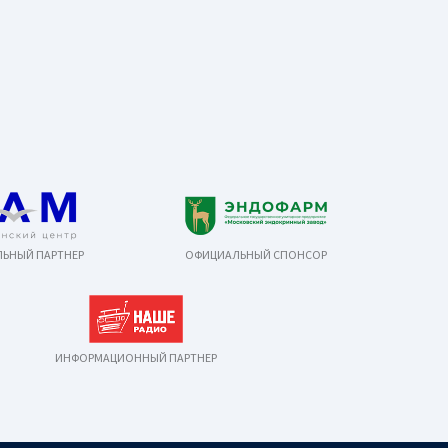
ЬНЫЙ ПАРТНЕР
ОФИЦИАЛЬНЫЙ СПОНСОР
ИНФОРМАЦИОННЫЙ ПАРТНЕР