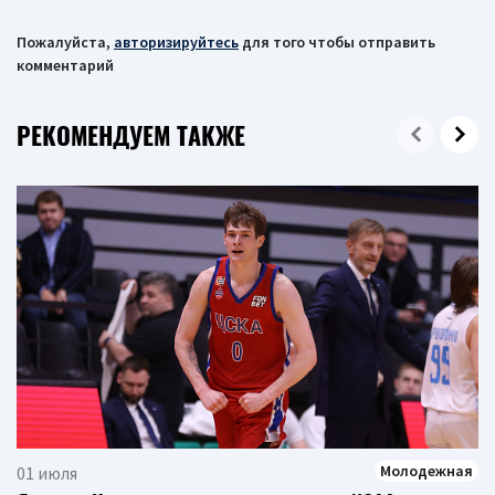
Пожалуйста,
авторизируйтесь
для того чтобы отправить
комментарий
РЕКОМЕНДУЕМ ТАКЖЕ
Молодежная
01 июля