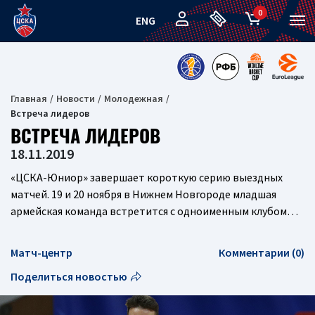
0
ENG
Главная
Новости
Молодежная
Встреча лидеров
ВСТРЕЧА ЛИДЕРОВ
18.11.2019
«ЦСКА-Юниор» завершает короткую серию выездных
матчей. 19 и 20 ноября в Нижнем Новгороде младшая
армейская команда встретится с одноименным клубом…
Матч-центр
Комментарии (0)
Поделиться новостью