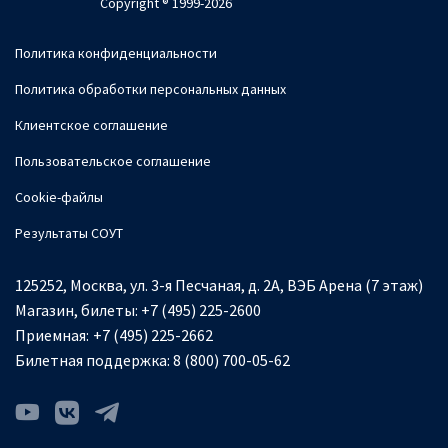
Copyright ® 1999-2026
Политика конфиденциальности
Политика обработки персональных данных
Клиентское соглашение
Пользовательское соглашение
Cookie-файлы
Результаты СОУТ
125252, Москва, ул. 3-я Песчаная, д. 2А, ВЭБ Арена (7 этаж)
Магазин, билеты:
+7 (495) 225-2600
Приемная:
+7 (495) 225-2662
Билетная поддержка:
8 (800) 700-05-62