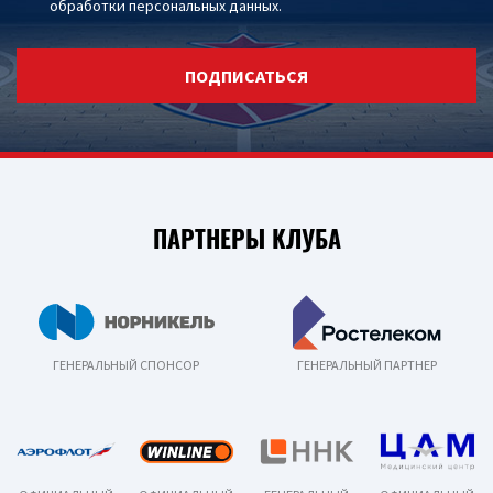
обработки персональных данных
.
ПОДПИСАТЬСЯ
ПАРТНЕРЫ КЛУБА
ГЕНЕРАЛЬНЫЙ СПОНСОР
ГЕНЕРАЛЬНЫЙ ПАРТНЕР