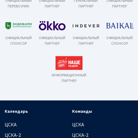
ОФИЦИАЛЬНЫЙ
ОФИЦИАЛЬНЫЙ
ГЕНЕРАЛЬНЫЙ
ОФИЦИАЛЬНЫЙ
ПЕРЕВОЗЧИК
ПАРТНЕР
ПАРТНЕР
ПАРТНЕР
ОФИЦИАЛЬНЫЙ
ОФИЦИАЛЬНЫЙ
ОФИЦИАЛЬНЫЙ
ОФИЦИАЛЬНЫЙ
СПОНСОР
ПАРТНЕР
ПАРТНЕР
СПОНСОР
ИНФОРМАЦИОННЫЙ
ПАРТНЕР
Календарь
Команды
ЦСКА
ЦСКА
ЦСКА-2
ЦСКА-2