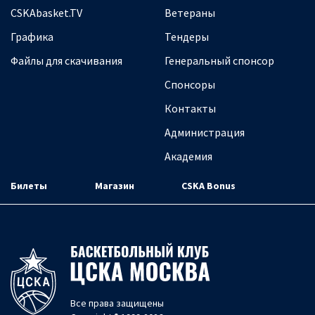
CSKAbasket.TV
Ветераны
Графика
Тендеры
Файлы для скачивания
Генеральный спонсор
Спонсоры
Контакты
Администрация
Академия
Билеты
Магазин
CSKA Bonus
Все права защищены