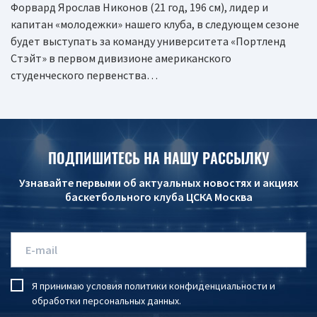
Форвард Ярослав Никонов (21 год, 196 см), лидер и
капитан «молодежки» нашего клуба, в следующем сезоне
будет выступать за команду университета «Портленд
Стэйт» в первом дивизионе американского
студенческого первенства…
ПОДПИШИТЕСЬ НА НАШУ РАССЫЛКУ
Узнавайте первыми об актуальных новостях и акциях
баскетбольного клуба ЦСКА Москва
Я принимаю условия
политики конфиденциальности
и
обработки персональных данных
.