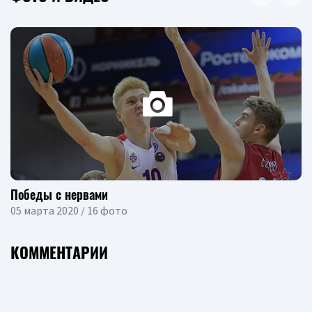
Победы с нервами
05 марта 2020 / 16 фото
КОММЕНТАРИИ