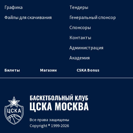
Графика
Тендеры
Файлы для скачивания
Генеральный спонсор
Спонсоры
Контакты
Администрация
Академия
Билеты
Магазин
CSKA Bonus
Все права защищены
Copyright ® 1999-2026