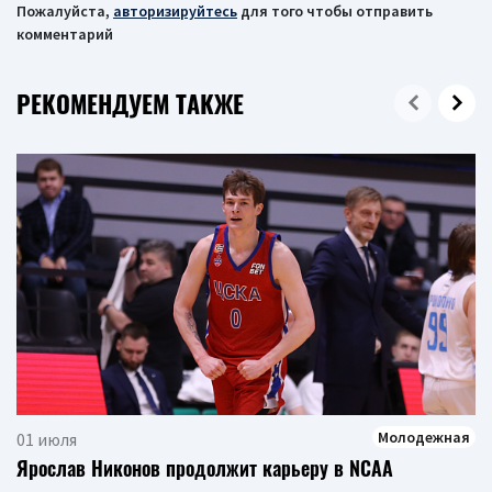
Пожалуйста,
авторизируйтесь
для того чтобы отправить
комментарий
РЕКОМЕНДУЕМ ТАКЖЕ
Молодежная
01 июля
Ярослав Никонов продолжит карьеру в NCAA