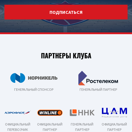
ПОДПИСАТЬСЯ
ПАРТНЕРЫ КЛУБА
ГЕНЕРАЛЬНЫЙ СПОНСОР
ГЕНЕРАЛЬНЫЙ ПАРТНЕР
ОФИЦИАЛЬНЫЙ
ОФИЦИАЛЬНЫЙ
ГЕНЕРАЛЬНЫЙ
ОФИЦИАЛЬНЫЙ
ПЕРЕВОЗЧИК
ПАРТНЕР
ПАРТНЕР
ПАРТНЕР