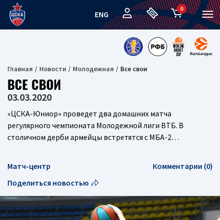
0
ENG
Главная
Новости
Молодежная
Все свои
ВСЕ СВОИ
03.03.2020
«ЦСКА-Юниор» проведет два домашних матча
регулярного чемпионата Молодежной лиги ВТБ. В
столичном дерби армейцы встретятся с МБА-2…
Матч-центр
Комментарии (0)
Поделиться новостью