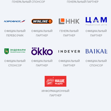
ГЕНЕРАЛЬНЫЙ СПОНСОР
ГЕНЕРАЛЬНЫЙ ПАРТНЕР
ОФИЦИАЛЬНЫЙ
ОФИЦИАЛЬНЫЙ
ГЕНЕРАЛЬНЫЙ
ОФИЦИАЛЬНЫЙ
ПЕРЕВОЗЧИК
ПАРТНЕР
ПАРТНЕР
ПАРТНЕР
ОФИЦИАЛЬНЫЙ
ОФИЦИАЛЬНЫЙ
ОФИЦИАЛЬНЫЙ
ОФИЦИАЛЬНЫЙ
СПОНСОР
ПАРТНЕР
ПАРТНЕР
СПОНСОР
ИНФОРМАЦИОННЫЙ
ПАРТНЕР