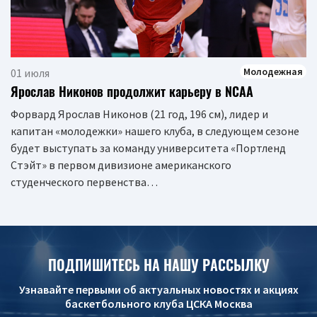
Молодежная
01 июля
Ярослав Никонов продолжит карьеру в NCAA
Форвард Ярослав Никонов (21 год, 196 см), лидер и
капитан «молодежки» нашего клуба, в следующем сезоне
будет выступать за команду университета «Портленд
Стэйт» в первом дивизионе американского
студенческого первенства…
ПОДПИШИТЕСЬ НА НАШУ РАССЫЛКУ
Узнавайте первыми об актуальных новостях и акциях
баскетбольного клуба ЦСКА Москва