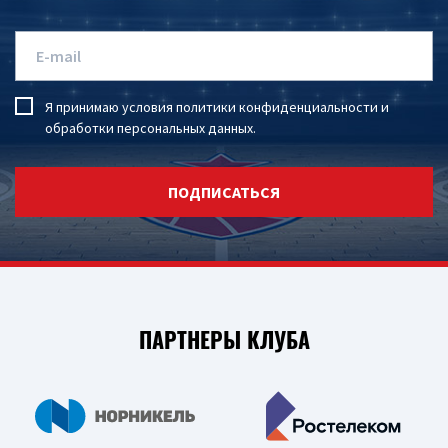
Я принимаю условия
политики конфиденциальности
и
обработки персональных данных
.
ПОДПИСАТЬСЯ
ПАРТНЕРЫ КЛУБА