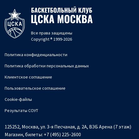
Все права защищены
Copyright ® 1999-2026
Политика конфиденциальности
Политика обработки персональных данных
Клиентское соглашение
Пользовательское соглашение
Cookie-файлы
Результаты СОУТ
125252, Москва, ул. 3-я Песчаная, д. 2А, ВЭБ Арена (7 этаж)
Магазин, билеты:
+7 (495) 225-2600