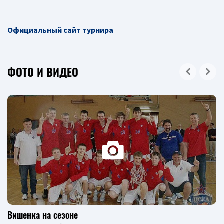
Официальный сайт турнира
ФОТО И ВИДЕО
Вишенка на сезоне