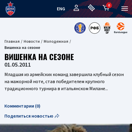
0
ENG
Главная
Новости
Молодежная
Вишенка на сезоне
ВИШЕНКА НА СЕЗОНЕ
01.05.2011
Младшая из армейских команд завершила клубный сезон
на мажорной ноте, став победителем крупного
традиционного турнира в итальянском Милане...
Комментарии (0)
Поделиться новостью