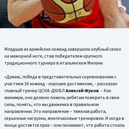
Младшая из армейских команд завершила клубный сезон
на мажорной ноте, став победителем крупного
традиционного турнира в итальянском Милане.
«Думаю, победа в представительных соревнованиях с
участием 16 команд - хорошее достижение, - рассказал
главный тренер ЦСКА-ДЮБЛ
Алексей Жуков
. – Как
минимум, оно должно помочь ребятам поверить в свои
силы, понять, что мы движемся в правильном
направлении. Это направление – тяжелая работа,
серьезные нагрузки, многочасовые тренировки. И когда в
конце достается приз – они понимают, что работа стоила