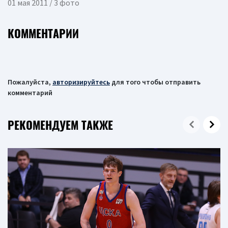
01 мая 2011 / 3 фото
КОММЕНТАРИИ
Пожалуйста,
авторизируйтесь
для того чтобы отправить
комментарий
РЕКОМЕНДУЕМ ТАКЖЕ