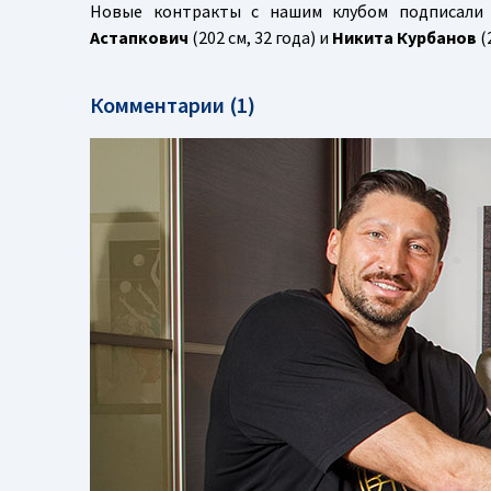
Новые контракты с нашим клубом подписал
Астапкович
(202 см, 32 года) и
Никита Курбанов
(
Комментарии (1)