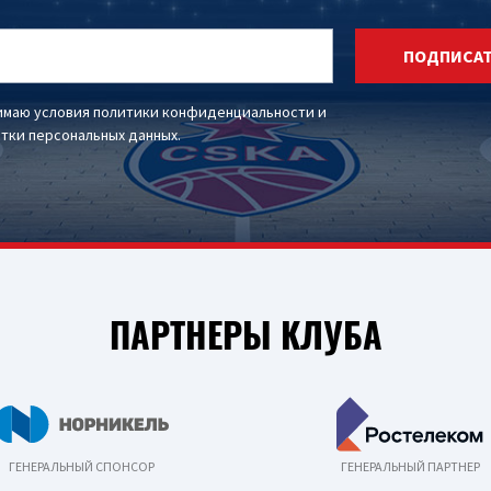
ПОДПИСА
имаю условия
политики конфиденциальности
и
тки персональных данных
.
ПАРТНЕРЫ КЛУБА
ГЕНЕРАЛЬНЫЙ СПОНСОР
ГЕНЕРАЛЬНЫЙ ПАРТНЕР