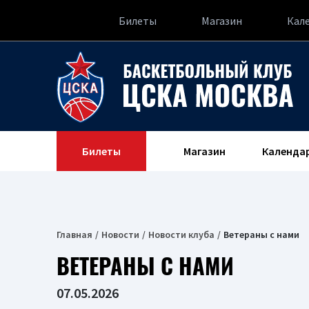
Билеты
Магазин
Кал
Билеты
Магазин
Календа
Главная
Новости
Новости клуба
Ветераны с нами
ВЕТЕРАНЫ С НАМИ
07.05.2026