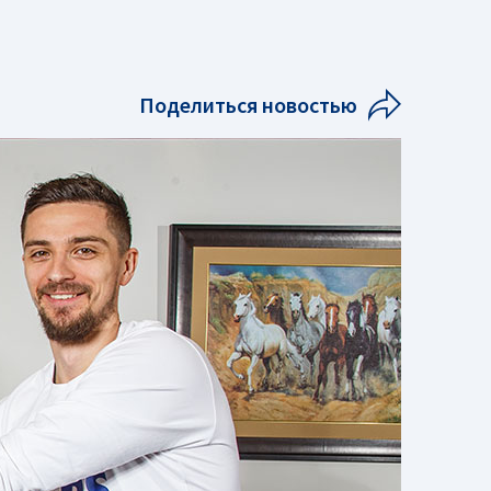
Поделиться новостью