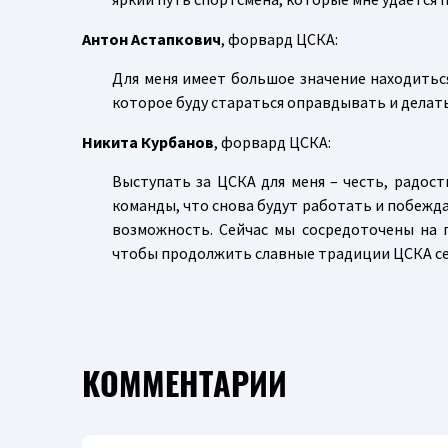
Антон Астапкович
, форвард ЦСКА:
Для меня имеет большое значение находиться
которое буду стараться оправдывать и делать 
Никита Курбанов
, форвард ЦСКА:
Выступать за ЦСКА для меня – честь, радост
команды, что снова будут работать и побежда
возможность. Сейчас мы сосредоточены на 
чтобы продолжить славные традиции ЦСКА сей
КОММЕНТАРИИ