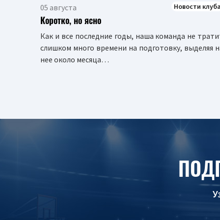
Новости клуб
05 августа
Коротко, но ясно
Как и все последние годы, наша команда не трати
слишком много времени на подготовку, выделяя н
нее около месяца…
ПОД
У