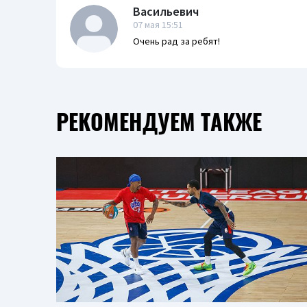
Васильевич
07 мая 15:51
Очень рад за ребят!
РЕКОМЕНДУЕМ ТАКЖЕ