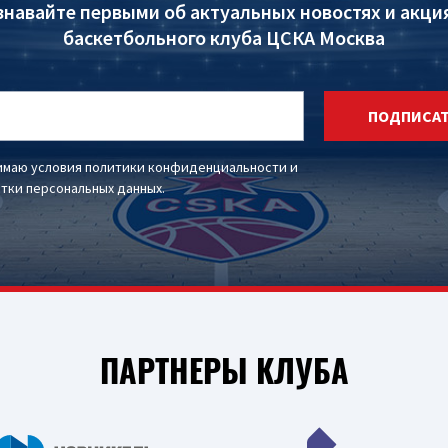
знавайте первыми об актуальных новостях и акци
баскетбольного клуба ЦСКА Москва
ПОДПИСА
имаю условия
политики конфиденциальности
и
тки персональных данных
.
ПАРТНЕРЫ КЛУБА