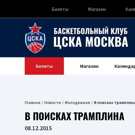
Билеты
Магазин
Кал
Билеты
Магазин
Календа
Главная
Новости
Молодежная
В поисках трамплин
В ПОИСКАХ ТРАМПЛИНА
08.12.2015