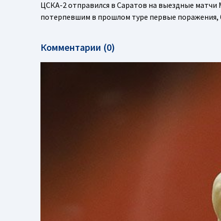
ЦСКА-2 отправился в Саратов на выездные матчи
потерпевшим в прошлом туре первые поражения,
Комментарии (0)