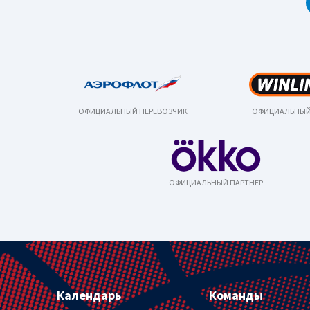
ОФИЦИАЛЬНЫЙ ПЕРЕВОЗЧИК
ОФИЦИАЛЬНЫЙ
ОФИЦИАЛЬНЫЙ ПАРТНЕР
Календарь
Команды