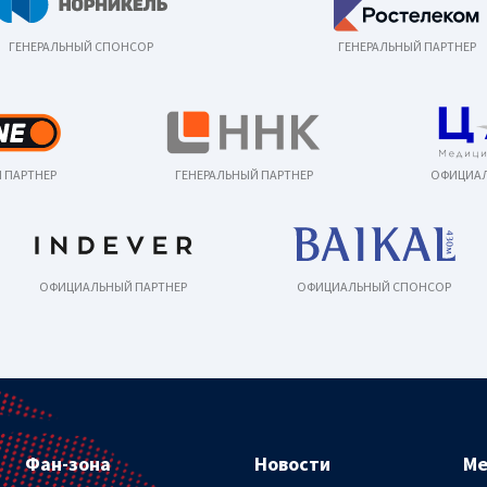
ГЕНЕРАЛЬНЫЙ СПОНСОР
ГЕНЕРАЛЬНЫЙ ПАРТНЕР
 ПАРТНЕР
ГЕНЕРАЛЬНЫЙ ПАРТНЕР
ОФИЦИАЛ
ОФИЦИАЛЬНЫЙ ПАРТНЕР
ОФИЦИАЛЬНЫЙ СПОНСОР
Фан-зона
Новости
М