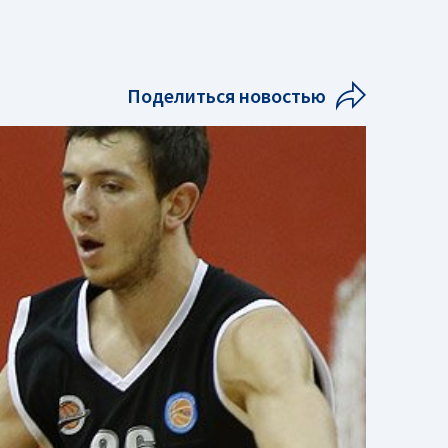
Поделиться новостью