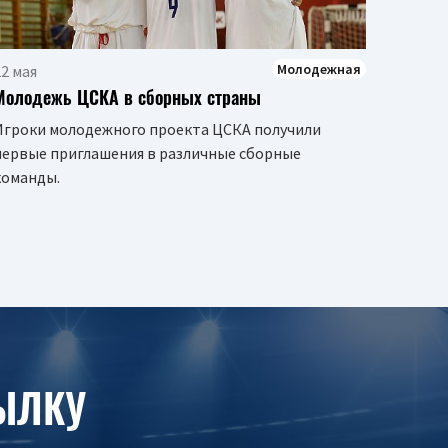
Молодежная
2 мая
Молодежь ЦСКА в сборных страны
Игроки молодежного проекта ЦСКА получили
первые приглашения в различные сборные
команды.
ЫЛКУ