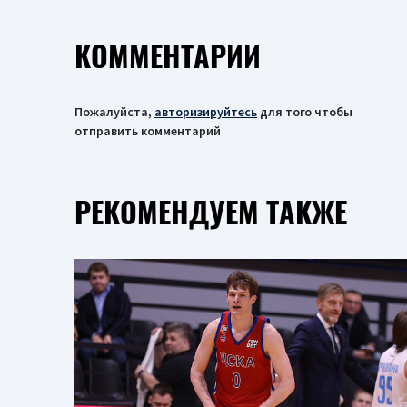
КОММЕНТАРИИ
Пожалуйста,
авторизируйтесь
для того чтобы
отправить комментарий
РЕКОМЕНДУЕМ ТАКЖЕ