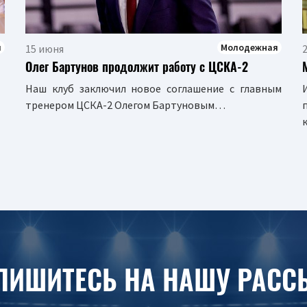
я
Молодежная
15 июня
2
Олег Бартунов продолжит работу с ЦСКА-2
Наш клуб заключил новое соглашение с главным
тренером ЦСКА-2 Олегом Бартуновым…
ПИШИТЕСЬ НА НАШУ РАСС