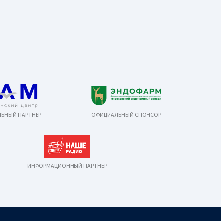
ЬНЫЙ ПАРТНЕР
ОФИЦИАЛЬНЫЙ СПОНСОР
ИНФОРМАЦИОННЫЙ ПАРТНЕР