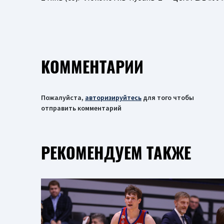
КОММЕНТАРИИ
Пожалуйста,
авторизируйтесь
для того чтобы
отправить комментарий
РЕКОМЕНДУЕМ ТАКЖЕ