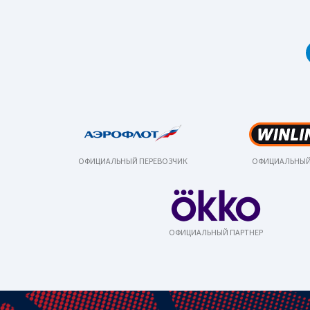
ОФИЦИАЛЬНЫЙ ПЕРЕВОЗЧИК
ОФИЦИАЛЬНЫЙ
ОФИЦИАЛЬНЫЙ ПАРТНЕР