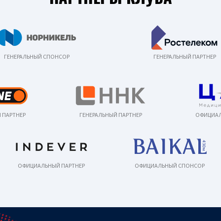
ГЕНЕРАЛЬНЫЙ СПОНСОР
ГЕНЕРАЛЬНЫЙ ПАРТНЕР
 ПАРТНЕР
ГЕНЕРАЛЬНЫЙ ПАРТНЕР
ОФИЦИАЛ
ОФИЦИАЛЬНЫЙ ПАРТНЕР
ОФИЦИАЛЬНЫЙ СПОНСОР