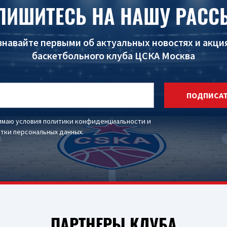
ПИШИТЕСЬ НА НАШУ РАСС
знавайте первыми об актуальных новостях и акци
баскетбольного клуба ЦСКА Москва
ПОДПИСА
имаю условия
политики конфиденциальности
и
тки персональных данных
.
ПАРТНЕРЫ КЛУБА