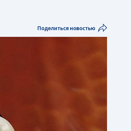
Поделиться новостью