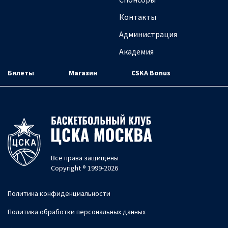
Контакты
Администрация
Академия
Билеты
Магазин
CSKA Bonus
Все права защищены
Copyright ® 1999-2026
Политика конфиденциальности
Политика обработки персональных данных