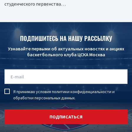
студенческого первенства…
ПОДПИШИТЕСЬ НА НАШУ РАССЫЛКУ
Узнавайте первыми об актуальных новостях и акциях
баскетбольного клуба ЦСКА Москва
Я принимаю условия
политики конфиденциальности
и
обработки персональных данных
.
ПОДПИСАТЬСЯ