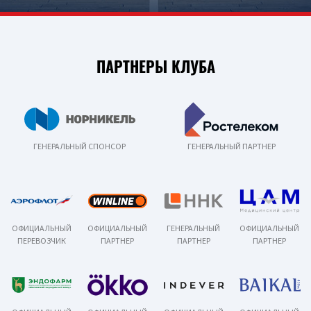
ПАРТНЕРЫ КЛУБА
ГЕНЕРАЛЬНЫЙ СПОНСОР
ГЕНЕРАЛЬНЫЙ ПАРТНЕР
ОФИЦИАЛЬНЫЙ
ОФИЦИАЛЬНЫЙ
ГЕНЕРАЛЬНЫЙ
ОФИЦИАЛЬНЫЙ
ПЕРЕВОЗЧИК
ПАРТНЕР
ПАРТНЕР
ПАРТНЕР