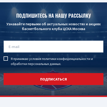
ПОДПИШИТЕСЬ НА НАШУ РАССЫЛКУ
Узнавайте первыми об актуальных новостях и акциях
баскетбольного клуба ЦСКА Москва
Я принимаю условия
политики конфиденциальности
и
обработки персональных данных
.
ПОДПИСАТЬСЯ