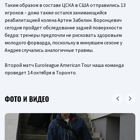
Таким образом в составе ЦСКА в США отправились 13
игроков – дома также остался занимающийся
реабилитацией колена Артем Забелин. Воронцевич
сегодня пройдет обследование задней поверхности
бедра: тренеры предпочли не рисковать здоровьем
молодого форварда, поскольку в минувшем сезоне у
Андрея случались аналогичные травмы.
Второй матч Euroleague American Tour наша команда
проведет 14 октября в Торонто.
ФОТО И ВИДЕО