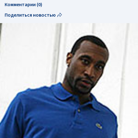
Комментарии (0)
Поделиться новостью