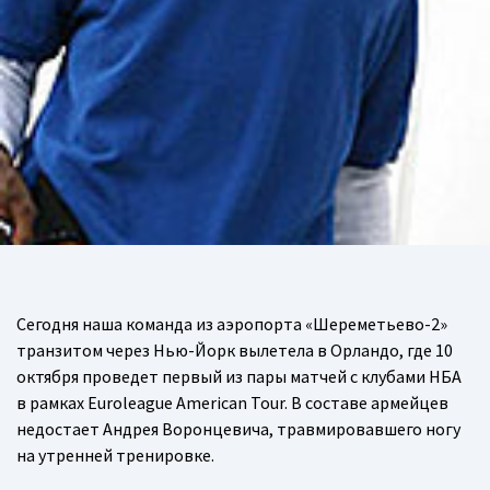
Сегодня наша команда из аэропорта «Шереметьево-2»
транзитом через Нью-Йорк вылетела в Орландо, где 10
октября проведет первый из пары матчей с клубами НБА
в рамках Euroleague American Tour. В составе армейцев
недостает Андрея Воронцевича, травмировавшего ногу
на утренней тренировке.