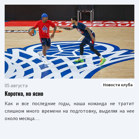
Новости клуба
05 августа
Коротко, но ясно
Как и все последние годы, наша команда не тратит
слишком много времени на подготовку, выделяя на нее
около месяца…