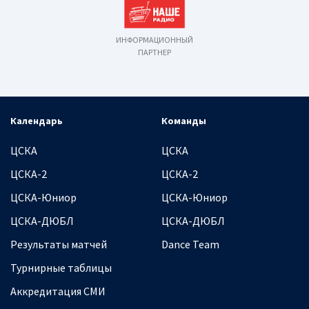
ИНФОРМАЦИОННЫЙ
ПАРТНЕР
Календарь
Команды
ЦСКА
ЦСКА
ЦСКА-2
ЦСКА-2
ЦСКА-Юниор
ЦСКА-Юниор
ЦСКА-ДЮБЛ
ЦСКА-ДЮБЛ
Результаты матчей
Dance Team
Турнирные таблицы
Аккредитация СМИ