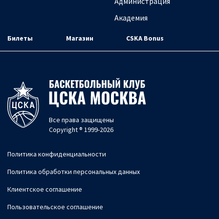
Администрация
Академия
Билеты
Магазин
CSKA Bonus
Все права защищены
Copyright ® 1999-2026
Политика конфиденциальности
Политика обработки персональных данных
Клиентское соглашение
Пользовательское соглашение