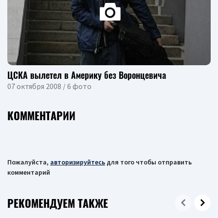
ЦСКА вылетел в Америку без Воронцевича
07 октября 2008 / 6 фото
КОММЕНТАРИИ
Пожалуйста,
авторизируйтесь
для того чтобы отправить
комментарий
РЕКОМЕНДУЕМ ТАКЖЕ