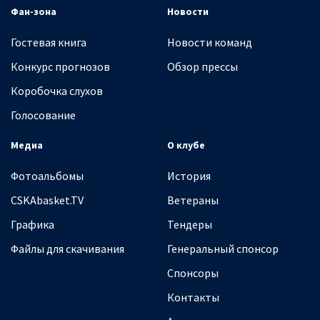
Фан-зона
Новости
Гостевая книга
Новости команд
Конкурс прогнозов
Обзор прессы
Коробочка слухов
Голосование
Медиа
О клубе
Фотоальбомы
История
CSKAbasket.TV
Ветераны
Графика
Тендеры
Файлы для скачивания
Генеральный спонсор
Спонсоры
Контакты