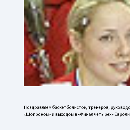
Поздравляем баскетболисток, тренеров, руководс
«Шопроном» и выходом в «Финал четырех» Евролиг