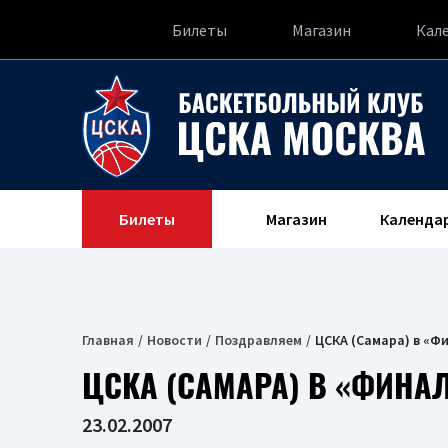
Билеты
Магазин
Кал
Билеты
Магазин
Календа
Главная
Новости
Поздравляем
ЦСКА (Самара) в «Ф
ЦСКА (САМАРА) В «ФИНАЛ
23.02.2007