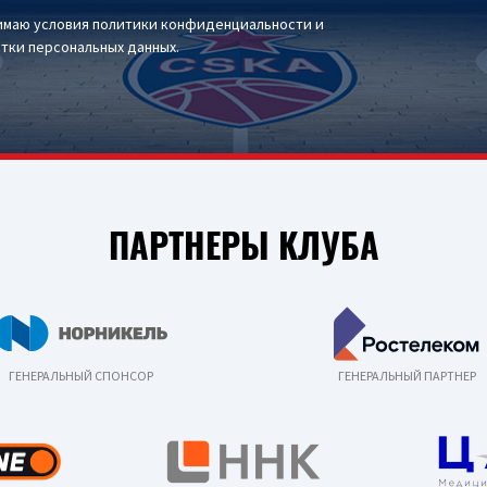
имаю условия
политики конфиденциальности
и
тки персональных данных
.
ПАРТНЕРЫ КЛУБА
ГЕНЕРАЛЬНЫЙ СПОНСОР
ГЕНЕРАЛЬНЫЙ ПАРТНЕР