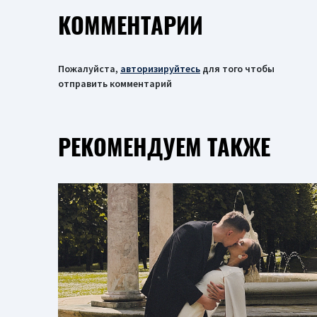
КОММЕНТАРИИ
Пожалуйста,
авторизируйтесь
для того чтобы
отправить комментарий
РЕКОМЕНДУЕМ ТАКЖЕ