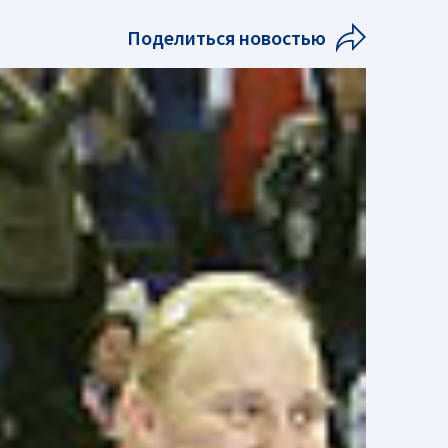
Поделиться новостью