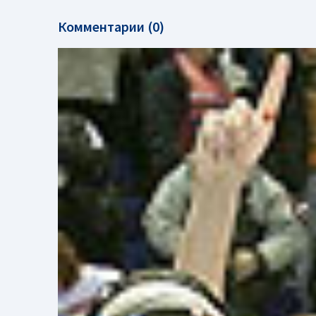
Комментарии (0)