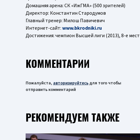
Домашняя арена: СК «ИжГМА» (500 зрителей)
Директор: Константин Стародумов
Главный тренер: Милош Павичевич
Интернет-сайт:
www.bkrodniki.ru
Достижения: чемпион Высшей лиги (2013), 8-е мест
КОММЕНТАРИИ
Пожалуйста,
авторизируйтесь
для того чтобы
отправить комментарий
РЕКОМЕНДУЕМ ТАКЖЕ