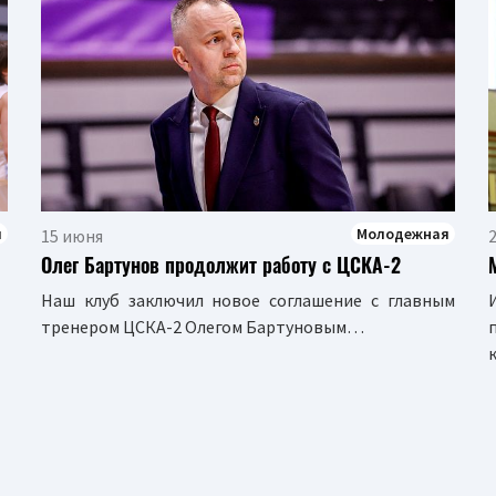
я
Молодежная
15 июня
2
Олег Бартунов продолжит работу с ЦСКА-2
Наш клуб заключил новое соглашение с главным
тренером ЦСКА-2 Олегом Бартуновым…