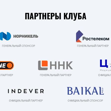
ПАРТНЕРЫ КЛУБА
ГЕНЕРАЛЬНЫЙ СПОНСОР
ГЕНЕРАЛЬНЫЙ ПАРТНЕР
 ПАРТНЕР
ГЕНЕРАЛЬНЫЙ ПАРТНЕР
ОФИЦИАЛ
ОФИЦИАЛЬНЫЙ ПАРТНЕР
ОФИЦИАЛЬНЫЙ СПОНСОР