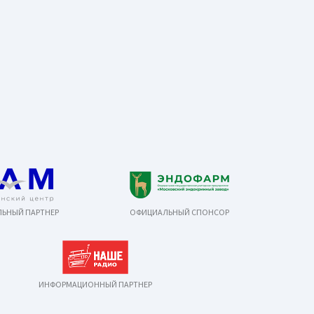
ЬНЫЙ ПАРТНЕР
ОФИЦИАЛЬНЫЙ СПОНСОР
ИНФОРМАЦИОННЫЙ ПАРТНЕР