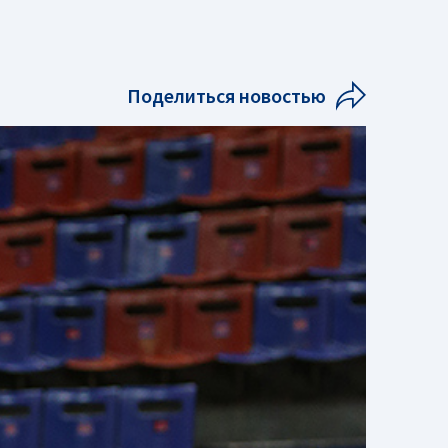
Поделиться новостью