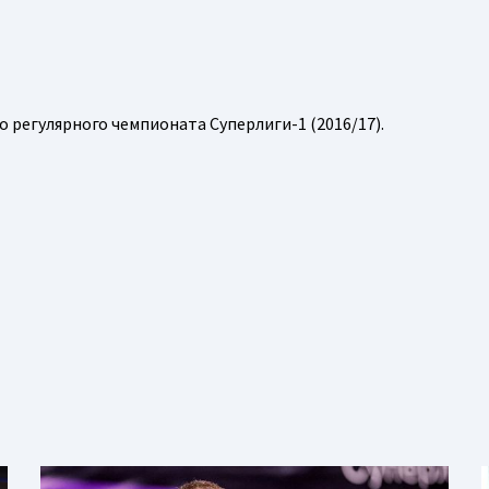
о регулярного чемпионата Суперлиги-1 (2016/17).