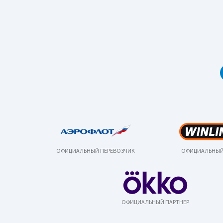
ОФИЦИАЛЬНЫЙ ПЕРЕВОЗЧИК
ОФИЦИАЛЬНЫЙ
ОФИЦИАЛЬНЫЙ ПАРТНЕР