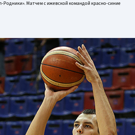
пол-Родники». Матчем с ижевской командой красно-синие