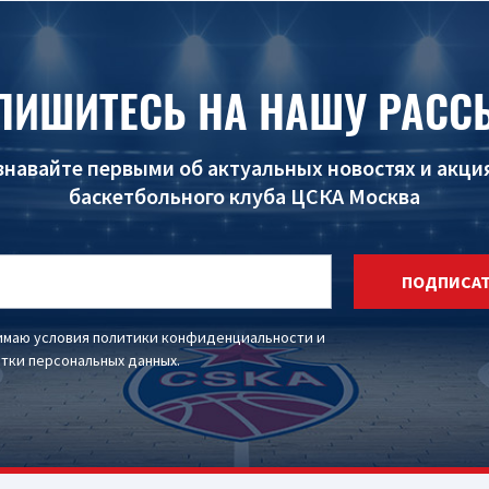
ПИШИТЕСЬ НА НАШУ РАСС
знавайте первыми об актуальных новостях и акци
баскетбольного клуба ЦСКА Москва
ПОДПИСА
имаю условия
политики конфиденциальности
и
тки персональных данных
.