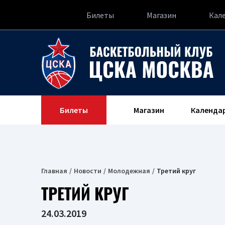
Билеты
Магазин
Кал
Билеты
Магазин
Календа
Главная
Новости
Молодежная
Третий круг
ТРЕТИЙ КРУГ
24.03.2019