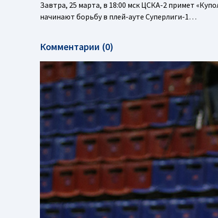
Завтра, 25 марта, в 18:00 мск ЦСКА-2 примет «Ку
начинают борьбу в плей-ауте Суперлиги-1…
Комментарии (0)