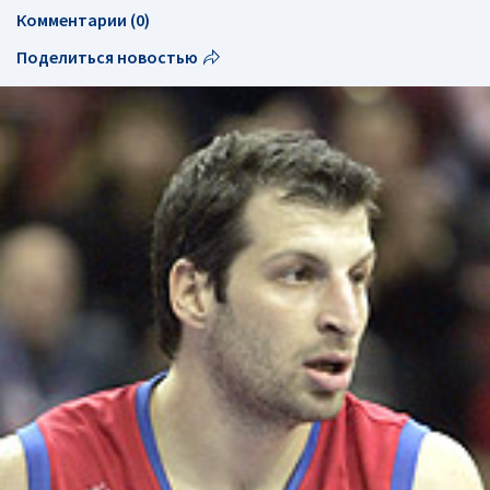
Комментарии (0)
Поделиться новостью