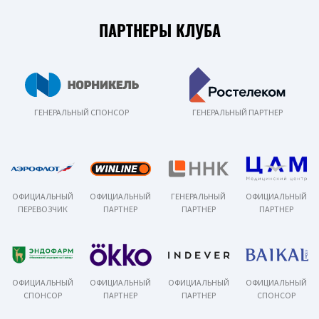
ПАРТНЕРЫ КЛУБА
ГЕНЕРАЛЬНЫЙ СПОНСОР
ГЕНЕРАЛЬНЫЙ ПАРТНЕР
ОФИЦИАЛЬНЫЙ
ОФИЦИАЛЬНЫЙ
ГЕНЕРАЛЬНЫЙ
ОФИЦИАЛЬНЫЙ
ПЕРЕВОЗЧИК
ПАРТНЕР
ПАРТНЕР
ПАРТНЕР
ОФИЦИАЛЬНЫЙ
ОФИЦИАЛЬНЫЙ
ОФИЦИАЛЬНЫЙ
ОФИЦИАЛЬНЫЙ
СПОНСОР
ПАРТНЕР
ПАРТНЕР
СПОНСОР