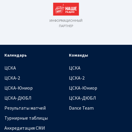
ИНФОРМАЦИОННЫЙ
ПАРТНЕР
Календарь
Команды
ЦСКА
ЦСКА
ЦСКА-2
ЦСКА-2
ЦСКА-Юниор
ЦСКА-Юниор
ЦСКА-ДЮБЛ
ЦСКА-ДЮБЛ
Результаты матчей
Dance Team
Турнирные таблицы
Аккредитация СМИ