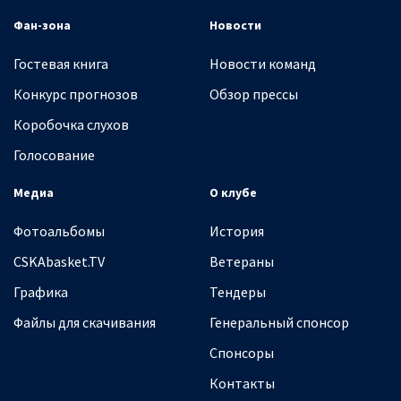
Фан-зона
Новости
Гостевая книга
Новости команд
Конкурс прогнозов
Обзор прессы
Коробочка слухов
Голосование
Медиа
О клубе
Фотоальбомы
История
CSKAbasket.TV
Ветераны
Графика
Тендеры
Файлы для скачивания
Генеральный спонсор
Спонсоры
Контакты