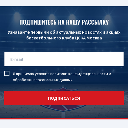
ПОДПИШИТЕСЬ НА НАШУ РАССЫЛКУ
Узнавайте первыми об актуальных новостях и акциях
баскетбольного клуба ЦСКА Москва
Я принимаю условия
политики конфиденциальности
и
обработки персональных данных
.
ПОДПИСАТЬСЯ