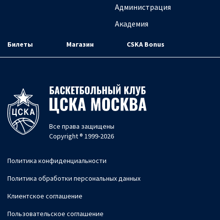
Администрация
Академия
Билеты
Магазин
CSKA Bonus
Все права защищены
Copyright ® 1999-2026
Политика конфиденциальности
Политика обработки персональных данных
Клиентское соглашение
Пользовательское соглашение