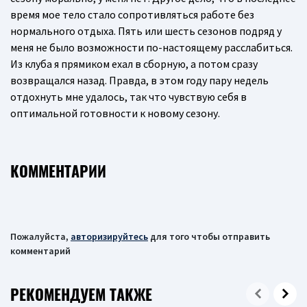
время мое тело стало сопротивляться работе без
нормального отдыха. Пять или шесть сезонов подряд у
меня не было возможности по-настоящему расслабиться.
Из клуба я прямиком ехал в сборную, а потом сразу
возвращался назад. Правда, в этом году пару недель
отдохнуть мне удалось, так что чувствую себя в
оптимальной готовности к новому сезону.
КОММЕНТАРИИ
Пожалуйста,
авторизируйтесь
для того чтобы отправить
комментарий
РЕКОМЕНДУЕМ ТАКЖЕ