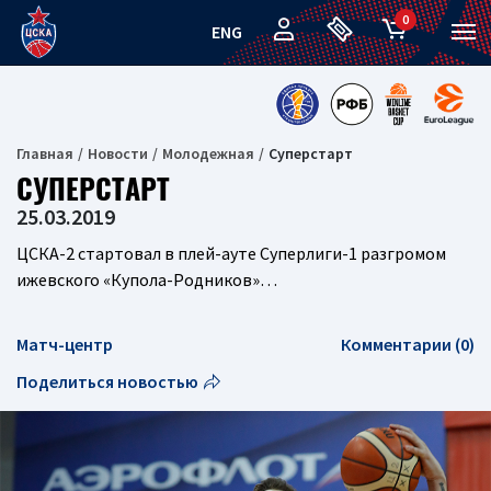
0
ENG
Главная
Новости
Молодежная
Суперстарт
СУПЕРСТАРТ
25.03.2019
ЦСКА-2 стартовал в плей-ауте Суперлиги-1 разгромом
ижевского «Купола-Родников»…
Матч-центр
Комментарии (0)
Поделиться новостью