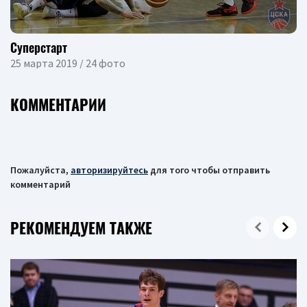
Суперстарт
25 марта 2019 / 24 фото
КОММЕНТАРИИ
Пожалуйста,
авторизируйтесь
для того чтобы отправить
комментарий
РЕКОМЕНДУЕМ ТАКЖЕ