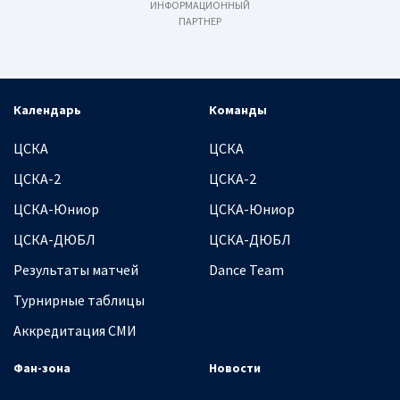
ИНФОРМАЦИОННЫЙ
ПАРТНЕР
Календарь
Команды
ЦСКА
ЦСКА
ЦСКА-2
ЦСКА-2
ЦСКА-Юниор
ЦСКА-Юниор
ЦСКА-ДЮБЛ
ЦСКА-ДЮБЛ
Результаты матчей
Dance Team
Турнирные таблицы
Аккредитация СМИ
Фан-зона
Новости