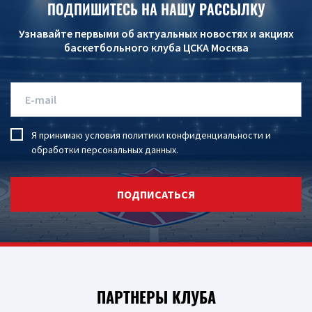
ПОДПИШИТЕСЬ НА НАШУ РАССЫЛКУ
Узнавайте первыми об актуальных новостях и акциях
баскетбольного клуба ЦСКА Москва
Я принимаю условия
политики конфиденциальности
и
обработки персональных данных
.
ПОДПИСАТЬСЯ
ПАРТНЕРЫ КЛУБА