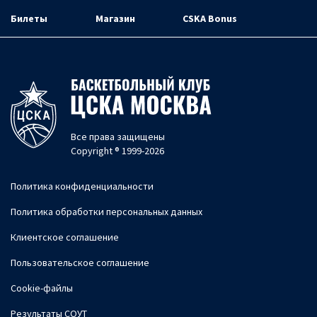
Билеты
Магазин
CSKA Bonus
Все права защищены
Copyright ® 1999-2026
Политика конфиденциальности
Политика обработки персональных данных
Клиентское соглашение
Пользовательское соглашение
Cookie-файлы
Результаты СОУТ