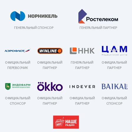
ГЕНЕРАЛЬНЫЙ СПОНСОР
ГЕНЕРАЛЬНЫЙ ПАРТНЕР
ОФИЦИАЛЬНЫЙ
ОФИЦИАЛЬНЫЙ
ГЕНЕРАЛЬНЫЙ
ОФИЦИАЛЬНЫЙ
ПЕРЕВОЗЧИК
ПАРТНЕР
ПАРТНЕР
ПАРТНЕР
ОФИЦИАЛЬНЫЙ
ОФИЦИАЛЬНЫЙ
ОФИЦИАЛЬНЫЙ
ОФИЦИАЛЬНЫЙ
СПОНСОР
ПАРТНЕР
ПАРТНЕР
СПОНСОР