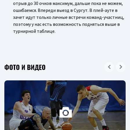
отрыв до 30 очков максимум, дальше пока не можем,
ошибаемся. Впереди выезд в Сургут. В плей-ауте в
зачет идут только личные встречи команд-участниц,
поэтому у нас есть возможность подняться выше в
турнирной таблице.
ФОТО И ВИДЕО