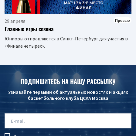
Превью
29 апреля
Главные игры сезона
Юниоры отправляются в Санкт-Петербург для участия в
«Финале четырех».
ПОДПИШИТЕСЬ НА НАШУ РАССЫЛКУ
Узнавайте первыми об актуальных новостях и акциях
баскетбольного клуба ЦСКА Москва