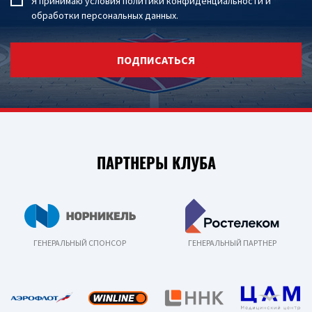
Я принимаю условия
политики конфиденциальности
и
обработки персональных данных
.
ПОДПИСАТЬСЯ
ПАРТНЕРЫ КЛУБА
ГЕНЕРАЛЬНЫЙ СПОНСОР
ГЕНЕРАЛЬНЫЙ ПАРТНЕР