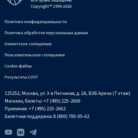
Все права защищены
Copyright ® 1999-2026
Политика конфиденциальности
Политика обработки персональных данных
Клиентское соглашение
Пользовательское соглашение
Cookie-файлы
Результаты СОУТ
125252, Москва, ул. 3-я Песчаная, д. 2А, ВЭБ Арена (7 этаж)
Магазин, билеты:
+7 (495) 225-2600
Приемная:
+7 (495) 225-2662
Билетная поддержка:
8 (800) 700-05-62