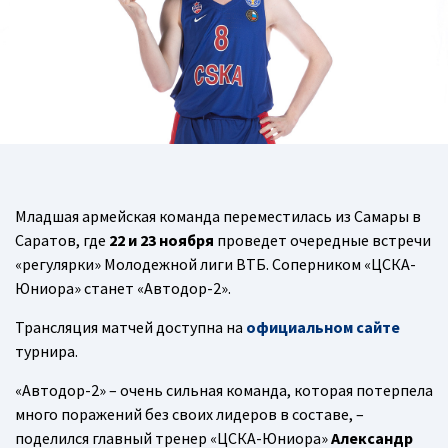
Младшая армейская команда переместилась из Самары в
Саратов, где
22 и 23 ноября
проведет очередные встречи
«регулярки» Молодежной лиги ВТБ. Соперником «ЦСКА-
Юниора» станет «Автодор-2».
Трансляция матчей доступна на
официальном сайте
турнира.
«Автодор-2» – очень сильная команда, которая потерпела
много поражений без своих лидеров в составе, –
поделился главный тренер «ЦСКА-Юниора»
Александр