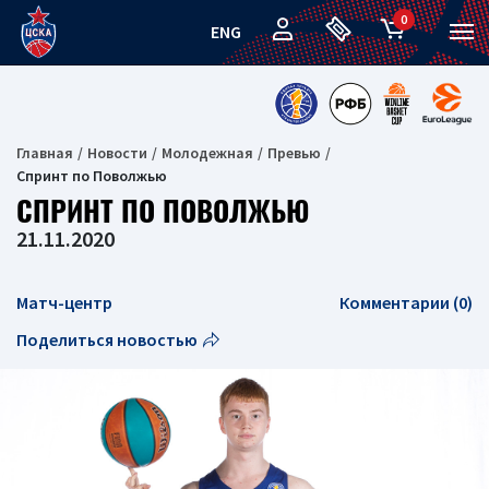
0
ENG
Главная
Новости
Молодежная
Превью
Спринт по Поволжью
СПРИНТ ПО ПОВОЛЖЬЮ
21.11.2020
Матч-центр
Комментарии (0)
Поделиться новостью