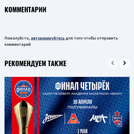
КОММЕНТАРИИ
Пожалуйста,
авторизируйтесь
для того чтобы отправить
комментарий
РЕКОМЕНДУЕМ ТАКЖЕ