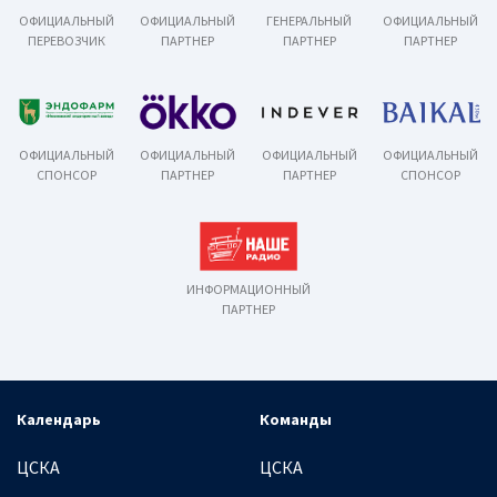
ОФИЦИАЛЬНЫЙ
ОФИЦИАЛЬНЫЙ
ГЕНЕРАЛЬНЫЙ
ОФИЦИАЛЬНЫЙ
ПЕРЕВОЗЧИК
ПАРТНЕР
ПАРТНЕР
ПАРТНЕР
ОФИЦИАЛЬНЫЙ
ОФИЦИАЛЬНЫЙ
ОФИЦИАЛЬНЫЙ
ОФИЦИАЛЬНЫЙ
СПОНСОР
ПАРТНЕР
ПАРТНЕР
СПОНСОР
ИНФОРМАЦИОННЫЙ
ПАРТНЕР
Календарь
Команды
ЦСКА
ЦСКА