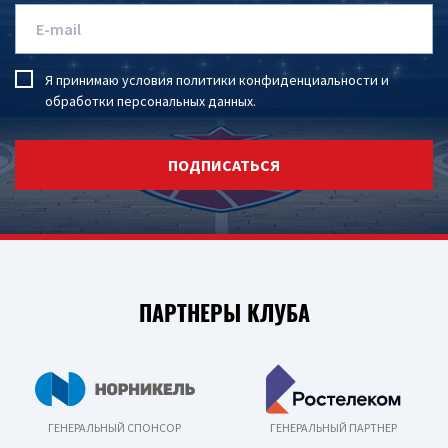
Я принимаю условия
политики конфиденциальности
и
обработки персональных данных
.
ПОДПИСАТЬСЯ
ПАРТНЕРЫ КЛУБА
ГЕНЕРАЛЬНЫЙ СПОНСОР
ГЕНЕРАЛЬНЫЙ ПАРТНЕР