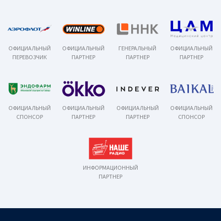
ОФИЦИАЛЬНЫЙ
ОФИЦИАЛЬНЫЙ
ГЕНЕРАЛЬНЫЙ
ОФИЦИАЛЬНЫЙ
ПЕРЕВОЗЧИК
ПАРТНЕР
ПАРТНЕР
ПАРТНЕР
ОФИЦИАЛЬНЫЙ
ОФИЦИАЛЬНЫЙ
ОФИЦИАЛЬНЫЙ
ОФИЦИАЛЬНЫЙ
СПОНСОР
ПАРТНЕР
ПАРТНЕР
СПОНСОР
ИНФОРМАЦИОННЫЙ
ПАРТНЕР