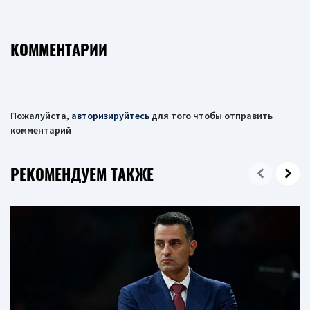
КОММЕНТАРИИ
Пожалуйста,
авторизируйтесь
для того чтобы отправить
комментарий
РЕКОМЕНДУЕМ ТАКЖЕ