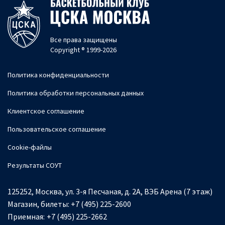
Все права защищены
Copyright ® 1999-2026
Политика конфиденциальности
Политика обработки персональных данных
Клиентское соглашение
Пользовательское соглашение
Cookie-файлы
Результаты СОУТ
125252, Москва, ул. 3-я Песчаная, д. 2А, ВЭБ Арена (7 этаж)
Магазин, билеты:
+7 (495) 225-2600
Приемная:
+7 (495) 225-2662