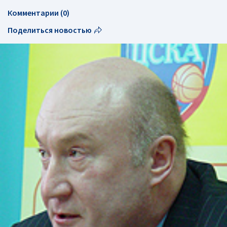
Комментарии (0)
Поделиться новостью