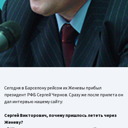
Сегодня в Барселону рейсом их Женевы прибыл
президент РФБ Сергей Чернов. Сразу же после прилета он
дал интервью нашему сайту:
Сергей Викторович, почему пришлось лететь через
Женеву?