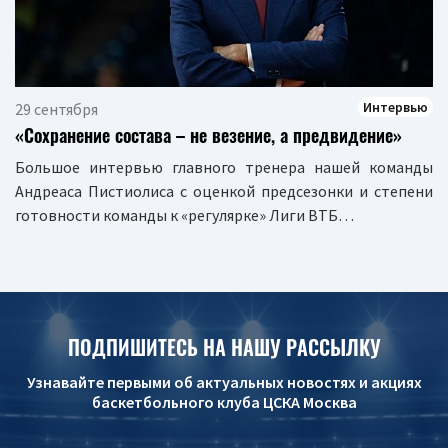
Интервью
29 сентября
«Сохранение состава – не везение, а предвидение»
Большое интервью главного тренера нашей команды
Андреаса Пистиолиса с оценкой предсезонки и степени
готовности команды к «регулярке» Лиги ВТБ…
ПОДПИШИТЕСЬ НА НАШУ РАССЫЛКУ
Узнавайте первыми об актуальных новостях и акциях
баскетбольного клуба ЦСКА Москва