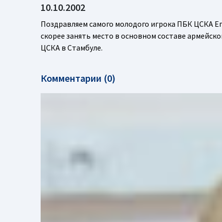
10.10.2002
Поздравляем самого молодого игрока ПБК ЦСКА Ег
скорее занять место в основном составе армейск
ЦСКА в Стамбуле.
Комментарии (0)