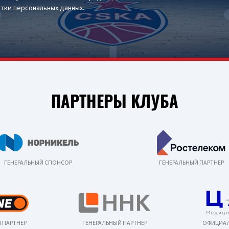
тки персональных данных
.
ПАРТНЕРЫ КЛУБА
ГЕНЕРАЛЬНЫЙ СПОНСОР
ГЕНЕРАЛЬНЫЙ ПАРТНЕР
 ПАРТНЕР
ГЕНЕРАЛЬНЫЙ ПАРТНЕР
ОФИЦИАЛ