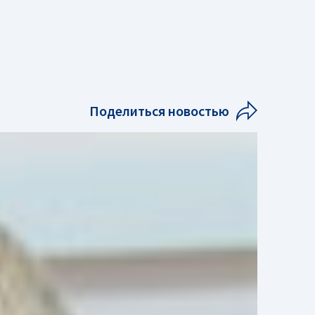
Поделиться новостью