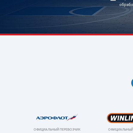
обрабо
ОФИЦИАЛЬНЫЙ ПЕРЕВОЗЧИК
ОФИЦИАЛЬНЫЙ