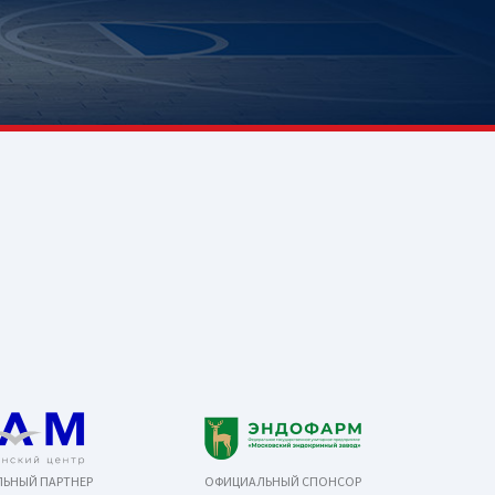
ЬНЫЙ ПАРТНЕР
ОФИЦИАЛЬНЫЙ СПОНСОР