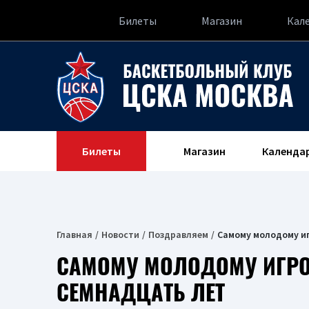
Билеты
Магазин
Кал
Билеты
Магазин
Календа
Главная
Новости
Поздравляем
Самому молодому иг
САМОМУ МОЛОДОМУ ИГРО
СЕМНАДЦАТЬ ЛЕТ