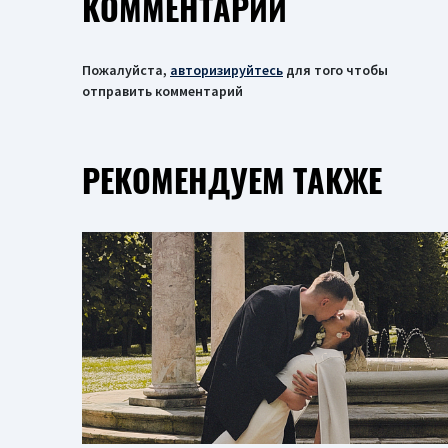
КОММЕНТАРИИ
Пожалуйста,
авторизируйтесь
для того чтобы
отправить комментарий
РЕКОМЕНДУЕМ ТАКЖЕ