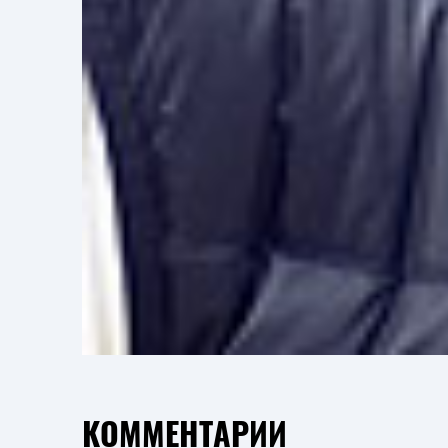
КОММЕНТАРИИ