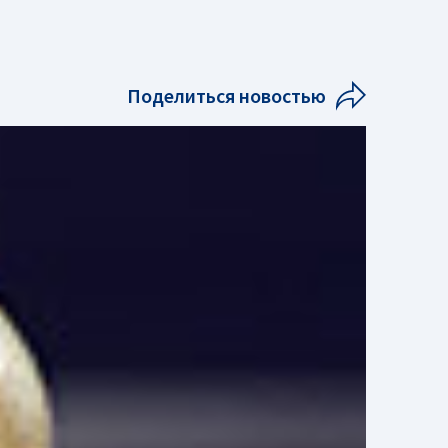
Поделиться новостью