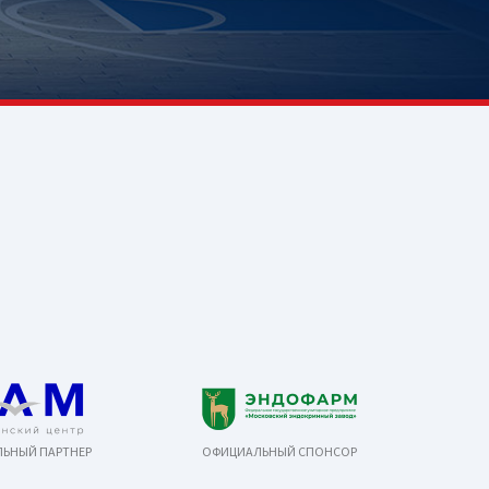
ЬНЫЙ ПАРТНЕР
ОФИЦИАЛЬНЫЙ СПОНСОР