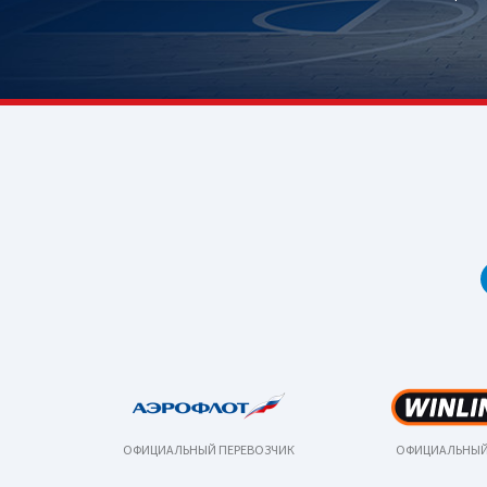
ОФИЦИАЛЬНЫЙ ПЕРЕВОЗЧИК
ОФИЦИАЛЬНЫЙ