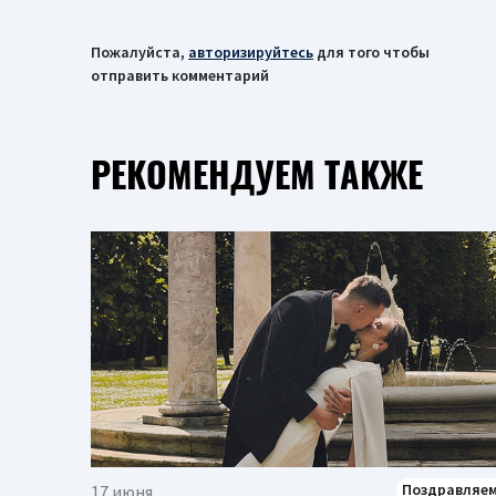
Пожалуйста,
авторизируйтесь
для того чтобы
отправить комментарий
РЕКОМЕНДУЕМ ТАКЖЕ
Поздравляе
17 июня