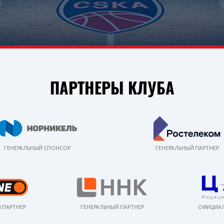
ПАРТНЕРЫ КЛУБА
ГЕНЕРАЛЬНЫЙ СПОНСОР
ГЕНЕРАЛЬНЫЙ ПАРТНЕР
 ПАРТНЕР
ГЕНЕРАЛЬНЫЙ ПАРТНЕР
ОФИЦИАЛ