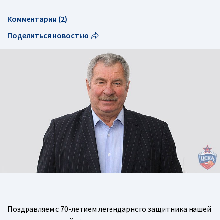
Комментарии (2)
Поделиться новостью
Поздравляем с 70-летием легендарного защитника нашей