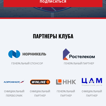
ПОДПИСАТЬСЯ
ПАРТНЕРЫ КЛУБА
ГЕНЕРАЛЬНЫЙ СПОНСОР
ГЕНЕРАЛЬНЫЙ ПАРТНЕР
ОФИЦИАЛЬНЫЙ
ОФИЦИАЛЬНЫЙ
ГЕНЕРАЛЬНЫЙ
ОФИЦИАЛЬНЫЙ
ПЕРЕВОЗЧИК
ПАРТНЕР
ПАРТНЕР
ПАРТНЕР