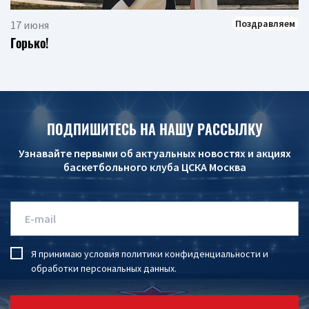
Поздравляем
17 июня
Горько!
ПОДПИШИТЕСЬ НА НАШУ РАССЫЛКУ
Узнавайте первыми об актуальных новостях и акциях
баскетбольного клуба ЦСКА Москва
Я принимаю условия
политики конфиденциальности
и
обработки персональных данных
.