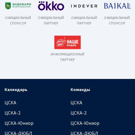
ОФИЦИАЛЬНЫЙ
ОФИЦИАЛЬНЫЙ
ОФИЦИАЛЬНЫЙ
ОФИЦИАЛЬНЫЙ
СПОНСОР
ПАРТНЕР
ПАРТНЕР
СПОНСОР
ИНФОРМАЦИОННЫЙ
ПАРТНЕР
Календарь
Команды
ЦСКА
ЦСКА
ЦСКА-2
ЦСКА-2
ЦСКА-Юниор
ЦСКА-Юниор
ЦСКА-ДЮБЛ
ЦСКА-ДЮБЛ