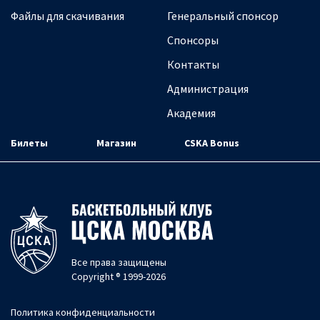
Файлы для скачивания
Генеральный спонсор
Спонсоры
Контакты
Администрация
Академия
Билеты
Магазин
CSKA Bonus
Все права защищены
Copyright ® 1999-2026
Политика конфиденциальности