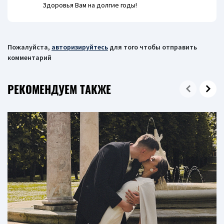
Здоровья Вам на долгие годы!
Пожалуйста,
авторизируйтесь
для того чтобы отправить
комментарий
РЕКОМЕНДУЕМ ТАКЖЕ