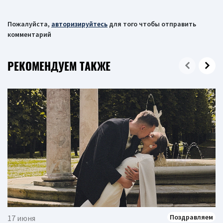
Пожалуйста,
авторизируйтесь
для того чтобы отправить
комментарий
РЕКОМЕНДУЕМ ТАКЖЕ
Поздравляем
17 июня