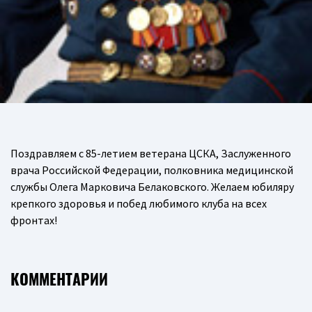
Поздравляем с 85-летием ветерана ЦСКА, Заслуженного
врача Российской Федерации, полковника медицинской
службы Олега Марковича Белаковского. Желаем юбиляру
крепкого здоровья и побед любимого клуба на всех
фронтах!
КОММЕНТАРИИ