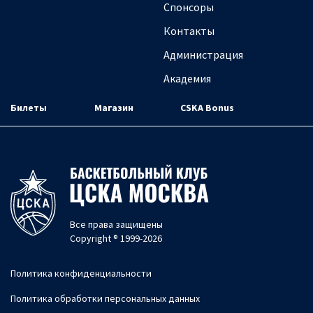
Спонсоры
Контакты
Администрация
Академия
Билеты
Магазин
CSKA Bonus
Все права защищены
Copyright ® 1999-2026
Политика конфиденциальности
Политика обработки персональных данных