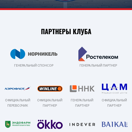
ПАРТНЕРЫ КЛУБА
ГЕНЕРАЛЬНЫЙ СПОНСОР
ГЕНЕРАЛЬНЫЙ ПАРТНЕР
ОФИЦИАЛЬНЫЙ
ОФИЦИАЛЬНЫЙ
ГЕНЕРАЛЬНЫЙ
ОФИЦИАЛЬНЫЙ
ПЕРЕВОЗЧИК
ПАРТНЕР
ПАРТНЕР
ПАРТНЕР