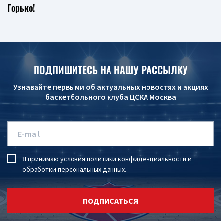
Горько!
ПОДПИШИТЕСЬ НА НАШУ РАССЫЛКУ
Узнавайте первыми об актуальных новостях и акциях
баскетбольного клуба ЦСКА Москва
Я принимаю условия
политики конфиденциальности
и
обработки персональных данных
.
ПОДПИСАТЬСЯ