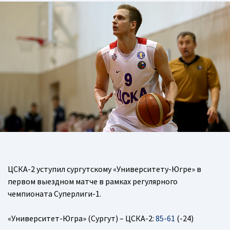
ЦСКА-2 уступил сургутскому «Университету-Югре» в
первом выездном матче в рамках регулярного
чемпионата Суперлиги-1.
«Университет-Югра» (Сургут) – ЦСКА-2:
85-61
(-24)