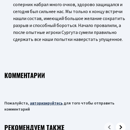
соперник набрал много очков, здорово защищался и
сегодня был сильнее нас. Мы только к концу встречи
нашли состав, имеющий большое желание сократить
разрыв и способный бороться. Начало провалили, а
после опытные игроки Сургута сумели правильно
сдержать все наши попытки наверстать упущенное.
КОММЕНТАРИИ
Пожалуйста,
авторизируйтесь
для того чтобы отправить
комментарий
РЕКОМЕНДУЕМ ТАКЖЕ