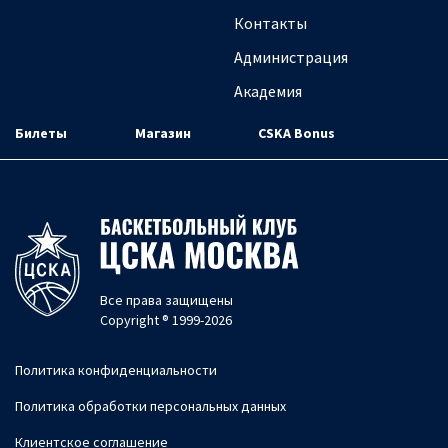
Контакты
Администрация
Академия
Билеты
Магазин
CSKA Bonus
Все права защищены
Copyright ® 1999-2026
Политика конфиденциальности
Политика обработки персональных данных
Клиентское соглашение