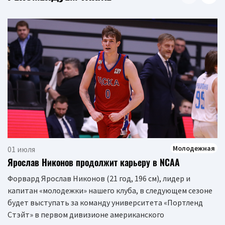
Молодежная
01 июля
Ярослав Никонов продолжит карьеру в NCAA
Форвард Ярослав Никонов (21 год, 196 см), лидер и
капитан «молодежки» нашего клуба, в следующем сезоне
будет выступать за команду университета «Портленд
Стэйт» в первом дивизионе американского