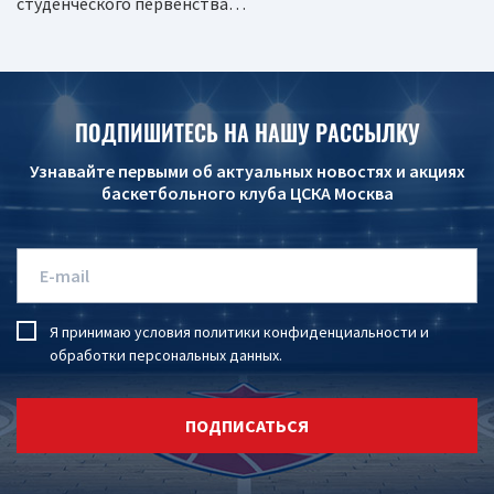
студенческого первенства…
ПОДПИШИТЕСЬ НА НАШУ РАССЫЛКУ
Узнавайте первыми об актуальных новостях и акциях
баскетбольного клуба ЦСКА Москва
Я принимаю условия
политики конфиденциальности
и
обработки персональных данных
.
ПОДПИСАТЬСЯ