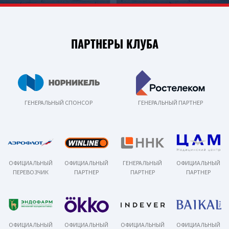
ПАРТНЕРЫ КЛУБА
ГЕНЕРАЛЬНЫЙ СПОНСОР
ГЕНЕРАЛЬНЫЙ ПАРТНЕР
ОФИЦИАЛЬНЫЙ
ОФИЦИАЛЬНЫЙ
ГЕНЕРАЛЬНЫЙ
ОФИЦИАЛЬНЫЙ
ПЕРЕВОЗЧИК
ПАРТНЕР
ПАРТНЕР
ПАРТНЕР
ОФИЦИАЛЬНЫЙ
ОФИЦИАЛЬНЫЙ
ОФИЦИАЛЬНЫЙ
ОФИЦИАЛЬНЫЙ