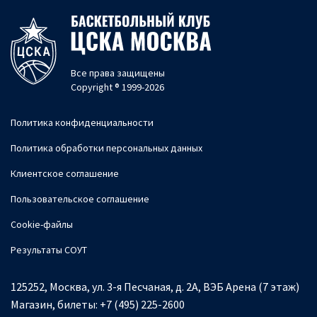
Все права защищены
Copyright ® 1999-2026
Политика конфиденциальности
Политика обработки персональных данных
Клиентское соглашение
Пользовательское соглашение
Cookie-файлы
Результаты СОУТ
125252, Москва, ул. 3-я Песчаная, д. 2А, ВЭБ Арена (7 этаж)
Магазин, билеты:
+7 (495) 225-2600