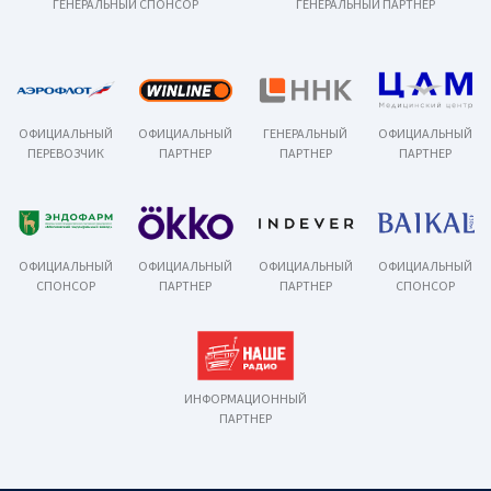
ГЕНЕРАЛЬНЫЙ СПОНСОР
ГЕНЕРАЛЬНЫЙ ПАРТНЕР
ОФИЦИАЛЬНЫЙ
ОФИЦИАЛЬНЫЙ
ГЕНЕРАЛЬНЫЙ
ОФИЦИАЛЬНЫЙ
ПЕРЕВОЗЧИК
ПАРТНЕР
ПАРТНЕР
ПАРТНЕР
ОФИЦИАЛЬНЫЙ
ОФИЦИАЛЬНЫЙ
ОФИЦИАЛЬНЫЙ
ОФИЦИАЛЬНЫЙ
СПОНСОР
ПАРТНЕР
ПАРТНЕР
СПОНСОР
ИНФОРМАЦИОННЫЙ
ПАРТНЕР