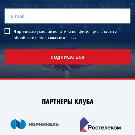
Я принимаю условия
политики конфиденциальности
и
обработки персональных данных
.
ПОДПИСАТЬСЯ
ПАРТНЕРЫ КЛУБА