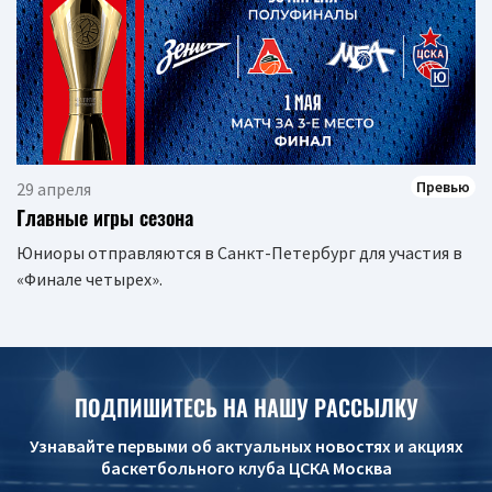
Превью
29 апреля
Главные игры сезона
Юниоры отправляются в Санкт-Петербург для участия в
«Финале четырех».
ПОДПИШИТЕСЬ НА НАШУ РАССЫЛКУ
Узнавайте первыми об актуальных новостях и акциях
баскетбольного клуба ЦСКА Москва