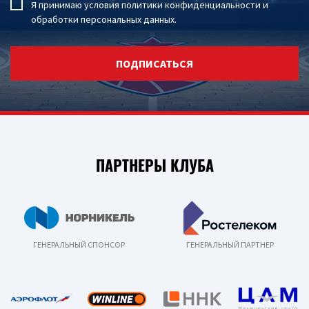
Я принимаю условия
политики конфиденциальности
и
обработки персональных данных
.
ПОДПИСАТЬСЯ
ПАРТНЕРЫ КЛУБА
ГЕНЕРАЛЬНЫЙ СПОНСОР
ГЕНЕРАЛЬНЫЙ ПАРТНЕР