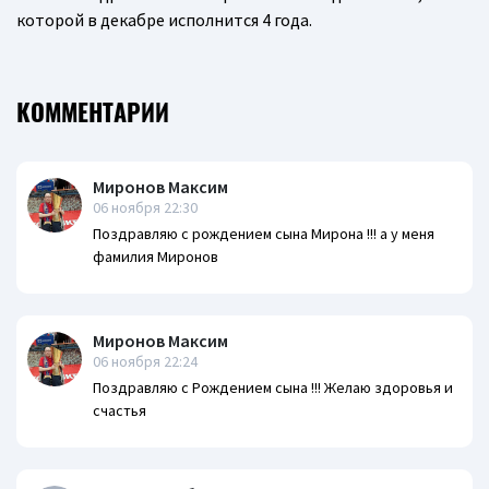
которой в декабре исполнится 4 года.
КОММЕНТАРИИ
Миронов Максим
06 ноября 22:30
Поздравляю с рождением сына Мирона !!! а у меня
фамилия Миронов
Миронов Максим
06 ноября 22:24
Поздравляю с Рождением сына !!! Желаю здоровья и
счастья