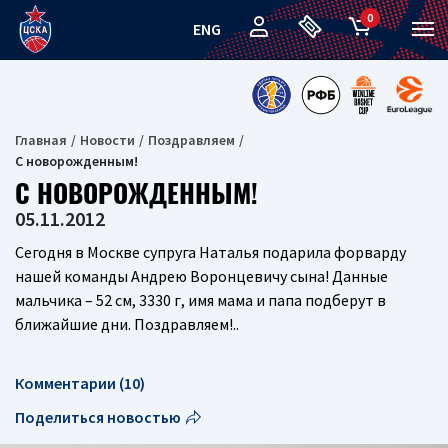
0
ENG
Главная
Новости
Поздравляем
С новорожденным!
С НОВОРОЖДЕННЫМ!
05.11.2012
Сегодня в Москве супруга Наталья подарила форварду
нашей команды Андрею Воронцевичу сына! Данные
мальчика – 52 см, 3330 г, имя мама и папа подберут в
ближайшие дни. Поздравляем!..
Комментарии (10)
Поделиться новостью