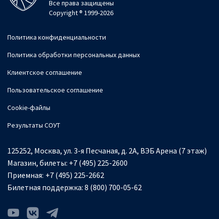
Все права защищены
Copyright ® 1999-2026
Политика конфиденциальности
Политика обработки персональных данных
Клиентское соглашение
Пользовательское соглашение
Cookie-файлы
Результаты СОУТ
125252, Москва, ул. 3-я Песчаная, д. 2А, ВЭБ Арена (7 этаж)
Магазин, билеты:
+7 (495) 225-2600
Приемная:
+7 (495) 225-2662
Билетная поддержка:
8 (800) 700-05-62