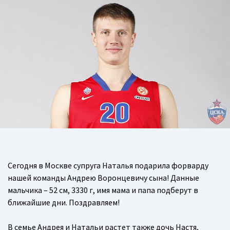
Сегодня в Москве супруга Наталья подарила форварду
нашей команды Андрею Воронцевичу сына! Данные
мальчика – 52 см, 3330 г, имя мама и папа подберут в
ближайшие дни. Поздравляем!
В семье Андрея и Натальи растет также дочь Настя,