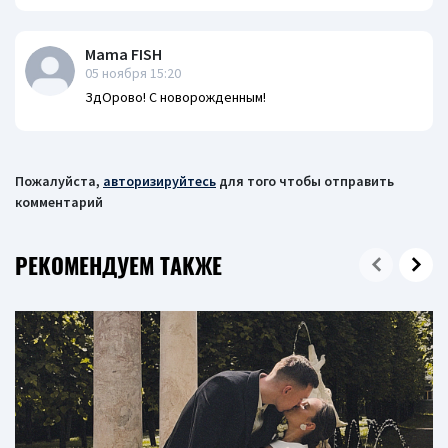
Mama FISH
05 ноября 15:20
ЗдОрово! С новорожденным!
Пожалуйста,
авторизируйтесь
для того чтобы отправить
комментарий
РЕКОМЕНДУЕМ ТАКЖЕ