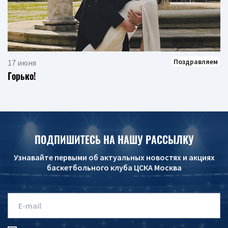
Поздравляем
17 июня
Горько!
ПОДПИШИТЕСЬ НА НАШУ РАССЫЛКУ
Узнавайте первыми об актуальных новостях и акциях
баскетбольного клуба ЦСКА Москва