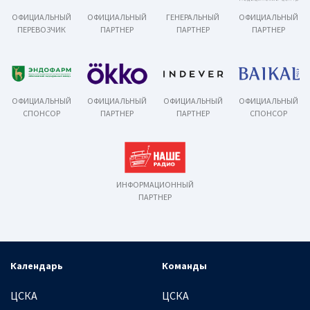
ОФИЦИАЛЬНЫЙ
ОФИЦИАЛЬНЫЙ
ГЕНЕРАЛЬНЫЙ
ОФИЦИАЛЬНЫЙ
ПЕРЕВОЗЧИК
ПАРТНЕР
ПАРТНЕР
ПАРТНЕР
ОФИЦИАЛЬНЫЙ
ОФИЦИАЛЬНЫЙ
ОФИЦИАЛЬНЫЙ
ОФИЦИАЛЬНЫЙ
СПОНСОР
ПАРТНЕР
ПАРТНЕР
СПОНСОР
ИНФОРМАЦИОННЫЙ
ПАРТНЕР
Календарь
Команды
ЦСКА
ЦСКА