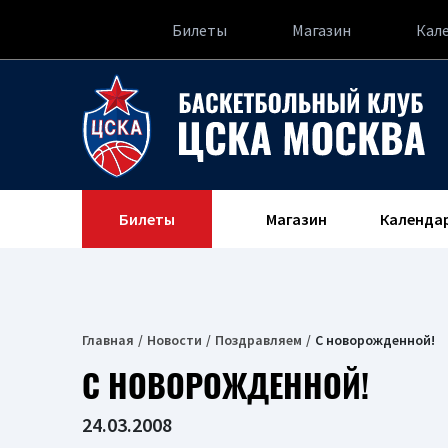
Билеты
Магазин
Кал
Билеты
Магазин
Календа
Главная
Новости
Поздравляем
С новорожденной!
С НОВОРОЖДЕННОЙ!
24.03.2008