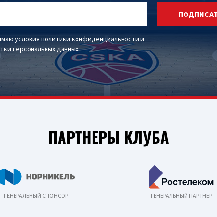
ПОДПИСА
имаю условия
политики конфиденциальности
и
тки персональных данных
.
ПАРТНЕРЫ КЛУБА
ГЕНЕРАЛЬНЫЙ СПОНСОР
ГЕНЕРАЛЬНЫЙ ПАРТНЕР