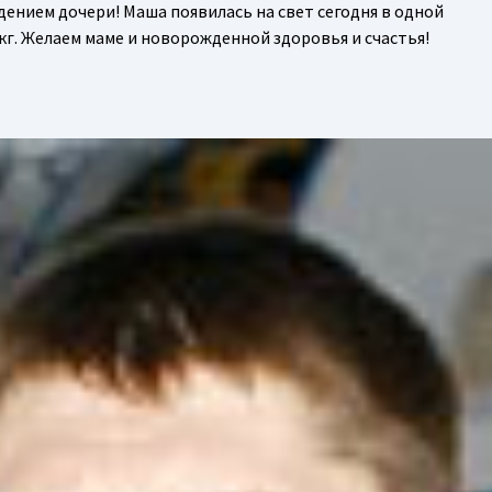
дением дочери! Маша появилась на свет сегодня в одной
4 кг. Желаем маме и новорожденной здоровья и счастья!