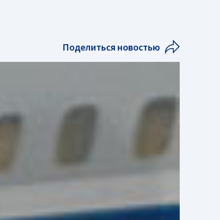
Поделиться новостью