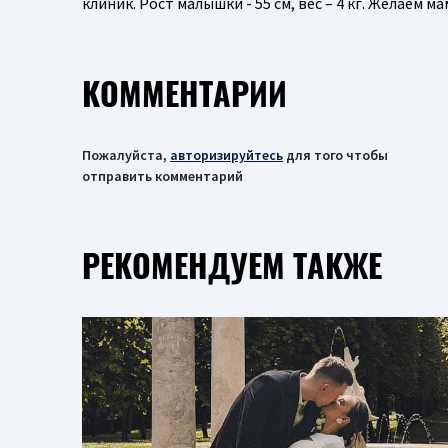
клиник. Рост малышки - 55 см, вес – 4 кг. Желаем 
КОММЕНТАРИИ
Пожалуйста,
авторизируйтесь
для того чтобы
отправить комментарий
РЕКОМЕНДУЕМ ТАКЖЕ