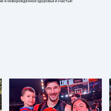
маме и новорожденной здоровья и счастья!