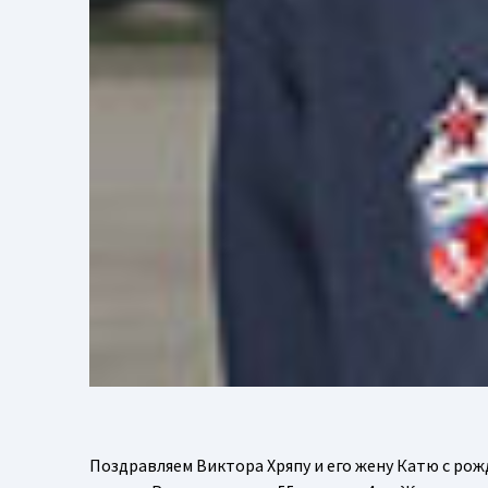
Поздравляем Виктора Хряпу и его жену Катю с рож