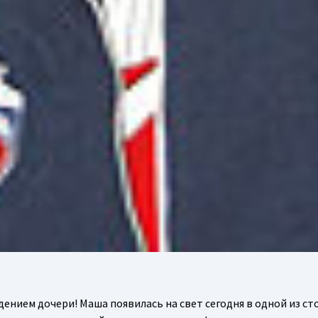
дением дочери! Маша появилась на свет сегодня в одной из с