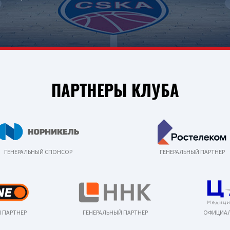
ПАРТНЕРЫ КЛУБА
ГЕНЕРАЛЬНЫЙ СПОНСОР
ГЕНЕРАЛЬНЫЙ ПАРТНЕР
 ПАРТНЕР
ГЕНЕРАЛЬНЫЙ ПАРТНЕР
ОФИЦИАЛ