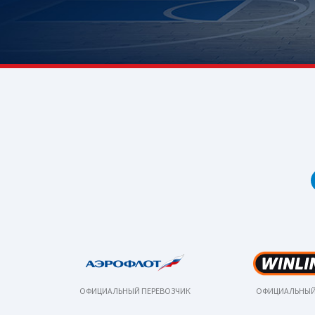
ОФИЦИАЛЬНЫЙ ПЕРЕВОЗЧИК
ОФИЦИАЛЬНЫЙ