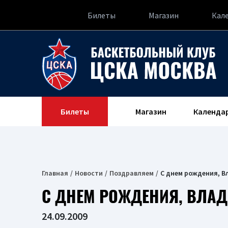
Билеты
Магазин
Кал
Билеты
Магазин
Календа
Главная
Новости
Поздравляем
С днем рождения, В
С ДНЕМ РОЖДЕНИЯ, ВЛАД
24.09.2009