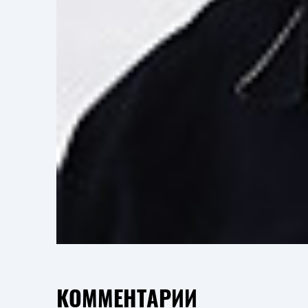
КОММЕНТАРИИ