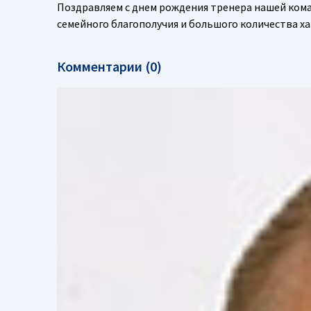
Поздравляем с днем рождения тренера нашей ком
семейного благополучия и большого количества х
Комментарии (0)