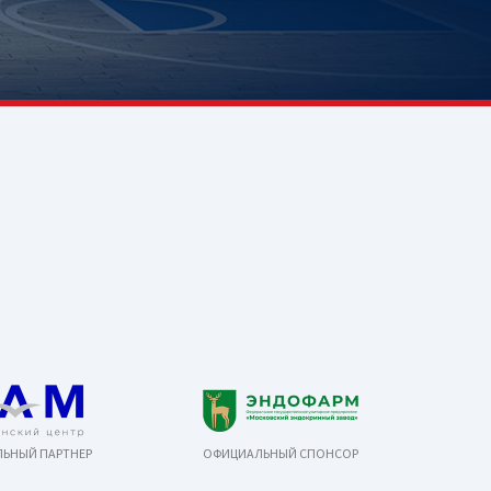
ЬНЫЙ ПАРТНЕР
ОФИЦИАЛЬНЫЙ СПОНСОР