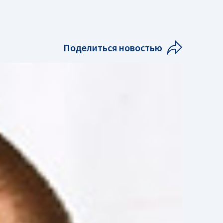
Поделиться новостью