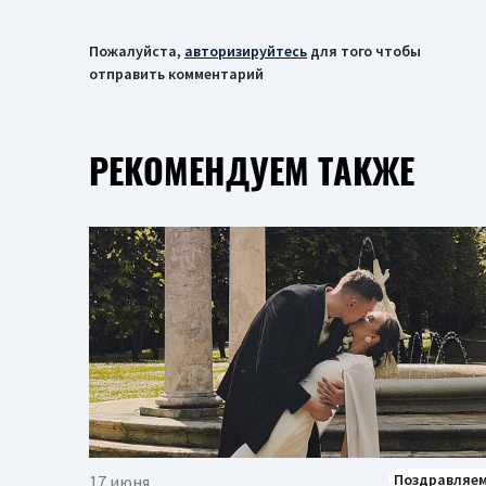
Пожалуйста,
авторизируйтесь
для того чтобы
отправить комментарий
РЕКОМЕНДУЕМ ТАКЖЕ
Поздравляе
17 июня