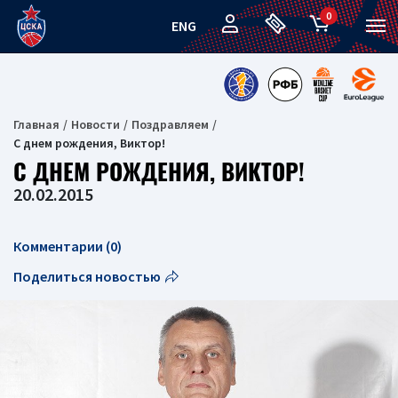
0
ENG
Главная
Новости
Поздравляем
С днем рождения, Виктор!
С ДНЕМ РОЖДЕНИЯ, ВИКТОР!
20.02.2015
Комментарии (0)
Поделиться новостью