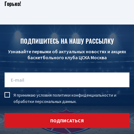
Горько!
ПОДПИШИТЕСЬ НА НАШУ РАССЫЛКУ
Узнавайте первыми об актуальных новостях и акциях
баскетбольного клуба ЦСКА Москва
Я принимаю условия
политики конфиденциальности
и
обработки персональных данных
.
ПОДПИСАТЬСЯ