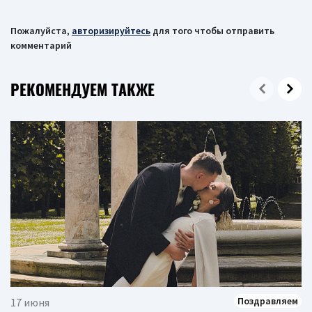
Пожалуйста,
авторизируйтесь
для того чтобы отправить
комментарий
РЕКОМЕНДУЕМ ТАКЖЕ
Поздравляем
17 июня