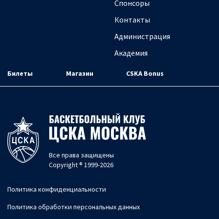
Спонсоры
Контакты
Администрация
Академия
Билеты
Магазин
CSKA Bonus
Все права защищены
Copyright ® 1999-2026
Политика конфиденциальности
Политика обработки персональных данных