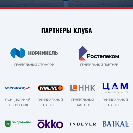
ПАРТНЕРЫ КЛУБА
ГЕНЕРАЛЬНЫЙ СПОНСОР
ГЕНЕРАЛЬНЫЙ ПАРТНЕР
ОФИЦИАЛЬНЫЙ
ОФИЦИАЛЬНЫЙ
ГЕНЕРАЛЬНЫЙ
ОФИЦИАЛЬНЫЙ
ПЕРЕВОЗЧИК
ПАРТНЕР
ПАРТНЕР
ПАРТНЕР