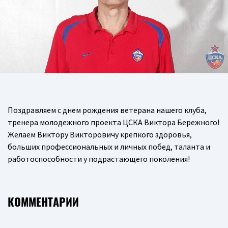
Поздравляем с днем рождения ветерана нашего клуба,
тренера молодежного проекта ЦСКА Виктора Бережного!
Желаем Виктору Викторовичу крепкого здоровья,
больших профессиональных и личных побед, таланта и
работоспособности у подрастающего поколения!
КОММЕНТАРИИ