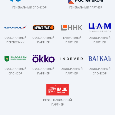
ГЕНЕРАЛЬНЫЙ СПОНСОР
ГЕНЕРАЛЬНЫЙ ПАРТНЕР
ОФИЦИАЛЬНЫЙ
ОФИЦИАЛЬНЫЙ
ГЕНЕРАЛЬНЫЙ
ОФИЦИАЛЬНЫЙ
ПЕРЕВОЗЧИК
ПАРТНЕР
ПАРТНЕР
ПАРТНЕР
ОФИЦИАЛЬНЫЙ
ОФИЦИАЛЬНЫЙ
ОФИЦИАЛЬНЫЙ
ОФИЦИАЛЬНЫЙ
СПОНСОР
ПАРТНЕР
ПАРТНЕР
СПОНСОР
ИНФОРМАЦИОННЫЙ
ПАРТНЕР