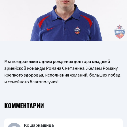
Мы поздравляем с днем рождения доктора младшей
армейской команды Романа Сметанина. Желаем Роману
крепкого здоровья, исполнения желаний, больших побед
и семейного благополучия!
КОММЕНТАРИИ
Кошаркашица