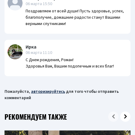
06 марта 15:50
Поздравляем от всей души! Пусть здоровье, успех,
благополучие, домашние радости станут Вашими
верными спутниками!
Ирка
06 марта 11:10
С Днем рождения, Роман!
Здоровья Вам, Вашим подопечным и всех благ!
Пожалуйста,
авторизируйтесь
для того чтобы отправить
комментарий
РЕКОМЕНДУЕМ ТАКЖЕ