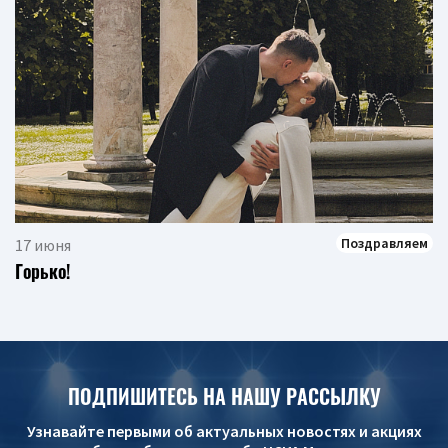
Поздравляем
17 июня
Горько!
ПОДПИШИТЕСЬ НА НАШУ РАССЫЛКУ
Узнавайте первыми об актуальных новостях и акциях