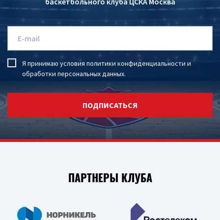
баскетбольного клуба ЦСКА Москва
Я принимаю условия
политики конфиденциальности
и
обработки персональных данных
.
ПОДПИСАТЬСЯ
ПАРТНЕРЫ КЛУБА