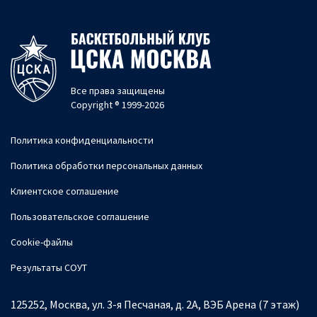
Все права защищены
Copyright ® 1999-2026
Политика конфиденциальности
Политика обработки персональных данных
Клиентское соглашение
Пользовательское соглашение
Cookie-файлы
Результаты СОУТ
125252, Москва, ул. 3-я Песчаная, д. 2А, ВЭБ Арена (7 этаж)