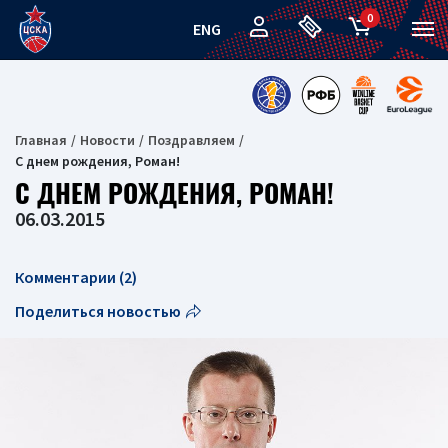
0
ENG
Главная
Новости
Поздравляем
С днем рождения, Роман!
С ДНЕМ РОЖДЕНИЯ, РОМАН!
06.03.2015
Комментарии (2)
Поделиться новостью