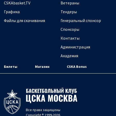
CSKAbasket.TV
Ветераны
Графика
Тендеры
Файлы для скачивания
Генеральный спонсор
Спонсоры
Контакты
Администрация
Академия
Билеты
Магазин
CSKA Bonus
Все права защищены
Copyright ® 1999-2026