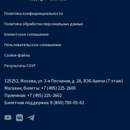
Политика конфиденциальности
Политика обработки персональных данных
Клиентское соглашение
Пользовательское соглашение
Cookie-файлы
Результаты СОУТ
125252, Москва, ул. 3-я Песчаная, д. 2А, ВЭБ Арена (7 этаж)
Магазин, билеты:
+7 (495) 225-2600
Приемная:
+7 (495) 225-2662
Билетная поддержка:
8 (800) 700-05-62