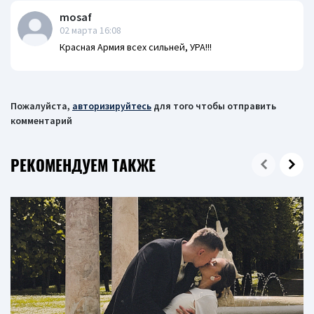
mosaf
02 марта 16:08
Красная Армия всех сильней, УРА!!!
Пожалуйста,
авторизируйтесь
для того чтобы отправить
комментарий
РЕКОМЕНДУЕМ ТАКЖЕ