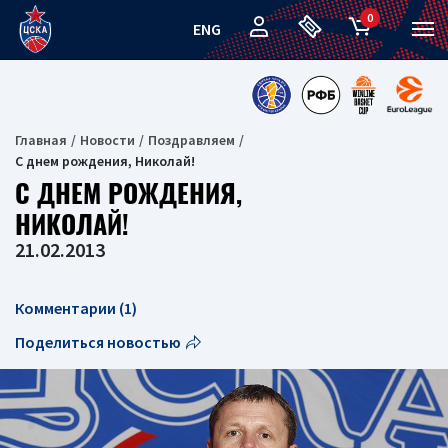
0
ENG
Главная
Новости
Поздравляем
С днем рождения, Николай!
С ДНЕМ РОЖДЕНИЯ,
НИКОЛАЙ!
21.02.2013
Комментарии (1)
Поделиться новостью