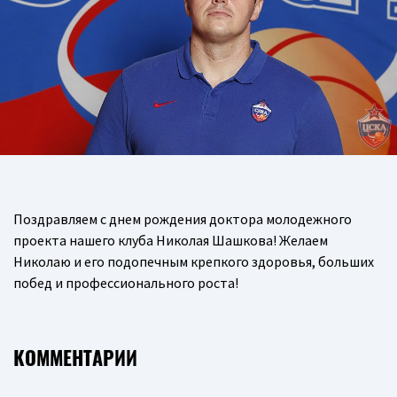
Поздравляем с днем рождения доктора молодежного
проекта нашего клуба Николая Шашкова! Желаем
Николаю и его подопечным крепкого здоровья, больших
побед и профессионального роста!
КОММЕНТАРИИ