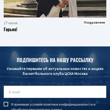
Поздравляем
17 июня
Горько!
ПОДПИШИТЕСЬ НА НАШУ РАССЫЛКУ
Узнавайте первыми об актуальных новостях и акциях
баскетбольного клуба ЦСКА Москва
Я принимаю условия
политики конфиденциальности
и
обработки персональных данных
.