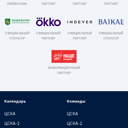
ПЕРЕВОЗЧИК
ПАРТНЕР
ПАРТНЕР
ПАРТНЕР
ОФИЦИАЛЬНЫЙ
ОФИЦИАЛЬНЫЙ
ОФИЦИАЛЬНЫЙ
ОФИЦИАЛЬНЫЙ
СПОНСОР
ПАРТНЕР
ПАРТНЕР
СПОНСОР
ИНФОРМАЦИОННЫЙ
ПАРТНЕР
Календарь
Команды
ЦСКА
ЦСКА
ЦСКА-2
ЦСКА-2