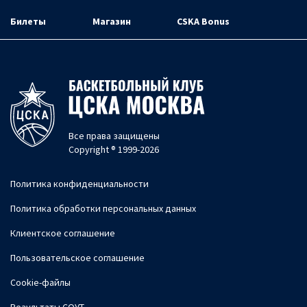
Билеты
Магазин
CSKA Bonus
Все права защищены
Copyright ® 1999-2026
Политика конфиденциальности
Политика обработки персональных данных
Клиентское соглашение
Пользовательское соглашение
Cookie-файлы
Результаты СОУТ