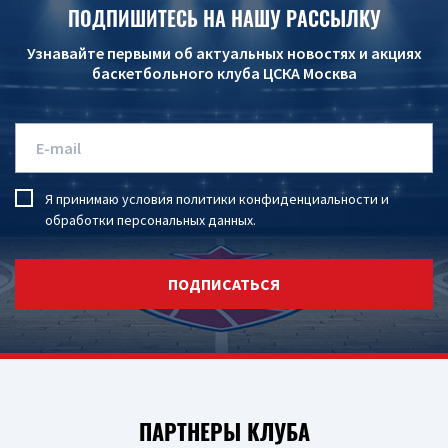
ПОДПИШИТЕСЬ НА НАШУ РАССЫЛКУ
Узнавайте первыми об актуальных новостях и акциях
баскетбольного клуба ЦСКА Москва
Я принимаю условия
политики конфиденциальности
и
обработки персональных данных
.
ПОДПИСАТЬСЯ
ПАРТНЕРЫ КЛУБА