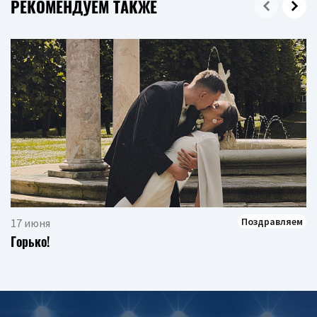
РЕКОМЕНДУЕМ ТАКЖЕ
Поздравляем
17 июня
Горько!