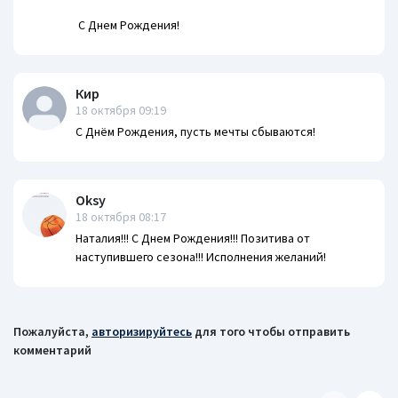
С Днем Рождения!
Кир
18 октября 09:19
С Днём Рождения, пусть мечты сбываются!
Oksy
18 октября 08:17
Наталия!!! С Днем Рождения!!! Позитива от
наступившего сезона!!! Исполнения желаний!
Пожалуйста,
авторизируйтесь
для того чтобы отправить
комментарий