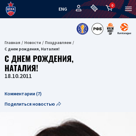
0
ENG
Главная
Новости
Поздравляем
С днем рождения, Наталия!
С ДНЕМ РОЖДЕНИЯ,
НАТАЛИЯ!
18.10.2011
Комментарии (7)
Поделиться новостью