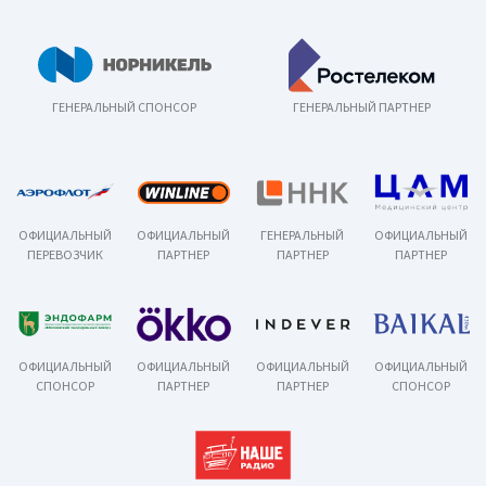
ГЕНЕРАЛЬНЫЙ СПОНСОР
ГЕНЕРАЛЬНЫЙ ПАРТНЕР
ОФИЦИАЛЬНЫЙ
ОФИЦИАЛЬНЫЙ
ГЕНЕРАЛЬНЫЙ
ОФИЦИАЛЬНЫЙ
ПЕРЕВОЗЧИК
ПАРТНЕР
ПАРТНЕР
ПАРТНЕР
ОФИЦИАЛЬНЫЙ
ОФИЦИАЛЬНЫЙ
ОФИЦИАЛЬНЫЙ
ОФИЦИАЛЬНЫЙ
СПОНСОР
ПАРТНЕР
ПАРТНЕР
СПОНСОР