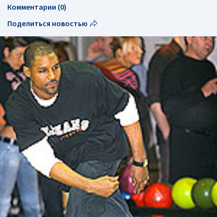
Комментарии (0)
Поделиться новостью