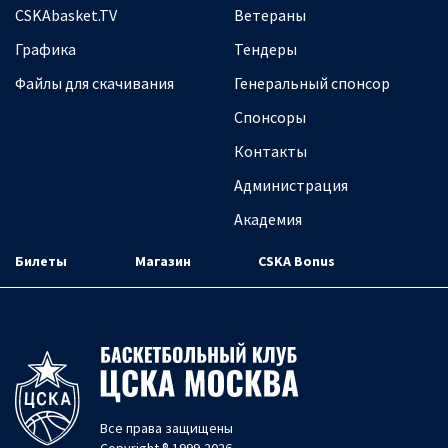
CSKAbasket.TV
Ветераны
Графика
Тендеры
Файлы для скачивания
Генеральный спонсор
Спонсоры
Контакты
Администрация
Академия
Билеты
Магазин
CSKA Bonus
Все права защищены