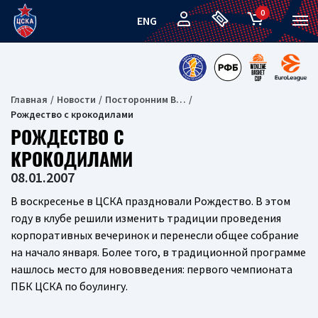
0
ENG
Главная
Новости
Посторонним В…
Рождество с крокодилами
РОЖДЕСТВО С
КРОКОДИЛАМИ
08.01.2007
В воскресенье в ЦСКА праздновали Рождество. В этом
году в клубе решили изменить традиции проведения
корпоративных вечеринок и перенесли общее собрание
на начало января. Более того, в традиционной программе
нашлось место для нововведения: первого чемпионата
ПБК ЦСКА по боулингу.