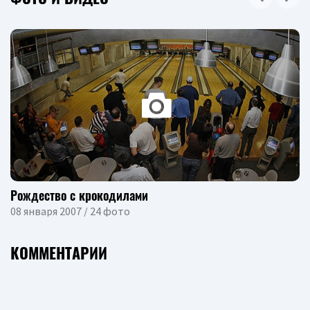
Рождество с крокодилами
08 января 2007 / 24 фото
КОММЕНТАРИИ