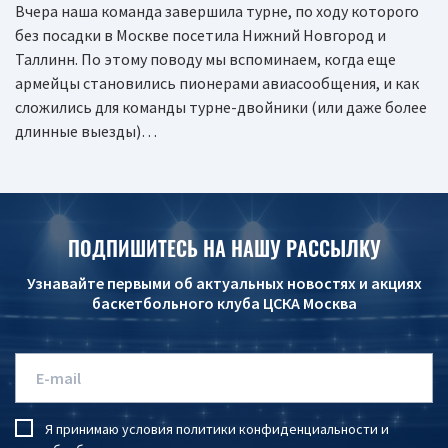
Вчера наша команда завершила турне, по ходу которого
без посадки в Москве посетила Нижний Новгород и
Таллинн. По этому поводу мы вспоминаем, когда еще
армейцы становились пионерами авиасообщения, и как
сложились для команды турне-двойники (или даже более
длинные выезды)…
ПОДПИШИТЕСЬ НА НАШУ РАССЫЛКУ
Узнавайте первыми об актуальных новостях и акциях
баскетбольного клуба ЦСКА Москва
Я принимаю условия
политики конфиденциальности
и