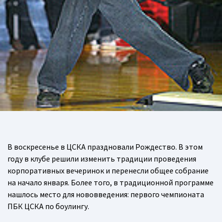
В воскресенье в ЦСКА праздновали Рождество. В этом
году в клубе решили изменить традиции проведения
корпоративных вечеринок и перенесли общее собрание
на начало января. Более того, в традиционной программе
нашлось место для нововведения: первого чемпионата
ПБК ЦСКА по боулингу.