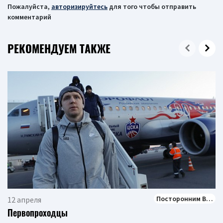
Пожалуйста,
авторизируйтесь
для того чтобы отправить
комментарий
РЕКОМЕНДУЕМ ТАКЖЕ
Посторонним В…
12 апреля
Первопроходцы