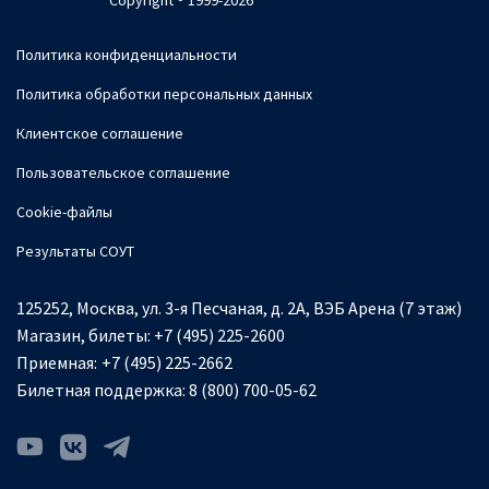
Copyright ® 1999-2026
Политика конфиденциальности
Политика обработки персональных данных
Клиентское соглашение
Пользовательское соглашение
Cookie-файлы
Результаты СОУТ
125252, Москва, ул. 3-я Песчаная, д. 2А, ВЭБ Арена (7 этаж)
Магазин, билеты:
+7 (495) 225-2600
Приемная:
+7 (495) 225-2662
Билетная поддержка:
8 (800) 700-05-62