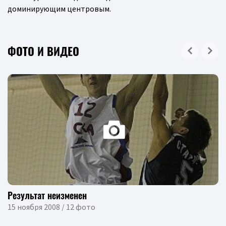
доминирующим центровым.
ФОТО И ВИДЕО
Результат неизменен
15 ноября 2008 / 12 фото