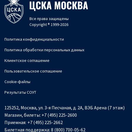
Все права защищены
Copyright ® 1999-2026
Политика конфиденциальности
Политика обработки персональных данных
Клиентское соглашение
Пользовательское соглашение
Cookie-файлы
Результаты СОУТ
125252, Москва, ул. 3-я Песчаная, д. 2А, ВЭБ Арена (7 этаж)
Магазин, билеты:
+7 (495) 225-2600
Приемная:
+7 (495) 225-2662
Билетная поддержка:
8 (800) 700-05-62