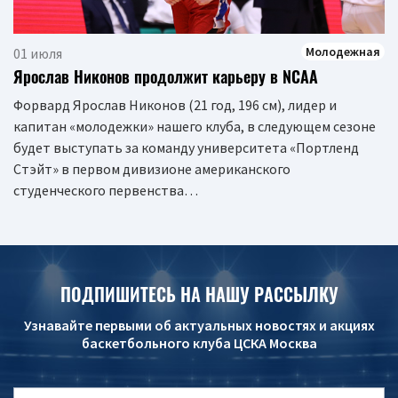
Молодежная
01 июля
Ярослав Никонов продолжит карьеру в NCAA
Форвард Ярослав Никонов (21 год, 196 см), лидер и
капитан «молодежки» нашего клуба, в следующем сезоне
будет выступать за команду университета «Портленд
Стэйт» в первом дивизионе американского
студенческого первенства…
ПОДПИШИТЕСЬ НА НАШУ РАССЫЛКУ
Узнавайте первыми об актуальных новостях и акциях
баскетбольного клуба ЦСКА Москва