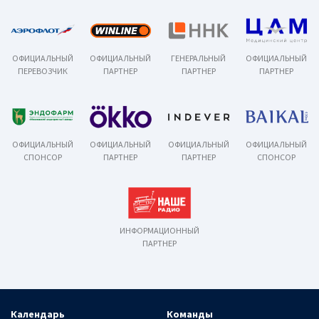
ОФИЦИАЛЬНЫЙ
ОФИЦИАЛЬНЫЙ
ГЕНЕРАЛЬНЫЙ
ОФИЦИАЛЬНЫЙ
ПЕРЕВОЗЧИК
ПАРТНЕР
ПАРТНЕР
ПАРТНЕР
ОФИЦИАЛЬНЫЙ
ОФИЦИАЛЬНЫЙ
ОФИЦИАЛЬНЫЙ
ОФИЦИАЛЬНЫЙ
СПОНСОР
ПАРТНЕР
ПАРТНЕР
СПОНСОР
ИНФОРМАЦИОННЫЙ
ПАРТНЕР
Календарь
Команды