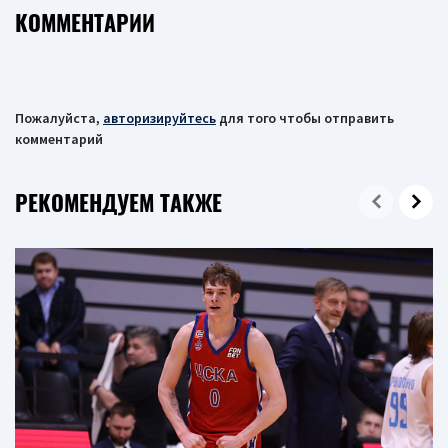
КОММЕНТАРИИ
Пожалуйста,
авторизируйтесь
для того чтобы отправить
комментарий
РЕКОМЕНДУЕМ ТАКЖЕ