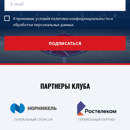
Я принимаю условия
политики конфиденциальности
и
обработки персональных данных
.
ПОДПИСАТЬСЯ
ПАРТНЕРЫ КЛУБА
ГЕНЕРАЛЬНЫЙ СПОНСОР
ГЕНЕРАЛЬНЫЙ ПАРТНЕР