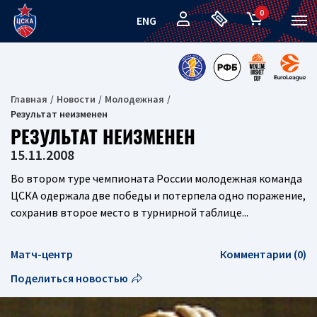
0
ENG
Главная
Новости
Молодежная
Результат неизменен
РЕЗУЛЬТАТ НЕИЗМЕНЕН
15.11.2008
Во втором туре чемпионата России молодежная команда
ЦСКА одержала две победы и потерпела одно поражение,
сохранив второе место в турнирной таблице...
Матч-центр
Комментарии (0)
Поделиться новостью