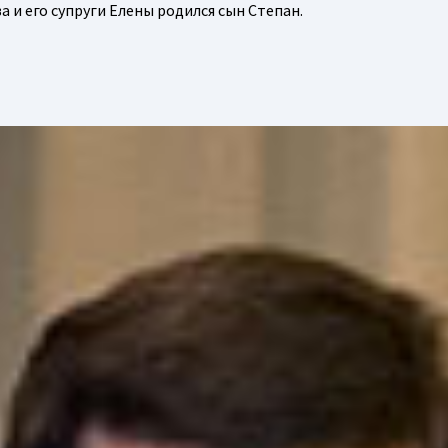
 и его супруги Елены родился сын Степан.