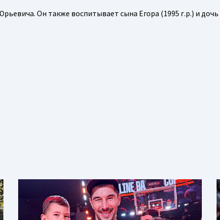
ьевича. Он также воспитывает сына Егора (1995 г.р.) и дочь