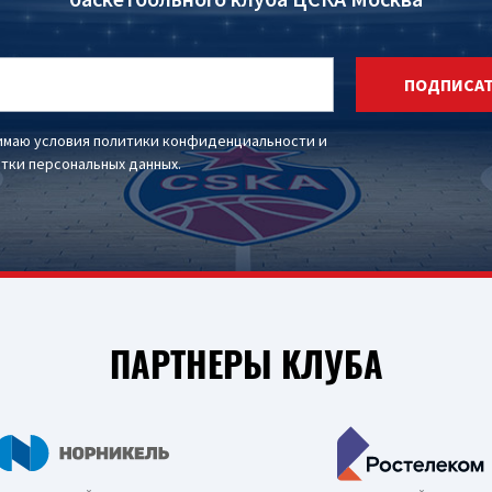
ПОДПИСА
имаю условия
политики конфиденциальности
и
тки персональных данных
.
ПАРТНЕРЫ КЛУБА