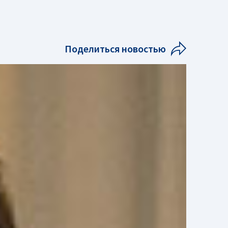
Поделиться новостью