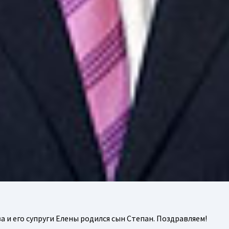
а и его супруги Елены родился сын Степан. Поздравляем!