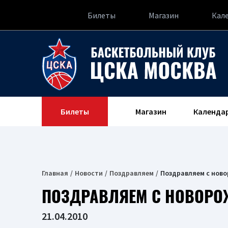
Билеты
Магазин
Кал
Билеты
Магазин
Календа
Главная
Новости
Поздравляем
Поздравляем с нов
ПОЗДРАВЛЯЕМ С НОВОР
21.04.2010