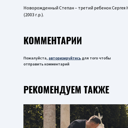
Новорожденный Степан – третий ребенок Сергея Юр
(2003 г.р.).
КОММЕНТАРИИ
Пожалуйста,
авторизируйтесь
для того чтобы
отправить комментарий
РЕКОМЕНДУЕМ ТАКЖЕ