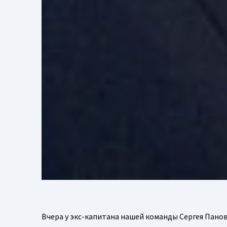
Вчера у экс-капитана нашей команды Сергея Панов