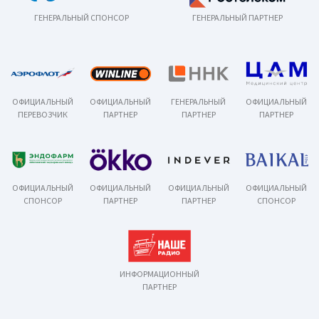
ГЕНЕРАЛЬНЫЙ СПОНСОР
ГЕНЕРАЛЬНЫЙ ПАРТНЕР
ОФИЦИАЛЬНЫЙ
ОФИЦИАЛЬНЫЙ
ГЕНЕРАЛЬНЫЙ
ОФИЦИАЛЬНЫЙ
ПЕРЕВОЗЧИК
ПАРТНЕР
ПАРТНЕР
ПАРТНЕР
ОФИЦИАЛЬНЫЙ
ОФИЦИАЛЬНЫЙ
ОФИЦИАЛЬНЫЙ
ОФИЦИАЛЬНЫЙ
СПОНСОР
ПАРТНЕР
ПАРТНЕР
СПОНСОР
ИНФОРМАЦИОННЫЙ
ПАРТНЕР