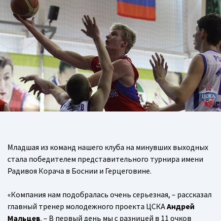
Младшая из команд нашего клуба на минувших выходных
стала победителем представительного турнира имени
Радивоя Корача в Боснии и Герцеговине.
«Компания нам подобралась очень серьезная, – рассказал
главный тренер молодежного проекта ЦСКА
Андрей
Мальцев
. – В первый день мы с разницей в 11 очков