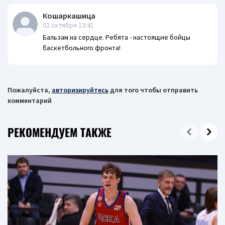
Кошаркашица
02 октября 13:41
Бальзам на сердце. Ребята - настоящие бойцы
баскетбольного фронта!
Пожалуйста,
авторизируйтесь
для того чтобы отправить
комментарий
РЕКОМЕНДУЕМ ТАКЖЕ