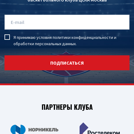
Я принимаю условия
политики конфиденциальности
и
обработки персональных данных
.
ПОДПИСАТЬСЯ
ПАРТНЕРЫ КЛУБА