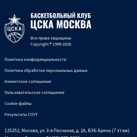
Все права защищены
Copyright ® 1999-2026
Политика конфиденциальности
Политика обработки персональных данных
Клиентское соглашение
Пользовательское соглашение
Cookie-файлы
Результаты СОУТ
125252, Москва, ул. 3-я Песчаная, д. 2А, ВЭБ Арена (7 этаж)