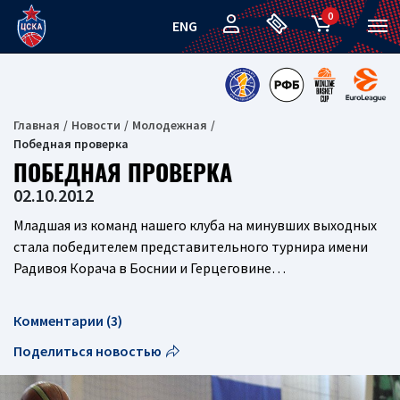
0
ENG
Главная
Новости
Молодежная
Победная проверка
ПОБЕДНАЯ ПРОВЕРКА
02.10.2012
Младшая из команд нашего клуба на минувших выходных
стала победителем представительного турнира имени
Радивоя Корача в Боснии и Герцеговине…
Комментарии (3)
Поделиться новостью