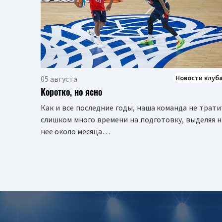
Новости клуб
05 августа
Коротко, но ясно
Как и все последние годы, наша команда не трати
слишком много времени на подготовку, выделяя н
нее около месяца…