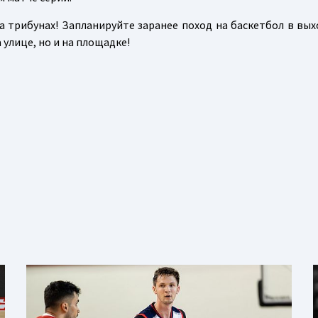
а трибунах! Запланируйте заранее поход на баскетбол в вых
 улице, но и на площадке!