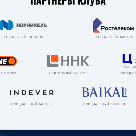
ПАРТНЕРЫ КЛУБА
ГЕНЕРАЛЬНЫЙ СПОНСОР
ГЕНЕРАЛЬНЫЙ ПАРТНЕР
 ПАРТНЕР
ГЕНЕРАЛЬНЫЙ ПАРТНЕР
ОФИЦИАЛ
ОФИЦИАЛЬНЫЙ ПАРТНЕР
ОФИЦИАЛЬНЫЙ СПОНСОР