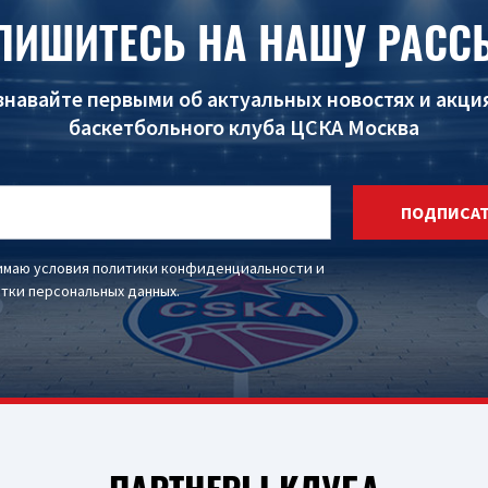
ПИШИТЕСЬ НА НАШУ РАСС
знавайте первыми об актуальных новостях и акци
баскетбольного клуба ЦСКА Москва
ПОДПИСА
имаю условия
политики конфиденциальности
и
тки персональных данных
.