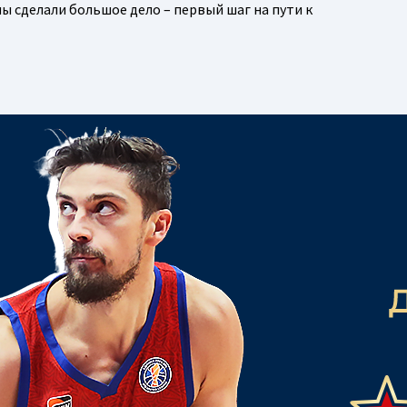
ы сделали большое дело – первый шаг на пути к