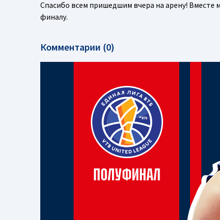
Спасибо всем пришедшим вчера на арену! Вместе м
финалу.
Комментарии (0)