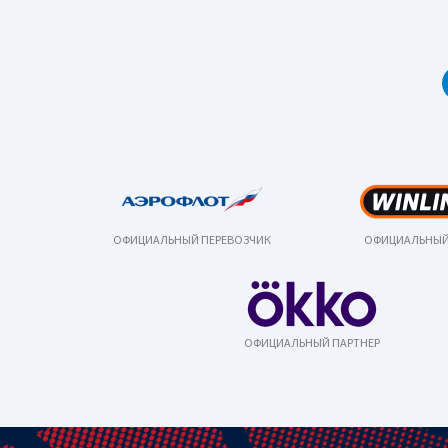
ОФИЦИАЛЬНЫЙ ПЕРЕВОЗЧИК
ОФИЦИАЛЬНЫЙ
ОФИЦИАЛЬНЫЙ ПАРТНЕР