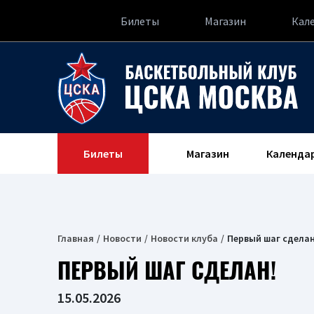
Билеты
Магазин
Кал
Билеты
Магазин
Календа
Главная
Новости
Новости клуба
Первый шаг сделан
ПЕРВЫЙ ШАГ СДЕЛАН!
15.05.2026