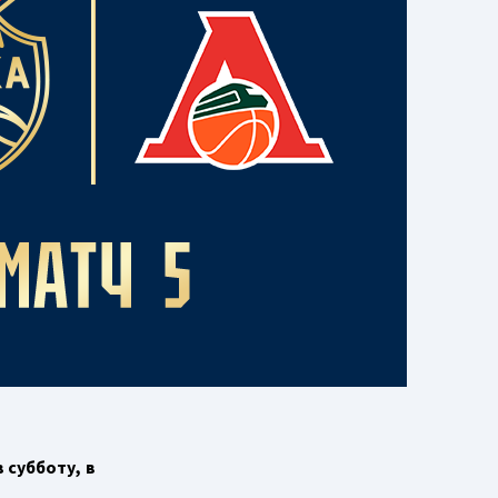
в субботу, в