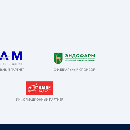
ЬНЫЙ ПАРТНЕР
ОФИЦИАЛЬНЫЙ СПОНСОР
ИНФОРМАЦИОННЫЙ ПАРТНЕР