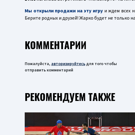
Мы открыли продажи на эту игру
и ждем всех н
Берите родных и друзей! Жарко будет не только на
КОММЕНТАРИИ
Пожалуйста,
авторизируйтесь
для того чтобы
отправить комментарий
РЕКОМЕНДУЕМ ТАКЖЕ