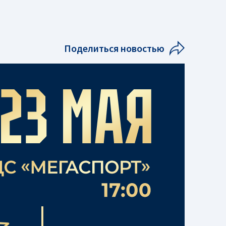
Поделиться новостью