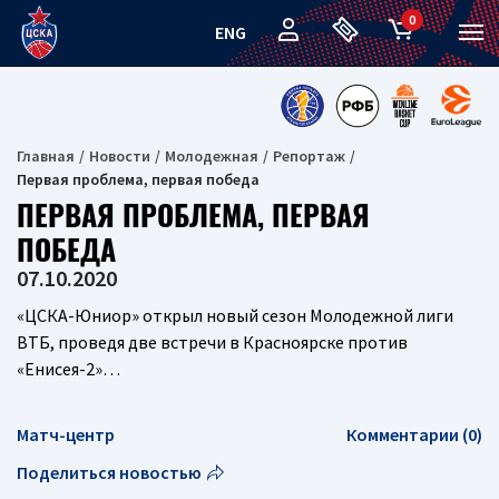
0
ENG
Главная
Новости
Молодежная
Репортаж
Первая проблема, первая победа
ПЕРВАЯ ПРОБЛЕМА, ПЕРВАЯ
ПОБЕДА
07.10.2020
«ЦСКА-Юниор» открыл новый сезон Молодежной лиги
ВТБ, проведя две встречи в Красноярске против
«Енисея-2»…
Матч-центр
Комментарии (0)
Поделиться новостью