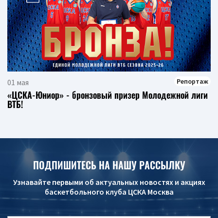
Репортаж
01 мая
«ЦСКА-Юниор» - бронзовый призер Молодежной лиги
ВТБ!
ПОДПИШИТЕСЬ НА НАШУ РАССЫЛКУ
Узнавайте первыми об актуальных новостях и акциях
баскетбольного клуба ЦСКА Москва