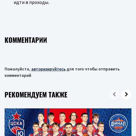
идти в проходы.
КОММЕНТАРИИ
Пожалуйста,
авторизируйтесь
для того чтобы отправить
комментарий
РЕКОМЕНДУЕМ ТАКЖЕ