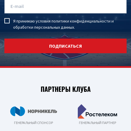
Я принимаю условия
политики конфиденциальности
и
обработки персональных данных
.
ПОДПИСАТЬСЯ
ПАРТНЕРЫ КЛУБА
ГЕНЕРАЛЬНЫЙ СПОНСОР
ГЕНЕРАЛЬНЫЙ ПАРТНЕР