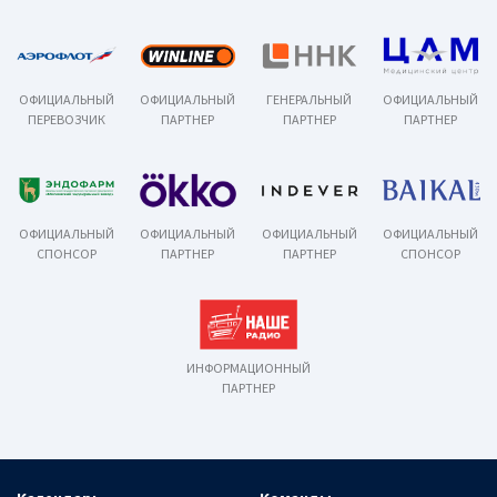
ОФИЦИАЛЬНЫЙ
ОФИЦИАЛЬНЫЙ
ГЕНЕРАЛЬНЫЙ
ОФИЦИАЛЬНЫЙ
ПЕРЕВОЗЧИК
ПАРТНЕР
ПАРТНЕР
ПАРТНЕР
ОФИЦИАЛЬНЫЙ
ОФИЦИАЛЬНЫЙ
ОФИЦИАЛЬНЫЙ
ОФИЦИАЛЬНЫЙ
СПОНСОР
ПАРТНЕР
ПАРТНЕР
СПОНСОР
ИНФОРМАЦИОННЫЙ
ПАРТНЕР