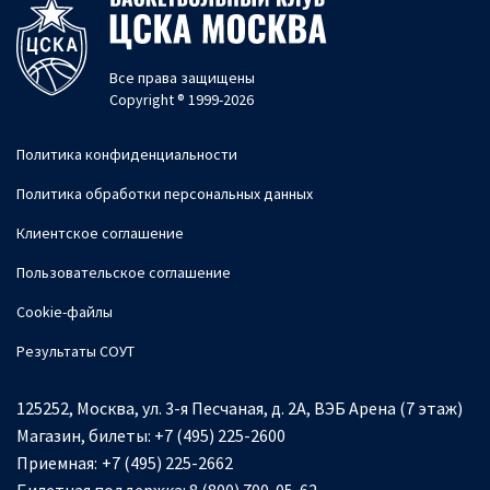
Все права защищены
Copyright ® 1999-2026
Политика конфиденциальности
Политика обработки персональных данных
Клиентское соглашение
Пользовательское соглашение
Cookie-файлы
Результаты СОУТ
125252, Москва, ул. 3-я Песчаная, д. 2А, ВЭБ Арена (7 этаж)
Магазин, билеты:
+7 (495) 225-2600
Приемная:
+7 (495) 225-2662
Билетная поддержка:
8 (800) 700-05-62