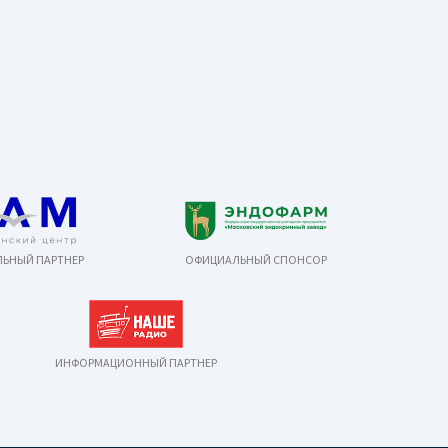
ЬНЫЙ ПАРТНЕР
ОФИЦИАЛЬНЫЙ СПОНСОР
ИНФОРМАЦИОННЫЙ ПАРТНЕР