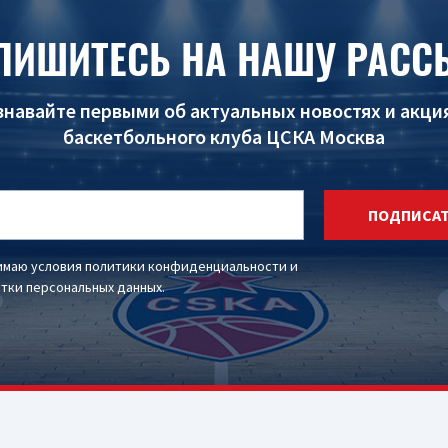
ПИШИТЕСЬ НА НАШУ РАСС
знавайте первыми об актуальных новостях и акци
баскетбольного клуба ЦСКА Москва
ПОДПИСА
имаю условия
политики конфиденциальности
и
тки персональных данных
.