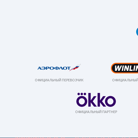
ОФИЦИАЛЬНЫЙ ПЕРЕВОЗЧИК
ОФИЦИАЛЬНЫЙ
ОФИЦИАЛЬНЫЙ ПАРТНЕР