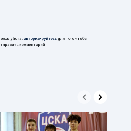
Пожалуйста,
авторизируйтесь
для того чтобы
отправить комментарий
04 мар