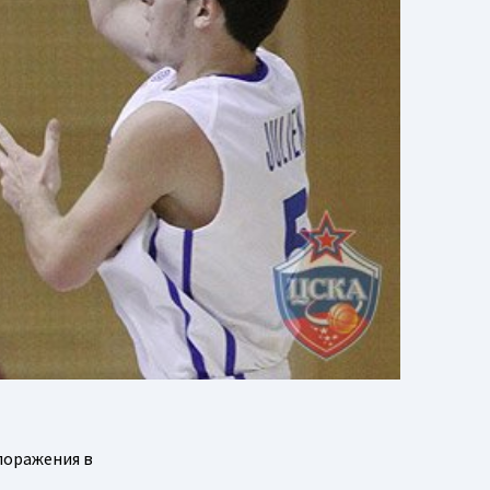
поражения в