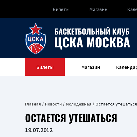
Билеты
Магазин
Кал
Билеты
Магазин
Календа
Главная
Новости
Молодежная
Остается утешаться
ОСТАЕТСЯ УТЕШАТЬСЯ
19.07.2012