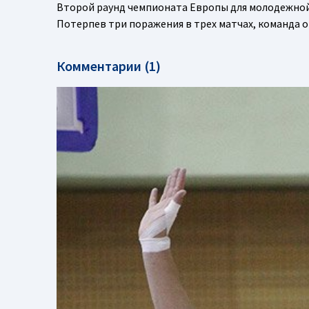
Второй раунд чемпионата Европы для молодежной 
Потерпев три поражения в трех матчах, команда о
Комментарии (1)