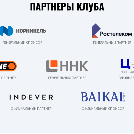
ПАРТНЕРЫ КЛУБА
ГЕНЕРАЛЬНЫЙ СПОНСОР
ГЕНЕРАЛЬНЫЙ ПАРТНЕР
 ПАРТНЕР
ГЕНЕРАЛЬНЫЙ ПАРТНЕР
ОФИЦИАЛ
ОФИЦИАЛЬНЫЙ ПАРТНЕР
ОФИЦИАЛЬНЫЙ СПОНСОР