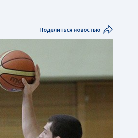
Поделиться новостью