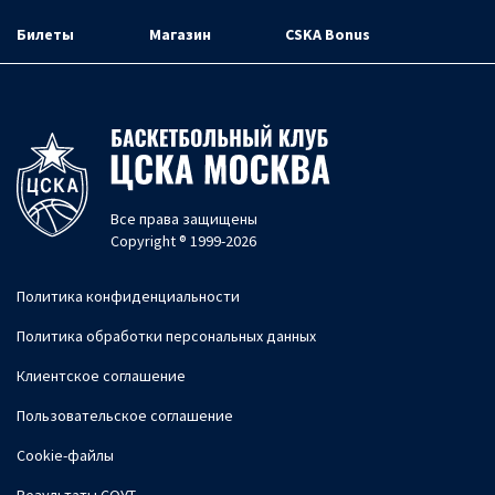
Билеты
Магазин
CSKA Bonus
Все права защищены
Copyright ® 1999-2026
Политика конфиденциальности
Политика обработки персональных данных
Клиентское соглашение
Пользовательское соглашение
Cookie-файлы
Результаты СОУТ