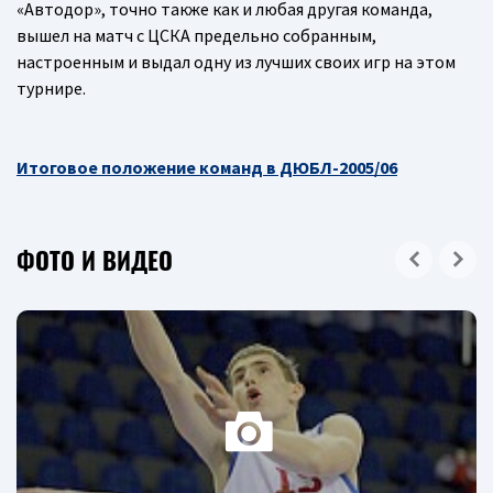
«Автодор», точно также как и любая другая команда,
вышел на матч с ЦСКА предельно собранным,
настроенным и выдал одну из лучших своих игр на этом
турнире.
Итоговое положение команд в ДЮБЛ-2005/06
ФОТО И ВИДЕО