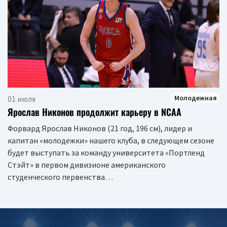
Молодежная
01 июля
Ярослав Никонов продолжит карьеру в NCAA
Форвард Ярослав Никонов (21 год, 196 см), лидер и
капитан «молодежки» нашего клуба, в следующем сезоне
будет выступать за команду университета «Портленд
Стэйт» в первом дивизионе американского
студенческого первенства…