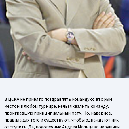
В ЦСКА не принято поздравлять команду со вторым
местом в любом турнире, нельзя хвалить команду,
проигравшую принципиальный матч. Но, наверное,
правила для того и существуют, чтобы однажды от них
отступить. Да, подопечные Андрея Мальцева нарушили