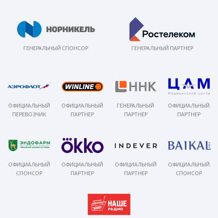
ГЕНЕРАЛЬНЫЙ СПОНСОР
ГЕНЕРАЛЬНЫЙ ПАРТНЕР
ОФИЦИАЛЬНЫЙ
ОФИЦИАЛЬНЫЙ
ГЕНЕРАЛЬНЫЙ
ОФИЦИАЛЬНЫЙ
ПЕРЕВОЗЧИК
ПАРТНЕР
ПАРТНЕР
ПАРТНЕР
ОФИЦИАЛЬНЫЙ
ОФИЦИАЛЬНЫЙ
ОФИЦИАЛЬНЫЙ
ОФИЦИАЛЬНЫЙ
СПОНСОР
ПАРТНЕР
ПАРТНЕР
СПОНСОР