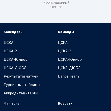
ИНФОРМАЦИОННЫЙ
ПАРТНЕР
Календарь
Команды
ЦСКА
ЦСКА
ЦСКА-2
ЦСКА-2
ЦСКА-Юниор
ЦСКА-Юниор
ЦСКА-ДЮБЛ
ЦСКА-ДЮБЛ
Результаты матчей
Dance Team
Турнирные таблицы
Аккредитация СМИ
Фан-зона
Новости