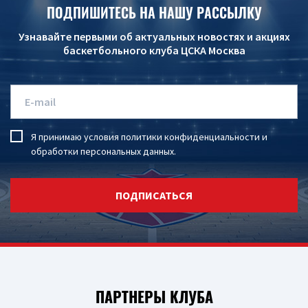
ПОДПИШИТЕСЬ НА НАШУ РАССЫЛКУ
Узнавайте первыми об актуальных новостях и акциях
баскетбольного клуба ЦСКА Москва
Я принимаю условия
политики конфиденциальности
и
обработки персональных данных
.
ПОДПИСАТЬСЯ
ПАРТНЕРЫ КЛУБА