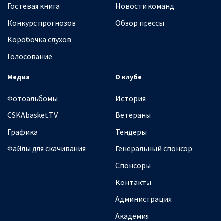
Гостевая книга
Новости команд
Конкурс прогнозов
Обзор прессы
Коробочка слухов
Голосование
Медиа
О клубе
Фотоальбомы
История
CSKAbasket.TV
Ветераны
Графика
Тендеры
Файлы для скачивания
Генеральный спонсор
Спонсоры
Контакты
Администрация
Академия