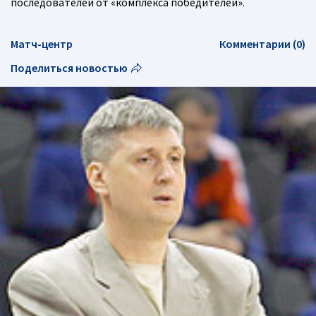
последователей от «комплекса победителей».
Матч-центр
Комментарии (0)
Поделиться новостью