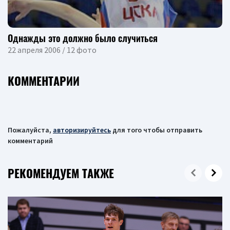
Однажды это должно было случиться
22 апреля 2006 / 12 фото
КОММЕНТАРИИ
Пожалуйста,
авторизируйтесь
для того чтобы отправить
комментарий
РЕКОМЕНДУЕМ ТАКЖЕ