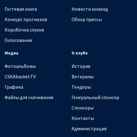
Гостевая книга
Новости команд
Конкурс прогнозов
Обзор прессы
Коробочка слухов
Голосование
Медиа
О клубе
Фотоальбомы
История
CSKAbasket.TV
Ветераны
Графика
Тендеры
Файлы для скачивания
Генеральный спонсор
Спонсоры
Контакты
Администрация