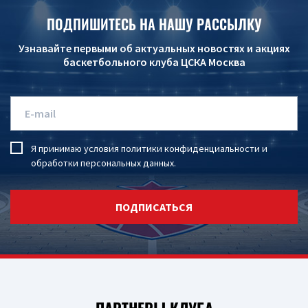
ПОДПИШИТЕСЬ НА НАШУ РАССЫЛКУ
Узнавайте первыми об актуальных новостях и акциях
баскетбольного клуба ЦСКА Москва
Я принимаю условия
политики конфиденциальности
и
обработки персональных данных
.
ПОДПИСАТЬСЯ