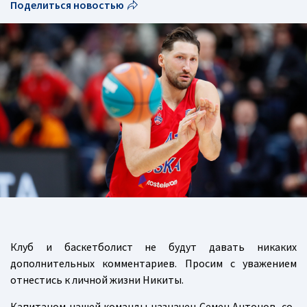
Поделиться новостью
Клуб и баскетболист не будут давать никаких
дополнительных комментариев. Просим с уважением
отнестись к личной жизни Никиты.
Капитаном нашей команды назначен Семен Антонов, со-