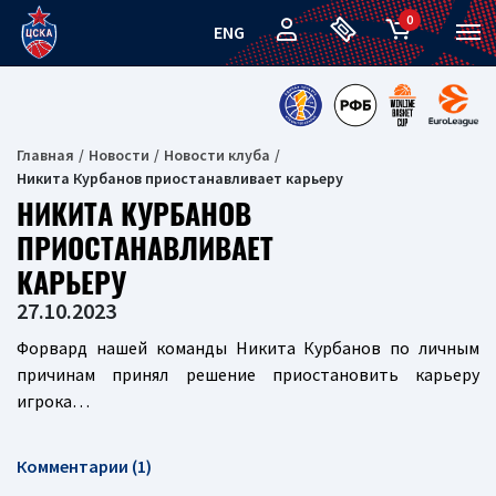
0
ENG
Главная
Новости
Новости клуба
Никита Курбанов приостанавливает карьеру
НИКИТА КУРБАНОВ
ПРИОСТАНАВЛИВАЕТ
КАРЬЕРУ
27.10.2023
Форвард нашей команды Никита Курбанов по личным
причинам принял решение приостановить карьеру
игрока…
Комментарии (1)