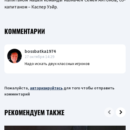
капитаном – Каспер Уэйр.
КОММЕНТАРИИ
bossbatka1974
27 октября 14:29
Надо искать двух классных игроков
Пожалуйста,
авторизируйтесь
для того чтобы отправить
комментарий
РЕКОМЕНДУЕМ ТАКЖЕ