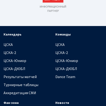
ИНФОРМАЦИОННЫЙ
ПАРТНЕР
Календарь
Команды
ЦСКА
ЦСКА
ЦСКА-2
ЦСКА-2
ЦСКА-Юниор
ЦСКА-Юниор
ЦСКА-ДЮБЛ
ЦСКА-ДЮБЛ
Результаты матчей
Dance Team
Турнирные таблицы
Аккредитация СМИ
Фан-зона
Новости