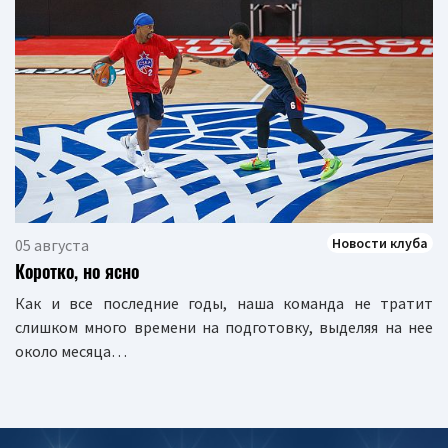
Новости клуба
05 августа
Коротко, но ясно
Как и все последние годы, наша команда не тратит
слишком много времени на подготовку, выделяя на нее
около месяца…