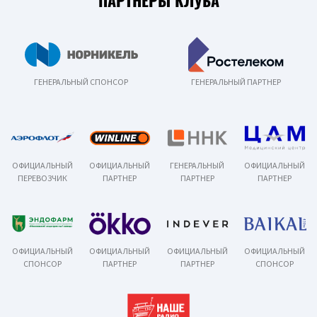
ПАРТНЕРЫ КЛУБА
ГЕНЕРАЛЬНЫЙ СПОНСОР
ГЕНЕРАЛЬНЫЙ ПАРТНЕР
ОФИЦИАЛЬНЫЙ
ОФИЦИАЛЬНЫЙ
ГЕНЕРАЛЬНЫЙ
ОФИЦИАЛЬНЫЙ
ПЕРЕВОЗЧИК
ПАРТНЕР
ПАРТНЕР
ПАРТНЕР
ОФИЦИАЛЬНЫЙ
ОФИЦИАЛЬНЫЙ
ОФИЦИАЛЬНЫЙ
ОФИЦИАЛЬНЫЙ
СПОНСОР
ПАРТНЕР
ПАРТНЕР
СПОНСОР