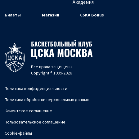
Академия
Билеты
Магазин
CSKA Bonus
Все права защищены
Copyright ® 1999-2026
Политика конфиденциальности
Политика обработки персональных данных
Клиентское соглашение
Пользовательское соглашение
Cookie-файлы