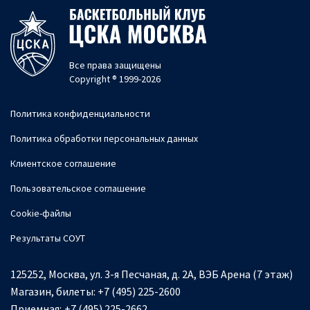
Все права защищены
Copyright ® 1999-2026
Политика конфиденциальности
Политика обработки персональных данных
Клиентское соглашение
Пользовательское соглашение
Cookie-файлы
Результаты СОУТ
125252, Москва, ул. 3-я Песчаная, д. 2А, ВЭБ Арена (7 этаж)
Магазин, билеты:
+7 (495) 225-2600
Приемная:
+7 (495) 225-2662