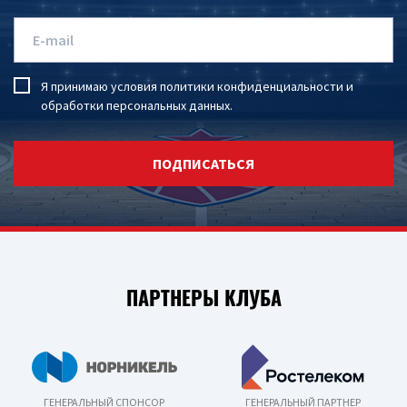
Я принимаю условия
политики конфиденциальности
и
обработки персональных данных
.
ПОДПИСАТЬСЯ
ПАРТНЕРЫ КЛУБА
ГЕНЕРАЛЬНЫЙ СПОНСОР
ГЕНЕРАЛЬНЫЙ ПАРТНЕР