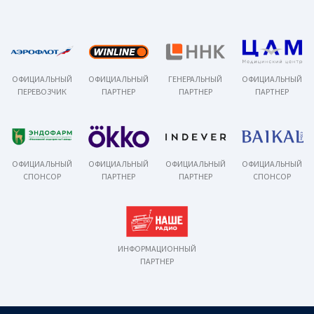
ОФИЦИАЛЬНЫЙ
ОФИЦИАЛЬНЫЙ
ГЕНЕРАЛЬНЫЙ
ОФИЦИАЛЬНЫЙ
ПЕРЕВОЗЧИК
ПАРТНЕР
ПАРТНЕР
ПАРТНЕР
ОФИЦИАЛЬНЫЙ
ОФИЦИАЛЬНЫЙ
ОФИЦИАЛЬНЫЙ
ОФИЦИАЛЬНЫЙ
СПОНСОР
ПАРТНЕР
ПАРТНЕР
СПОНСОР
ИНФОРМАЦИОННЫЙ
ПАРТНЕР