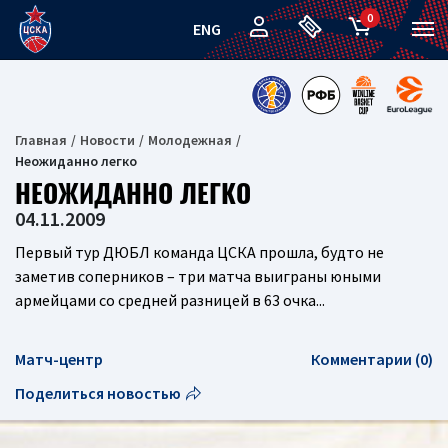
0
ENG
Главная
Новости
Молодежная
Неожиданно легко
НЕОЖИДАННО ЛЕГКО
04.11.2009
Первый тур ДЮБЛ команда ЦСКА прошла, будто не
заметив соперников – три матча выиграны юными
армейцами со средней разницей в 63 очка...
Матч-центр
Комментарии (0)
Поделиться новостью