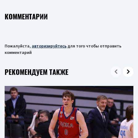
КОММЕНТАРИИ
Пожалуйста,
авторизируйтесь
для того чтобы отправить
комментарий
РЕКОМЕНДУЕМ ТАКЖЕ