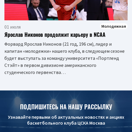
Молодежная
01 июля
Ярослав Никонов продолжит карьеру в NCAA
Форвард Ярослав Никонов (21 год, 196 см), лидер и
капитан «молодежки» нашего клуба, в следующем сезоне
будет выступать за команду университета «Портленд
Стэйт» в первом дивизионе американского
студенческого первенства…
ПОДПИШИТЕСЬ НА НАШУ РАССЫЛКУ
Узнавайте первыми об актуальных новостях и акциях
баскетбольного клуба ЦСКА Москва