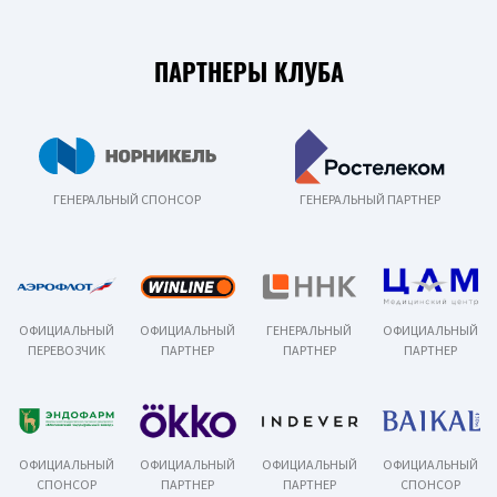
ПАРТНЕРЫ КЛУБА
ГЕНЕРАЛЬНЫЙ СПОНСОР
ГЕНЕРАЛЬНЫЙ ПАРТНЕР
ОФИЦИАЛЬНЫЙ
ОФИЦИАЛЬНЫЙ
ГЕНЕРАЛЬНЫЙ
ОФИЦИАЛЬНЫЙ
ПЕРЕВОЗЧИК
ПАРТНЕР
ПАРТНЕР
ПАРТНЕР
ОФИЦИАЛЬНЫЙ
ОФИЦИАЛЬНЫЙ
ОФИЦИАЛЬНЫЙ
ОФИЦИАЛЬНЫЙ
СПОНСОР
ПАРТНЕР
ПАРТНЕР
СПОНСОР