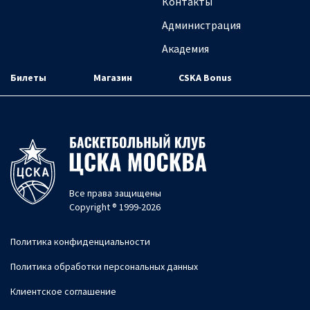
Контакты
Администрация
Академия
Билеты
Магазин
CSKA Bonus
Все права защищены
Copyright ® 1999-2026
Политика конфиденциальности
Политика обработки персональных данных
Клиентское соглашение