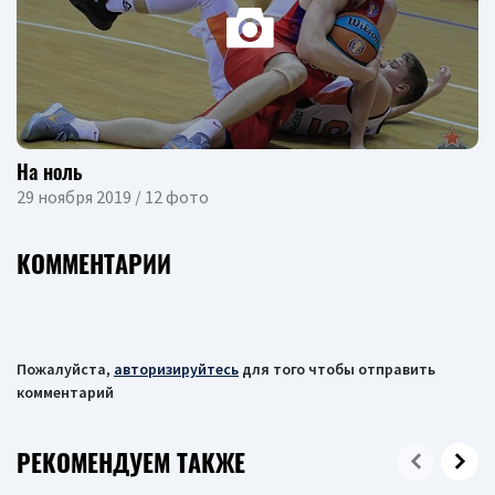
На ноль
29 ноября 2019 / 12 фото
КОММЕНТАРИИ
Пожалуйста,
авторизируйтесь
для того чтобы отправить
комментарий
РЕКОМЕНДУЕМ ТАКЖЕ