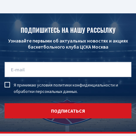
ПОДПИШИТЕСЬ НА НАШУ РАССЫЛКУ
Узнавайте первыми об актуальных новостях и акциях
баскетбольного клуба ЦСКА Москва
Я принимаю условия
политики конфиденциальности
и
обработки персональных данных
.
ПОДПИСАТЬСЯ