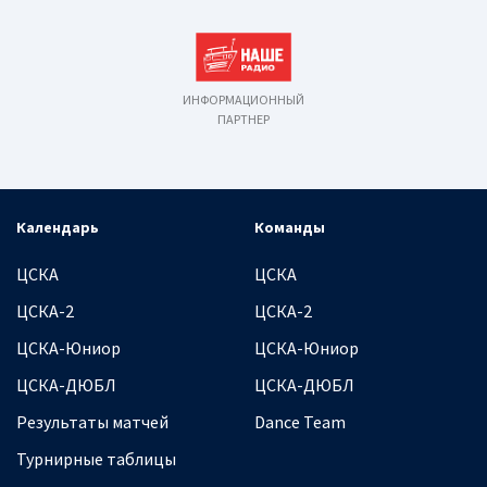
ИНФОРМАЦИОННЫЙ
ПАРТНЕР
Календарь
Команды
ЦСКА
ЦСКА
ЦСКА-2
ЦСКА-2
ЦСКА-Юниор
ЦСКА-Юниор
ЦСКА-ДЮБЛ
ЦСКА-ДЮБЛ
Результаты матчей
Dance Team
Турнирные таблицы