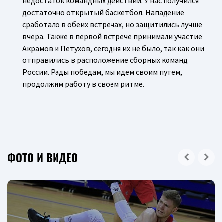
недостаток командных действий. У нас получился
достаточно открытый баскетбол. Нападение
сработало в обеих встречах, но защитились лучше
вчера. Также в первой встрече принимали участие
Акрамов и Петухов, сегодня их не было, так как они
отправились в расположение сборных команд
России. Рады победам, мы идем своим путем,
продолжим работу в своем ритме.
ФОТО И ВИДЕО