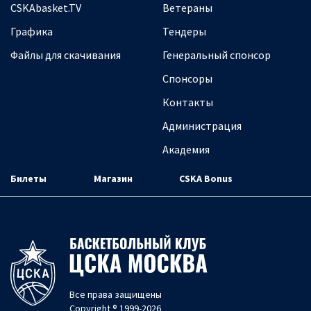
CSKAbasket.TV
Ветераны
Графика
Тендеры
Файлы для скачивания
Генеральный спонсор
Спонсоры
Контакты
Администрация
Академия
Билеты
Магазин
CSKA Bonus
Все права защищены
Copyright ® 1999-2026