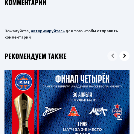
КОММЕНТАРИИ
Пожалуйста,
авторизируйтесь
для того чтобы отправить
комментарий
РЕКОМЕНДУЕМ ТАКЖЕ