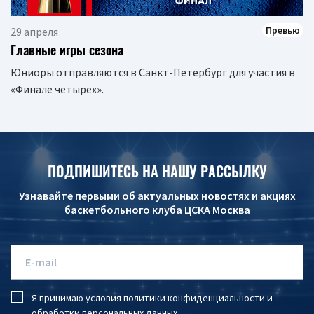
Превью
29 апреля
Главные игры сезона
Юниоры отправляются в Санкт-Петербург для участия в
«Финале четырех».
ПОДПИШИТЕСЬ НА НАШУ РАССЫЛКУ
Узнавайте первыми об актуальных новостях и акциях
баскетбольного клуба ЦСКА Москва
Я принимаю условия
политики конфиденциальности
и
обработки персональных данных
.