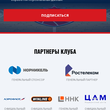
ПОДПИСАТЬСЯ
ПАРТНЕРЫ КЛУБА
ГЕНЕРАЛЬНЫЙ СПОНСОР
ГЕНЕРАЛЬНЫЙ ПАРТНЕР
ОФИЦИАЛЬНЫЙ
ОФИЦИАЛЬНЫЙ
ГЕНЕРАЛЬНЫЙ
ОФИЦИАЛЬНЫЙ