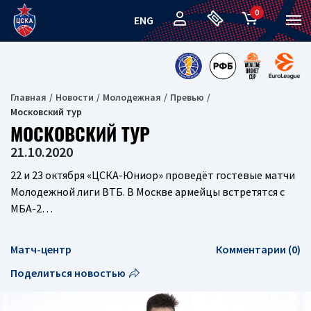
0
ENG
Главная
Новости
Молодежная
Превью
Московский тур
МОСКОВСКИЙ ТУР
21.10.2020
22 и 23 октября «ЦСКА-Юниор» проведёт гостевые матчи
Молодежной лиги ВТБ. В Москве армейцы встретятся с
МБА-2…
Матч-центр
Комментарии (0)
Поделиться новостью