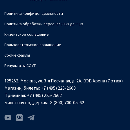
Политика конфиденциальности
Политика обработки персональных данных
Клиентское соглашение
Пользовательское соглашение
Cookie-файлы
Результаты СОУТ
125252, Москва, ул. 3-я Песчаная, д. 2А, ВЭБ Арена (7 этаж)
Магазин, билеты:
+7 (495) 225-2600
Приемная:
+7 (495) 225-2662
Билетная поддержка:
8 (800) 700-05-62