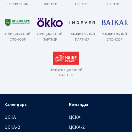
ПЕРЕВОЗЧИК
ПАРТНЕР
ПАРТНЕР
ПАРТНЕР
ОФИЦИАЛЬНЫЙ
ОФИЦИАЛЬНЫЙ
ОФИЦИАЛЬНЫЙ
ОФИЦИАЛЬНЫЙ
СПОНСОР
ПАРТНЕР
ПАРТНЕР
СПОНСОР
ИНФОРМАЦИОННЫЙ
ПАРТНЕР
Календарь
Команды
ЦСКА
ЦСКА
ЦСКА-2
ЦСКА-2