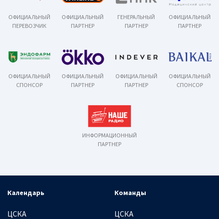
ОФИЦИАЛЬНЫЙ
ОФИЦИАЛЬНЫЙ
ГЕНЕРАЛЬНЫЙ
ОФИЦИАЛЬНЫЙ
ПЕРЕВОЗЧИК
ПАРТНЕР
ПАРТНЕР
ПАРТНЕР
ОФИЦИАЛЬНЫЙ
ОФИЦИАЛЬНЫЙ
ОФИЦИАЛЬНЫЙ
ОФИЦИАЛЬНЫЙ
СПОНСОР
ПАРТНЕР
ПАРТНЕР
СПОНСОР
ИНФОРМАЦИОННЫЙ
ПАРТНЕР
Календарь
Команды
ЦСКА
ЦСКА