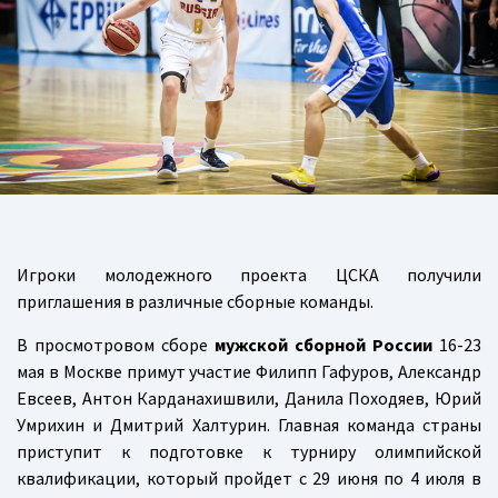
Игроки молодежного проекта ЦСКА получили
приглашения в различные сборные команды.
В просмотровом сборе
мужской сборной России
16-23
мая в Москве примут участие Филипп Гафуров, Александр
Евсеев, Антон Карданахишвили, Данила Походяев, Юрий
Умрихин и Дмитрий Халтурин. Главная команда страны
приступит к подготовке к турниру олимпийской
квалификации, который пройдет с 29 июня по 4 июля в