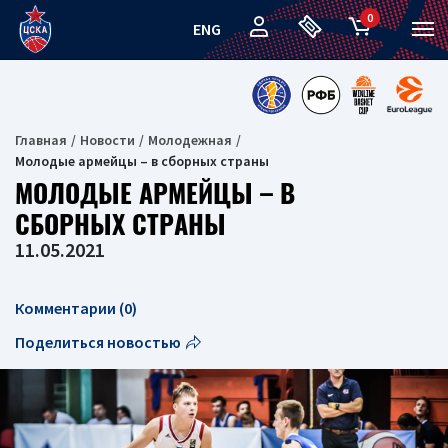
0
ENG
Главная
Новости
Молодежная
Молодые армейцы – в сборных страны
МОЛОДЫЕ АРМЕЙЦЫ – В
СБОРНЫХ СТРАНЫ
11.05.2021
Комментарии (0)
Поделиться новостью