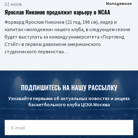
Молодежная
01 июля
Ярослав Никонов продолжит карьеру в NCAA
Форвард Ярослав Никонов (21 год, 196 см), лидер и
капитан «молодежки» нашего клуба, в следующем сезоне
будет выступать за команду университета «Портленд
Стэйт» в первом дивизионе американского
студенческого первенства…
ПОДПИШИТЕСЬ НА НАШУ РАССЫЛКУ
Узнавайте первыми об актуальных новостях и акциях
баскетбольного клуба ЦСКА Москва