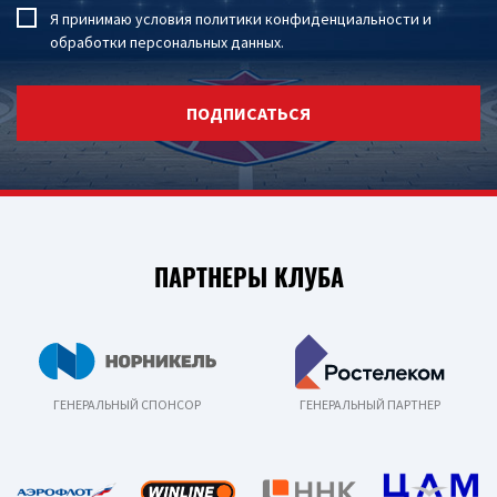
Я принимаю условия
политики конфиденциальности
и
обработки персональных данных
.
ПОДПИСАТЬСЯ
ПАРТНЕРЫ КЛУБА
ГЕНЕРАЛЬНЫЙ СПОНСОР
ГЕНЕРАЛЬНЫЙ ПАРТНЕР