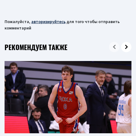
Пожалуйста,
авторизируйтесь
для того чтобы отправить
комментарий
РЕКОМЕНДУЕМ ТАКЖЕ