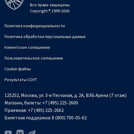
Все права защищены
Copyright ® 1999-2026
Политика конфиденциальности
Политика обработки персональных данных
Клиентское соглашение
Пользовательское соглашение
Cookie-файлы
Результаты СОУТ
125252, Москва, ул. 3-я Песчаная, д. 2А, ВЭБ Арена (7 этаж)
Магазин, билеты:
+7 (495) 225-2600
Приемная:
+7 (495) 225-2662
Билетная поддержка:
8 (800) 700-05-62