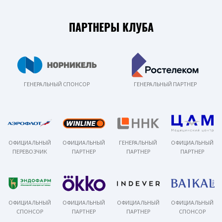
ПАРТНЕРЫ КЛУБА
ГЕНЕРАЛЬНЫЙ СПОНСОР
ГЕНЕРАЛЬНЫЙ ПАРТНЕР
ОФИЦИАЛЬНЫЙ
ОФИЦИАЛЬНЫЙ
ГЕНЕРАЛЬНЫЙ
ОФИЦИАЛЬНЫЙ
ПЕРЕВОЗЧИК
ПАРТНЕР
ПАРТНЕР
ПАРТНЕР
ОФИЦИАЛЬНЫЙ
ОФИЦИАЛЬНЫЙ
ОФИЦИАЛЬНЫЙ
ОФИЦИАЛЬНЫЙ
СПОНСОР
ПАРТНЕР
ПАРТНЕР
СПОНСОР