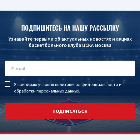
ПОДПИШИТЕСЬ НА НАШУ РАССЫЛКУ
Узнавайте первыми об актуальных новостях и акциях
баскетбольного клуба ЦСКА Москва
Я принимаю условия
политики конфиденциальности
и
обработки персональных данных
.
ПОДПИСАТЬСЯ