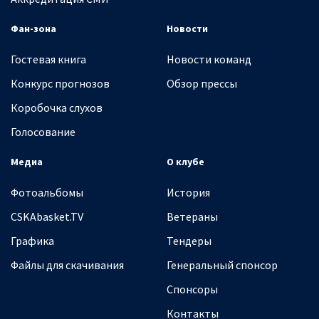
Фан-зона
Новости
Гостевая книга
Новости команд
Конкурс прогнозов
Обзор прессы
Коробочка слухов
Голосование
Медиа
О клубе
Фотоальбомы
История
CSKAbasket.TV
Ветераны
Графика
Тендеры
Файлы для скачивания
Генеральный спонсор
Спонсоры
Контакты