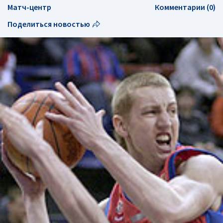
Матч-центр
Комментарии (0)
Поделиться новостью