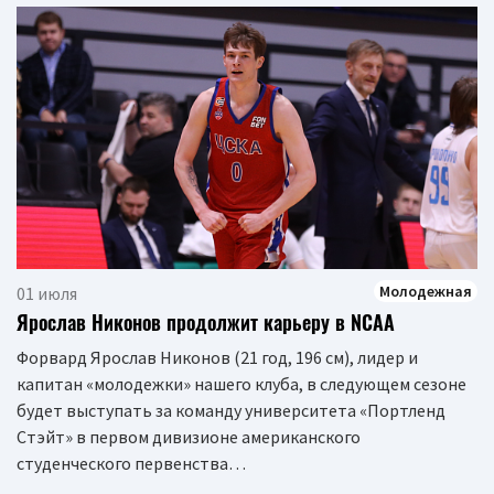
Молодежная
01 июля
Ярослав Никонов продолжит карьеру в NCAA
Форвард Ярослав Никонов (21 год, 196 см), лидер и
капитан «молодежки» нашего клуба, в следующем сезоне
будет выступать за команду университета «Портленд
Стэйт» в первом дивизионе американского
студенческого первенства…