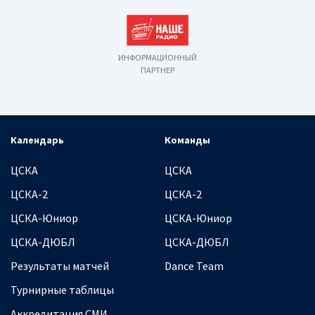
ИНФОРМАЦИОННЫЙ
ПАРТНЕР
Календарь
Команды
ЦСКА
ЦСКА
ЦСКА-2
ЦСКА-2
ЦСКА-Юниор
ЦСКА-Юниор
ЦСКА-ДЮБЛ
ЦСКА-ДЮБЛ
Результаты матчей
Dance Team
Турнирные таблицы
Аккредитация СМИ