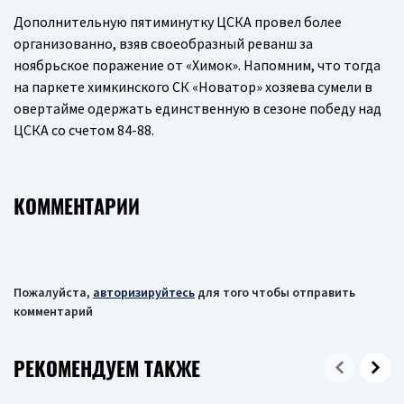
Дополнительную пятиминутку ЦСКА провел более
организованно, взяв своеобразный реванш за
ноябрьское поражение от «Химок». Напомним, что тогда
на паркете химкинского СК «Новатор» хозяева сумели в
овертайме одержать единственную в сезоне победу над
ЦСКА со счетом 84-88.
КОММЕНТАРИИ
Пожалуйста,
авторизируйтесь
для того чтобы отправить
комментарий
РЕКОМЕНДУЕМ ТАКЖЕ