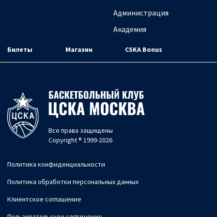
Администрация
Академия
Билеты
Магазин
CSKA Bonus
Все права защищены
Copyright ® 1999-2026
Политика конфиденциальности
Политика обработки персональных данных
Клиентское соглашение
Пользовательское соглашение