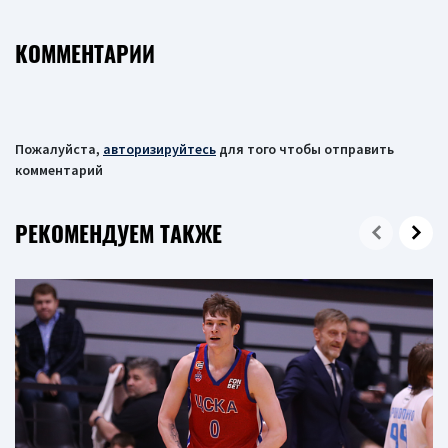
КОММЕНТАРИИ
Пожалуйста,
авторизируйтесь
для того чтобы отправить
комментарий
РЕКОМЕНДУЕМ ТАКЖЕ