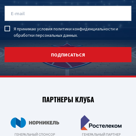
Я принимаю условия
политики конфиденциальности
и
обработки персональных данных
.
ПОДПИСАТЬСЯ
ПАРТНЕРЫ КЛУБА
ГЕНЕРАЛЬНЫЙ СПОНСОР
ГЕНЕРАЛЬНЫЙ ПАРТНЕР