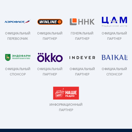
ОФИЦИАЛЬНЫЙ
ОФИЦИАЛЬНЫЙ
ГЕНЕРАЛЬНЫЙ
ОФИЦИАЛЬНЫЙ
ПЕРЕВОЗЧИК
ПАРТНЕР
ПАРТНЕР
ПАРТНЕР
ОФИЦИАЛЬНЫЙ
ОФИЦИАЛЬНЫЙ
ОФИЦИАЛЬНЫЙ
ОФИЦИАЛЬНЫЙ
СПОНСОР
ПАРТНЕР
ПАРТНЕР
СПОНСОР
ИНФОРМАЦИОННЫЙ
ПАРТНЕР