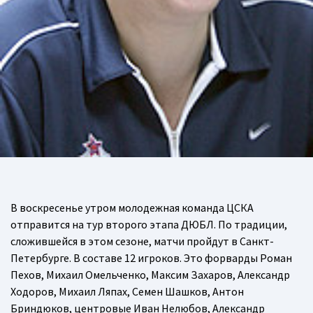
В воскресенье утром молодежная команда ЦСКА
отправится на тур второго этапа ДЮБЛ. По традиции,
сложившейся в этом сезоне, матчи пройдут в Санкт-
Петербурге. В составе 12 игроков. Это форварды Роман
Пехов, Михаил Омельченко, Максим Захаров, Александр
Ходоров, Михаил Ляпах, Семен Шашков, Антон
Бриндюков, центровые Иван Нелюбов, Александр