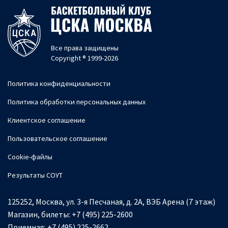
Все права защищены
Copyright ® 1999-2026
Политика конфиденциальности
Политика обработки персональных данных
Клиентское соглашение
Пользовательское соглашение
Cookie-файлы
Результаты СОУТ
125252, Москва, ул. 3-я Песчаная, д. 2А, ВЭБ Арена (7 этаж)
Магазин, билеты:
+7 (495) 225-2600
Приемная:
+7 (495) 225-2662