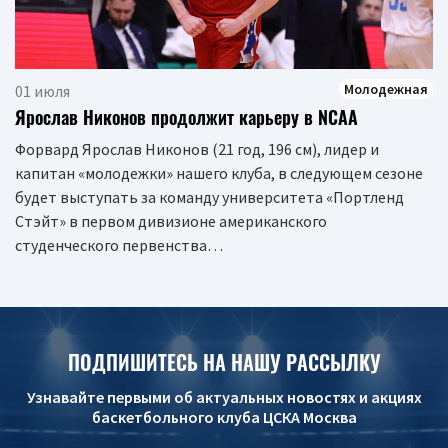
Молодежная
01 июля
Ярослав Никонов продолжит карьеру в NCAA
Форвард Ярослав Никонов (21 год, 196 см), лидер и
капитан «молодежки» нашего клуба, в следующем сезоне
будет выступать за команду университета «Портленд
Стэйт» в первом дивизионе американского
студенческого первенства…
ПОДПИШИТЕСЬ НА НАШУ РАССЫЛКУ
Узнавайте первыми об актуальных новостях и акциях
баскетбольного клуба ЦСКА Москва