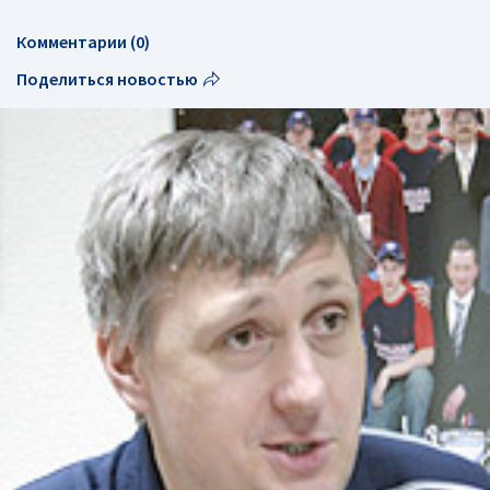
Комментарии (0)
Поделиться новостью