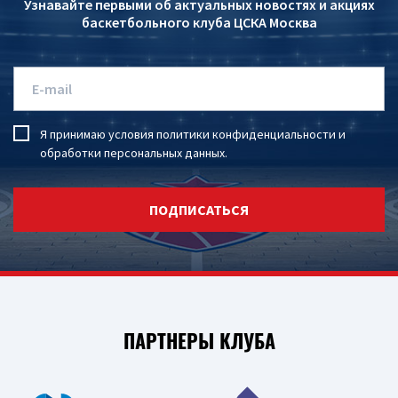
Узнавайте первыми об актуальных новостях и акциях
баскетбольного клуба ЦСКА Москва
Я принимаю условия
политики конфиденциальности
и
обработки персональных данных
.
ПОДПИСАТЬСЯ
ПАРТНЕРЫ КЛУБА