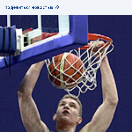
Поделиться новостью