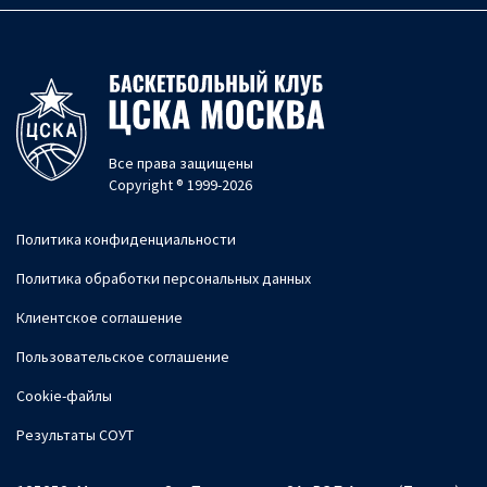
Все права защищены
Copyright ® 1999-2026
Политика конфиденциальности
Политика обработки персональных данных
Клиентское соглашение
Пользовательское соглашение
Cookie-файлы
Результаты СОУТ