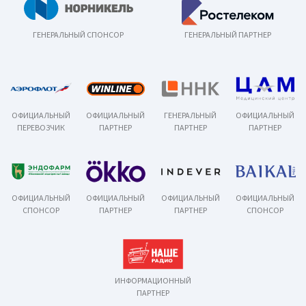
ГЕНЕРАЛЬНЫЙ СПОНСОР
ГЕНЕРАЛЬНЫЙ ПАРТНЕР
ОФИЦИАЛЬНЫЙ
ОФИЦИАЛЬНЫЙ
ГЕНЕРАЛЬНЫЙ
ОФИЦИАЛЬНЫЙ
ПЕРЕВОЗЧИК
ПАРТНЕР
ПАРТНЕР
ПАРТНЕР
ОФИЦИАЛЬНЫЙ
ОФИЦИАЛЬНЫЙ
ОФИЦИАЛЬНЫЙ
ОФИЦИАЛЬНЫЙ
СПОНСОР
ПАРТНЕР
ПАРТНЕР
СПОНСОР
ИНФОРМАЦИОННЫЙ
ПАРТНЕР