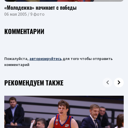
«Молодежка» начинает с победы
06 мая 2005 / 9 фото
КОММЕНТАРИИ
Пожалуйста,
авторизируйтесь
для того чтобы отправить
комментарий
РЕКОМЕНДУЕМ ТАКЖЕ