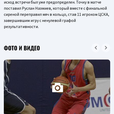
исход встречи был уже предопределен. Точку в матче
поставил Руслан Назмиев, который вместе с финальной
сиреной переправил мяч в кольцо, став 11 игроком ЦСКА,
завершившим игру с ненулевой графой
результативности.
ФОТО И ВИДЕО