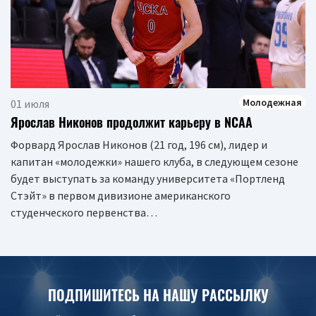
Молодежная
01 июля
Ярослав Никонов продолжит карьеру в NCAA
Форвард Ярослав Никонов (21 год, 196 см), лидер и
капитан «молодежки» нашего клуба, в следующем сезоне
будет выступать за команду университета «Портленд
Стэйт» в первом дивизионе американского
студенческого первенства…
ПОДПИШИТЕСЬ НА НАШУ РАССЫЛКУ