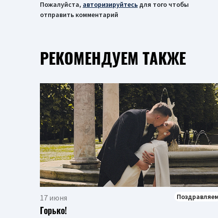
Пожалуйста,
авторизируйтесь
для того чтобы
отправить комментарий
РЕКОМЕНДУЕМ ТАКЖЕ
Поздравляе
17 июня
Горько!