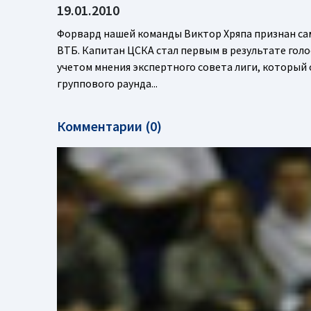
19.01.2010
Форвард нашей команды Виктор Хряпа признан са
ВТБ. Капитан ЦСКА стал первым в результате гол
учетом мнения экспертного совета лиги, который 
группового раунда...
Комментарии (0)