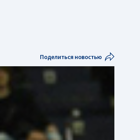
Поделиться новостью